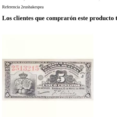
Referencia
2eushakespea
Los clientes que comprarón este producto