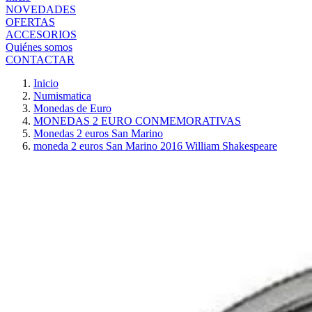
NOVEDADES
OFERTAS
ACCESORIOS
Quiénes somos
CONTACTAR
Inicio
Numismatica
Monedas de Euro
MONEDAS 2 EURO CONMEMORATIVAS
Monedas 2 euros San Marino
moneda 2 euros San Marino 2016 William Shakespeare