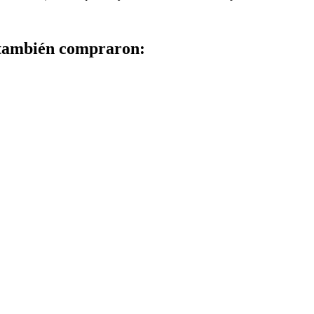
 también compraron: