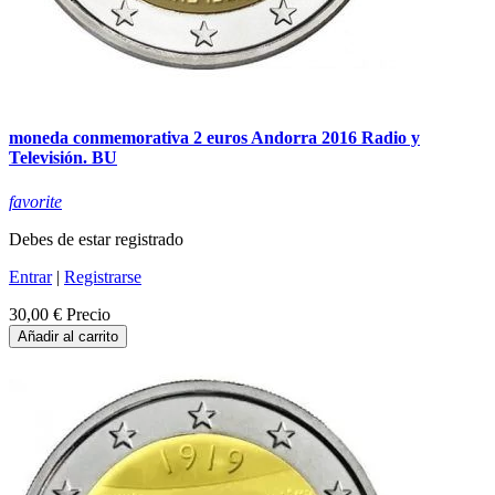
moneda conmemorativa 2 euros Andorra 2016 Radio y
Televisión. BU
favorite
Debes de estar registrado
Entrar
|
Registrarse
30,00 €
Precio
Añadir al carrito