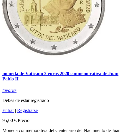
moneda de Vaticano 2 euros 2020 conmemorativa de Juan
Pablo II
favorite
Debes de estar registrado
Entrar
|
Registrarse
95,00 €
Precio
Moneda conmemorativa del Centenario del Nacimiento de Juan