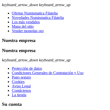
keyboard_arrow_down
keyboard_arrow_up
Ofertas Numismatica Filatelia
Novedades Numismatica Filatelia
Los más vendidos
Mapa del sitio
Vender monedas oro
Nuestra empresa
Nuestra empresa
keyboard_arrow_down
keyboard_arrow_up
Protección de datos
Condiciones Generales de Contratación y Uso
Pago seguro
Cookies
Aviso Legal
Contáctenos
La tienda
Su cuenta