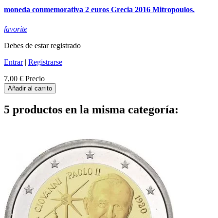
moneda conmemorativa 2 euros Grecia 2016 Mitropoulos.
favorite
Debes de estar registrado
Entrar
|
Registrarse
7,00 €
Precio
Añadir al carrito
5 productos en la misma categoría: