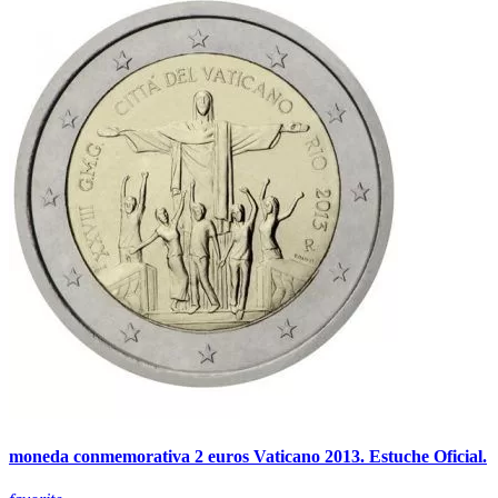
moneda conmemorativa 2 euros Vaticano 2013. Estuche Oficial.