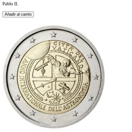
Pablo II.
Añadir al carrito