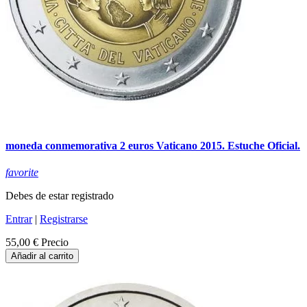
moneda conmemorativa 2 euros Vaticano 2015. Estuche Oficial.
favorite
Debes de estar registrado
Entrar
|
Registrarse
55,00 €
Precio
Añadir al carrito