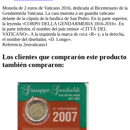
Moneda de 2 euros de Vaticano 2016, dedicada al Bicentenario de la
Gendarmería Vaticana. La cara muestra a un guardia vaticano
delante de la cúpula de la basílica de San Pedro. En la parte superior,
la leyenda «CORPO DELLA GENDARMERIA 1816-2016». En
la parte inferior, el nombre del país emisor «CITTÀ DEL
VATICANO». A la izquierda la marca de ceca «R» y, a la derecha,
el nombre del diseñador, «D. Longo».
Referencia
2euvaticano1
Los clientes que comprarón este producto
también compraron: