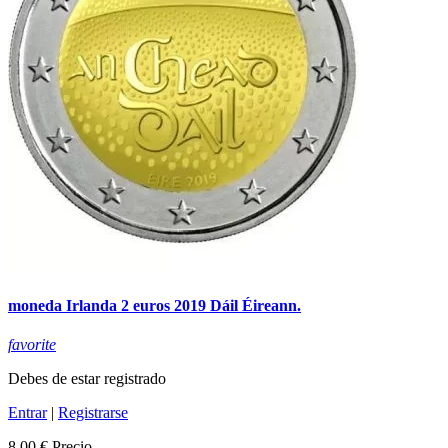
moneda Irlanda 2 euros 2019 Dáil Éireann.
favorite
Debes de estar registrado
Entrar
|
Registrarse
8,00 €
Precio