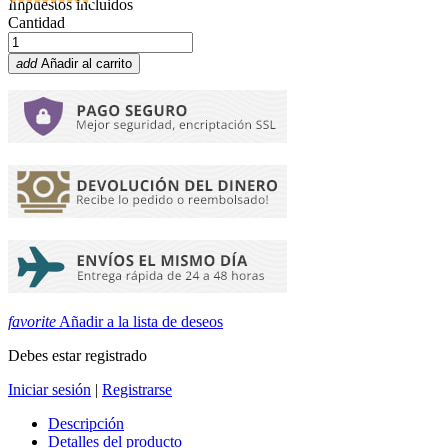
Impuestos incluidos
Cantidad
add
Añadir al carrito
favorite
Añadir a la lista de deseos
Debes estar registrado
Iniciar sesión
|
Registrarse
Descripción
Detalles del producto