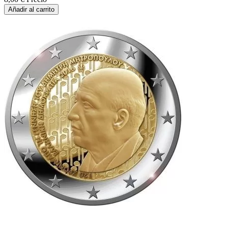
Añadir al carrito