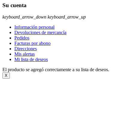
Su cuenta
keyboard_arrow_down
keyboard_arrow_up
Información personal
Devoluciones de mercancía
Pedidos
Facturas por abono
Direcciones
Mis alertas
Mi lista de deseos
El producto se agregó correctamente a su lista de deseos.
X