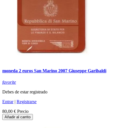
moneda 2 euros San Marino 2007 Giuseppe Garibaldi
favorite
Debes de estar registrado
Entrar
|
Registrarse
80,00 €
Precio
Añadir al carrito