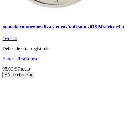
moneda conmemorativa 2 euros Vaticano 2016 Misericordia
favorite
Debes de estar registrado
Entrar
|
Registrarse
95,00 €
Precio
Añadir al carrito