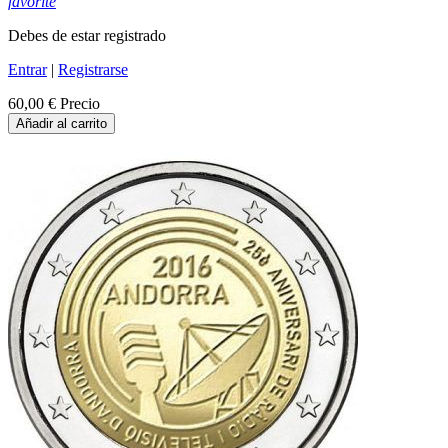
favorite
Debes de estar registrado
Entrar
|
Registrarse
60,00 €
Precio
Añadir al carrito