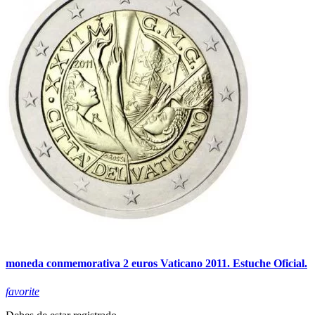
moneda conmemorativa 2 euros Vaticano 2011. Estuche Oficial.
favorite