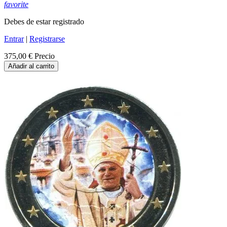
favorite
Debes de estar registrado
Entrar
|
Registrarse
375,00 €
Precio
Añadir al carrito