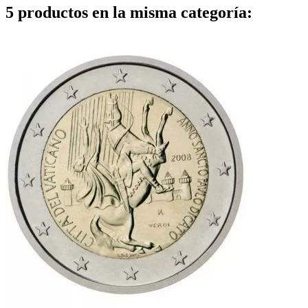
5 productos en la misma categoría: