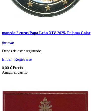
moneda 2 euros Papa León XIV 2025. Paloma Color
favorite
Debes de estar registrado
Entrar
|
Registrarse
0,00 €
Precio
Añadir al carrito