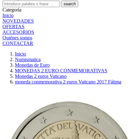
search
Categoría
Inicio
NOVEDADES
OFERTAS
ACCESORIOS
Quiénes somos
CONTACTAR
Inicio
Numismatica
Monedas de Euro
MONEDAS 2 EURO CONMEMORATIVAS
Monedas 2 euros Vaticano
moneda conmemorativa 2 euros Vaticano 2017 Fátima