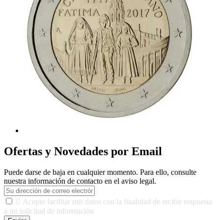
Ofertas y Novedades por Email
Puede darse de baja en cualquier momento. Para ello, consulte
nuestra información de contacto en el aviso legal.

Acepto facilitar mis datos con la finalidad de recibir respuesta
a mi solicitud de información