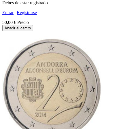
Debes de estar registrado
Entrar
|
Registrarse
50,00 €
Precio
Añadir al carrito