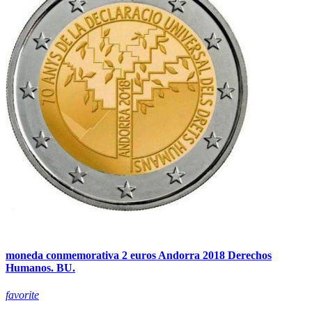
moneda conmemorativa 2 euros Andorra 2018 Derechos
Humanos. BU.
favorite