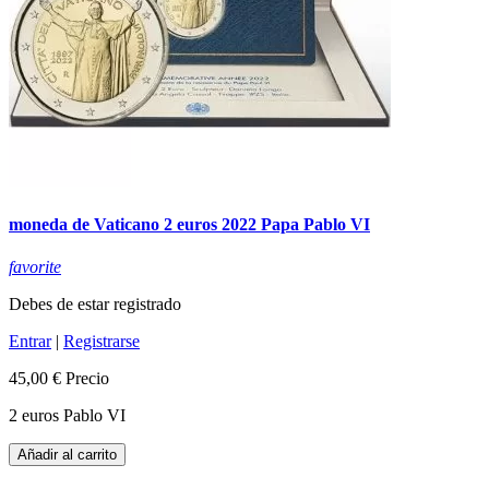
moneda de Vaticano 2 euros 2022 Papa Pablo VI
favorite
Debes de estar registrado
Entrar
|
Registrarse
45,00 €
Precio
2 euros Pablo VI
Añadir al carrito