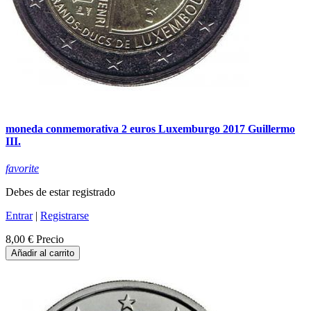
moneda conmemorativa 2 euros Luxemburgo 2017 Guillermo
III.
favorite
Debes de estar registrado
Entrar
|
Registrarse
8,00 €
Precio
Añadir al carrito