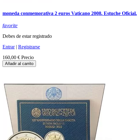
moneda conmemorativa 2 euros Vaticano 2008. Estuche Oficial.
favorite
Debes de estar registrado
Entrar
|
Registrarse
160,00 €
Precio
Añadir al carrito