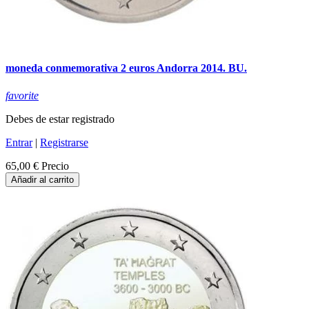
moneda conmemorativa 2 euros Andorra 2014. BU.
favorite
Debes de estar registrado
Entrar
|
Registrarse
65,00 €
Precio
Añadir al carrito