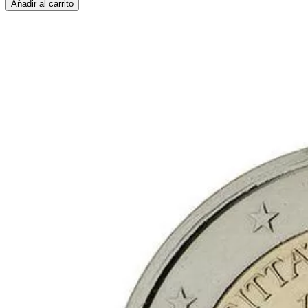
Añadir al carrito