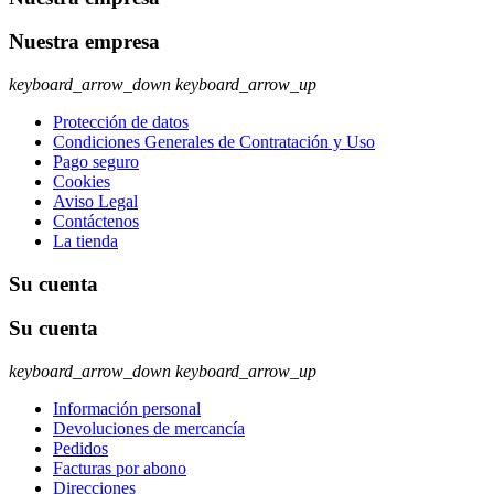
Nuestra empresa
keyboard_arrow_down
keyboard_arrow_up
Protección de datos
Condiciones Generales de Contratación y Uso
Pago seguro
Cookies
Aviso Legal
Contáctenos
La tienda
Su cuenta
Su cuenta
keyboard_arrow_down
keyboard_arrow_up
Información personal
Devoluciones de mercancía
Pedidos
Facturas por abono
Direcciones