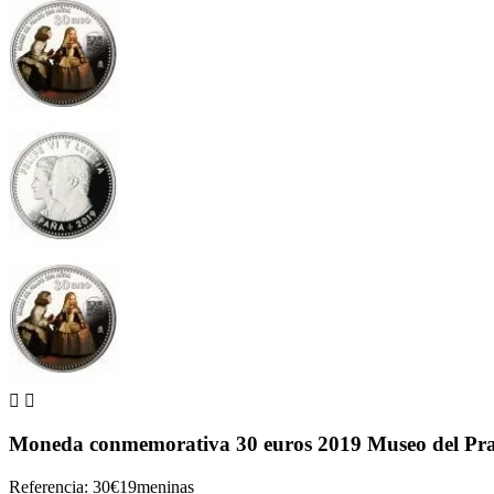


Moneda conmemorativa 30 euros 2019 Museo del Pr
Referencia: 30€19meninas