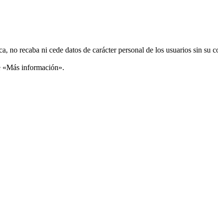
ca, no recaba ni cede datos de carácter personal de los usuarios sin su 
ce «Más información».