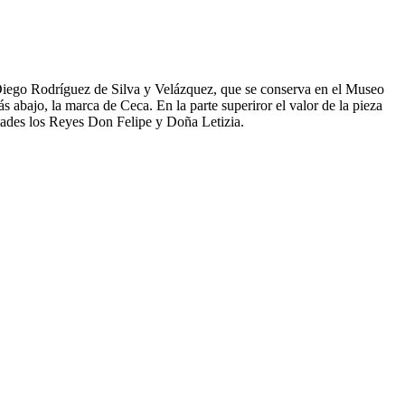
Diego Rodríguez de Silva y Velázquez, que se conserva en el Museo
abajo, la marca de Ceca. En la parte superiror el valor de la pieza
des los Reyes Don Felipe y Doña Letizia.