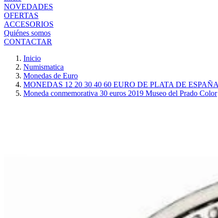
NOVEDADES
OFERTAS
ACCESORIOS
Quiénes somos
CONTACTAR
Inicio
Numismatica
Monedas de Euro
MONEDAS 12 20 30 40 60 EURO DE PLATA DE ESPAÑ
Moneda conmemorativa 30 euros 2019 Museo del Prado Color