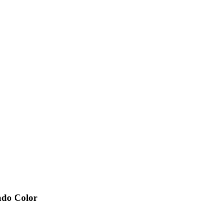
ado Color