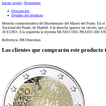
Iniciar sesión
|
Registrarse
Descripción
Detalles del producto
Moneda conmemorativa del Bicentenario del Museo del Prado. En el re
Nacional del Prado, de Madrid. A la derecha aparece un círculo, que c
30 EURO. A la izquierda la leyenda MUSEO DEL PRADO 200 AÑOS. En
Referencia
30€19meninas
Los clientes que comprarón este producto