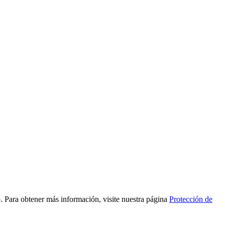
to. Para obtener más información, visite nuestra página
Protección de