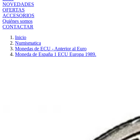
NOVEDADES
OFERTAS
ACCESORIOS
Quiénes somos
CONTACTAR
Inicio
Numismatica
Monedas de ECU - Anterior al Euro
Moneda de España 1 ECU Europa 1989.