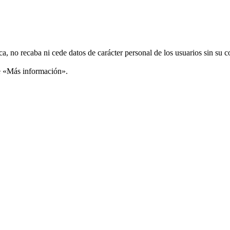
ca, no recaba ni cede datos de carácter personal de los usuarios sin su 
ce «Más información».