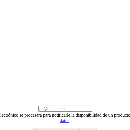
electrónico se procesará para notificarle la disponibilidad de un produc
datos
.