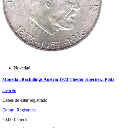
Novedad
Moneda 50 schillings Austria 1973 Thedor Koerner.. Plata
favorite
Debes de estar registrado
Entrar
|
Registrarse
50,00 €
Precio