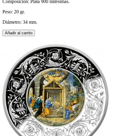
Composición: Plata 900 milésimas.
Peso: 20 gr.
Diámetro: 34 mm.
Añadir al carrito