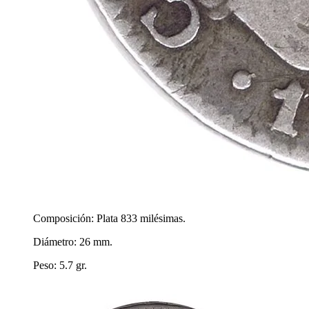
Composición: Plata 833 milésimas.
Diámetro: 26 mm.
Peso: 5.7 gr.