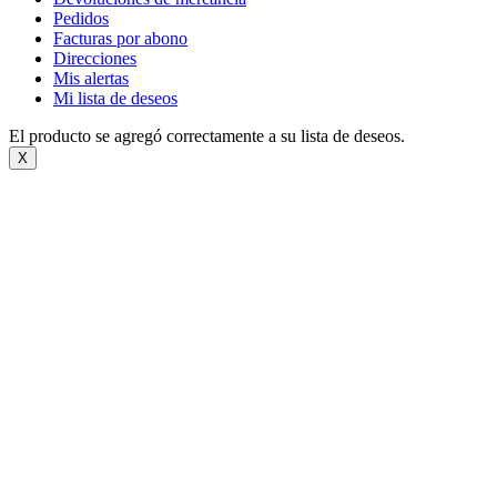
Pedidos
Facturas por abono
Direcciones
Mis alertas
Mi lista de deseos
El producto se agregó correctamente a su lista de deseos.
X