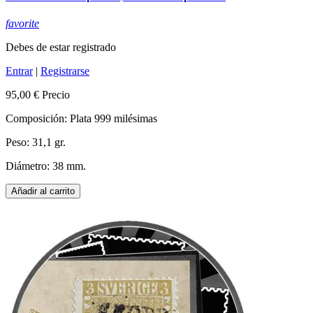
favorite
Debes de estar registrado
Entrar
|
Registrarse
95,00 €
Precio
Composición: Plata 999 milésimas
Peso: 31,1 gr.
Diámetro: 38 mm.
Añadir al carrito