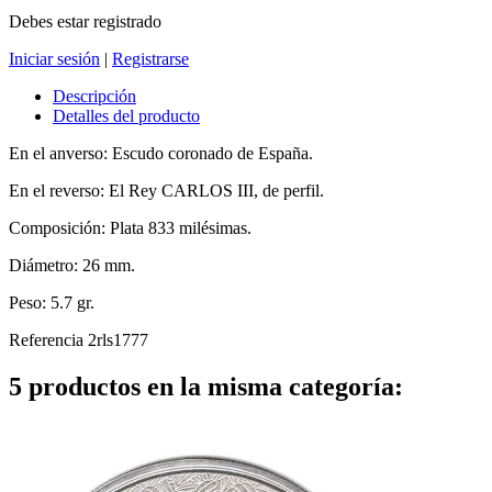
Debes estar registrado
Iniciar sesión
|
Registrarse
Descripción
Detalles del producto
En el anverso: Escudo coronado de España.
En el reverso: El Rey CARLOS III, de perfil.
Composición: Plata 833 milésimas.
Diámetro: 26 mm.
Peso: 5.7 gr.
Referencia
2rls1777
5 productos en la misma categoría: