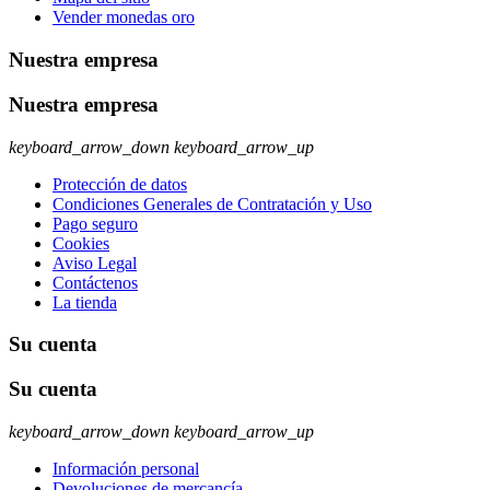
Vender monedas oro
Nuestra empresa
Nuestra empresa
keyboard_arrow_down
keyboard_arrow_up
Protección de datos
Condiciones Generales de Contratación y Uso
Pago seguro
Cookies
Aviso Legal
Contáctenos
La tienda
Su cuenta
Su cuenta
keyboard_arrow_down
keyboard_arrow_up
Información personal
Devoluciones de mercancía