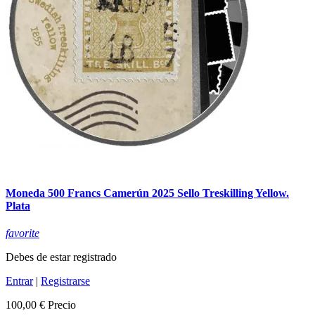
Moneda 500 Francs Camerún 2025 Sello Treskilling Yellow.
Plata
favorite
Debes de estar registrado
Entrar
|
Registrarse
100,00 €
Precio