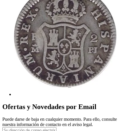
Ofertas y Novedades por Email
Puede darse de baja en cualquier momento. Para ello, consulte
nuestra información de contacto en el aviso legal.