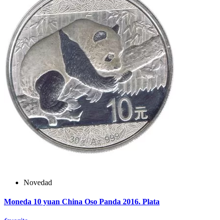
Novedad
Moneda 10 yuan China Oso Panda 2016. Plata