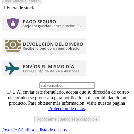
add
Añadir al carrito

Fuera de stock

Al enviar este formulario, acepta que su dirección de correo
electrónico se procesará para notificarle la disponibilidad de un
producto. Para obtener más información, visite nuestra página
Protección de datos
.
Notificarme cuando esté disponible
favorite
Añadir a la lista de deseos