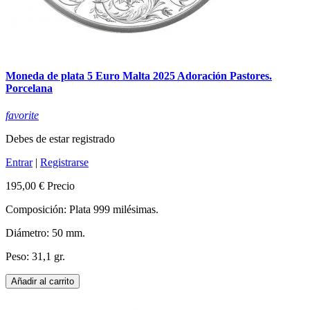
Moneda de plata 5 Euro Malta 2025 Adoración Pastores.
Porcelana
favorite
Debes de estar registrado
Entrar
|
Registrarse
195,00 €
Precio
Composición: Plata 999 milésimas.
Diámetro: 50 mm.
Peso: 31,1 gr.
Añadir al carrito