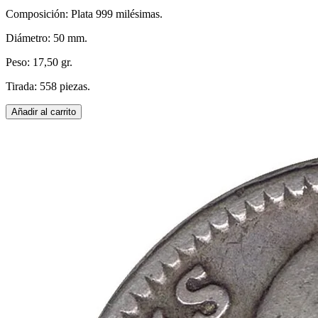
Composición: Plata 999 milésimas.
Diámetro: 50 mm.
Peso: 17,50 gr.
Tirada: 558 piezas.
Añadir al carrito