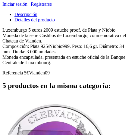
Iniciar sesión
|
Registrarse
Descripción
Detalles del producto
Luxemburgo 5 euros 2009 estuche proof, de Plata y Niobio.
Moneda de la serie Castillos de Luxemburgo, conmemorativa del
Chateau de Vianden.
Composición: Plata 925/Niobio999. Peso: 16,6 gr. Diámetro: 34
mm. Tirada: 3.000 unidades.
Moneda encapsulada, presentada en estuche oficial de la Banque
Centrale de Luxembourg.
Referencia
5€Vianden09
5 productos en la misma categoría: