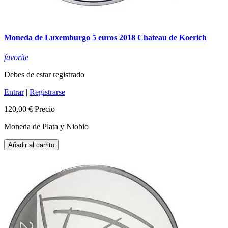
Moneda de Luxemburgo 5 euros 2018 Chateau de Koerich
favorite
Debes de estar registrado
Entrar
|
Registrarse
120,00 €
Precio
Moneda de Plata y Niobio
Añadir al carrito