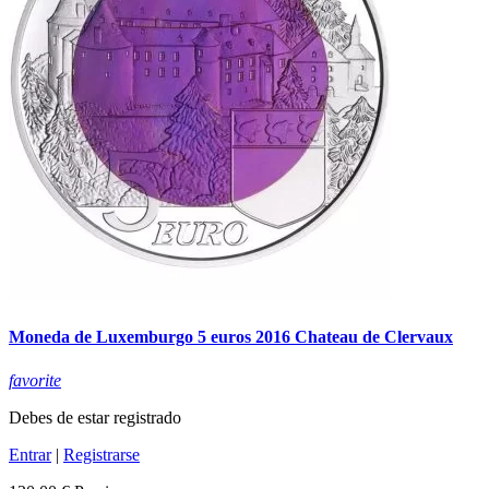
Moneda de Luxemburgo 5 euros 2016 Chateau de Clervaux
favorite
Debes de estar registrado
Entrar
|
Registrarse