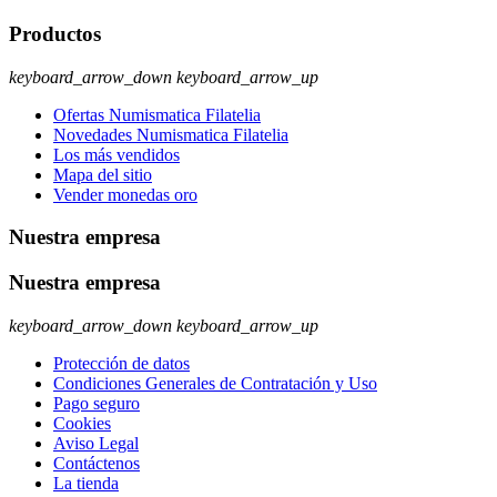
Productos
keyboard_arrow_down
keyboard_arrow_up
Ofertas Numismatica Filatelia
Novedades Numismatica Filatelia
Los más vendidos
Mapa del sitio
Vender monedas oro
Nuestra empresa
Nuestra empresa
keyboard_arrow_down
keyboard_arrow_up
Protección de datos
Condiciones Generales de Contratación y Uso
Pago seguro
Cookies
Aviso Legal
Contáctenos
La tienda