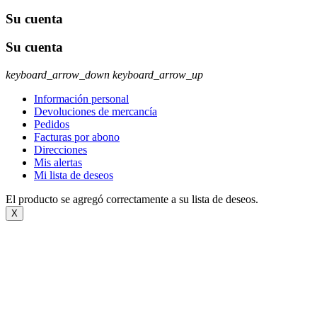
Su cuenta
Su cuenta
keyboard_arrow_down
keyboard_arrow_up
Información personal
Devoluciones de mercancía
Pedidos
Facturas por abono
Direcciones
Mis alertas
Mi lista de deseos
El producto se agregó correctamente a su lista de deseos.
X