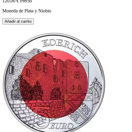
120,00 €
Precio
Moneda de Plata y Niobio
Añadir al carrito