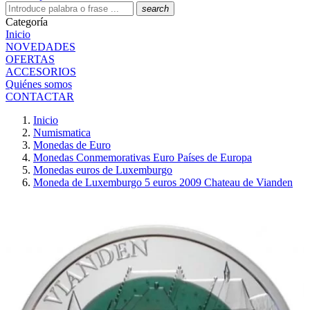
search
Categoría
Inicio
NOVEDADES
OFERTAS
ACCESORIOS
Quiénes somos
CONTACTAR
Inicio
Numismatica
Monedas de Euro
Monedas Conmemorativas Euro Países de Europa
Monedas euros de Luxemburgo
Moneda de Luxemburgo 5 euros 2009 Chateau de Vianden