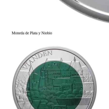
Moneda de Plata y Niobio