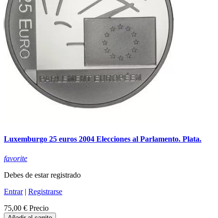
Luxemburgo 25 euros 2004 Elecciones al Parlamento. Plata.
favorite
Debes de estar registrado
Entrar
|
Registrarse
75,00 €
Precio
Añadir al carrito