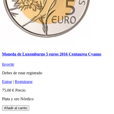
Moneda de Luxemburgo 5 euros 2016 Centaurea Cyanus
favorite
Debes de estar registrado
Entrar
|
Registrarse
75,00 €
Precio
Plata y oro Nórdico
Añadir al carrito