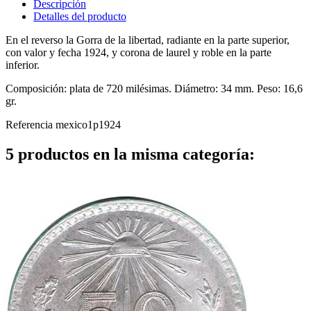
Descripción
Detalles del producto
En el reverso la Gorra de la libertad, radiante en la parte superior,
con valor y fecha 1924, y corona de laurel y roble en la parte
inferior.
Composición: plata de 720 milésimas. Diámetro: 34 mm. Peso: 16,6
gr.
Referencia
mexico1p1924
5 productos en la misma categoría: