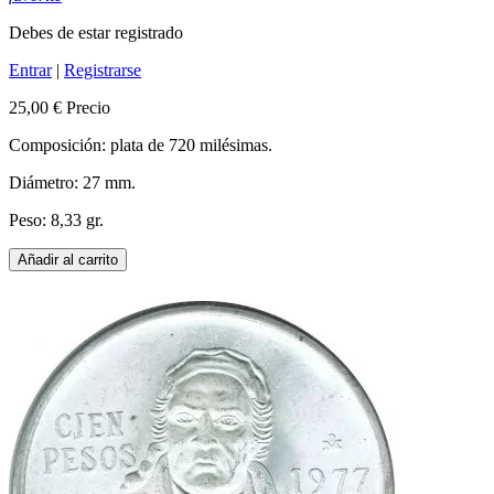
Debes de estar registrado
Entrar
|
Registrarse
25,00 €
Precio
Composición: plata de 720 milésimas.
Diámetro: 27 mm.
Peso: 8,33 gr.
Añadir al carrito