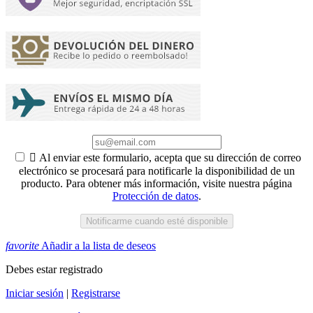

Al enviar este formulario, acepta que su dirección de correo
electrónico se procesará para notificarle la disponibilidad de un
producto. Para obtener más información, visite nuestra página
Protección de datos
.
Notificarme cuando esté disponible
favorite
Añadir a la lista de deseos
Debes estar registrado
Iniciar sesión
|
Registrarse