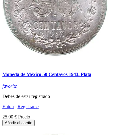
Moneda de México 50 Centavos 1943. Plata
favorite
Debes de estar registrado
Entrar
|
Registrarse
25,00 €
Precio
Añadir al carrito