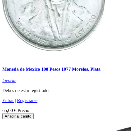
Moneda de Mexico 100 Pesos 1977 Morelos. Plata
favorite
Debes de estar registrado
Entrar
|
Registrarse
65,00 €
Precio
Añadir al carrito