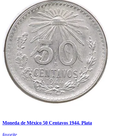
Moneda de México 50 Centavos 1944. Plata
favorite