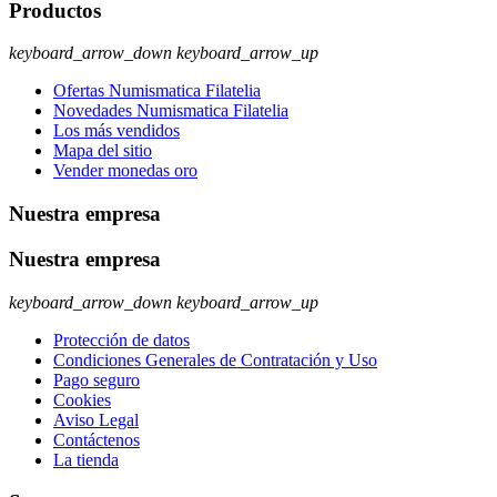
Productos
keyboard_arrow_down
keyboard_arrow_up
Ofertas Numismatica Filatelia
Novedades Numismatica Filatelia
Los más vendidos
Mapa del sitio
Vender monedas oro
Nuestra empresa
Nuestra empresa
keyboard_arrow_down
keyboard_arrow_up
Protección de datos
Condiciones Generales de Contratación y Uso
Pago seguro
Cookies
Aviso Legal
Contáctenos
La tienda