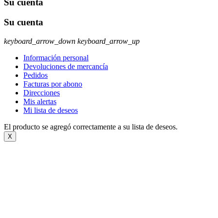
Su cuenta
Su cuenta
keyboard_arrow_down
keyboard_arrow_up
Información personal
Devoluciones de mercancía
Pedidos
Facturas por abono
Direcciones
Mis alertas
Mi lista de deseos
El producto se agregó correctamente a su lista de deseos.
X