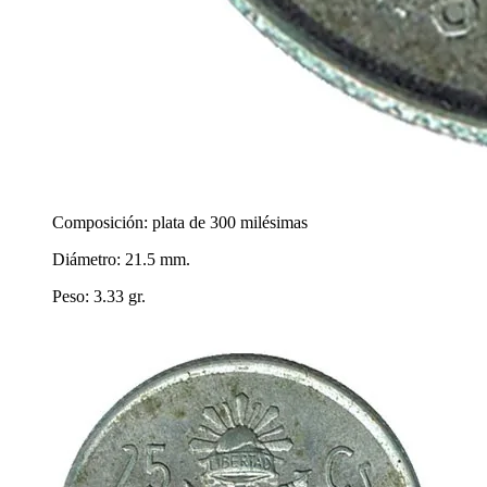
Composición: plata de 300 milésimas
Diámetro: 21.5 mm.
Peso: 3.33 gr.