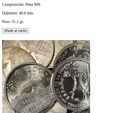
Composición: Plata 999.
Diámetro: 40.6 mm.
Peso: 31,1 gr.
Añadir al carrito