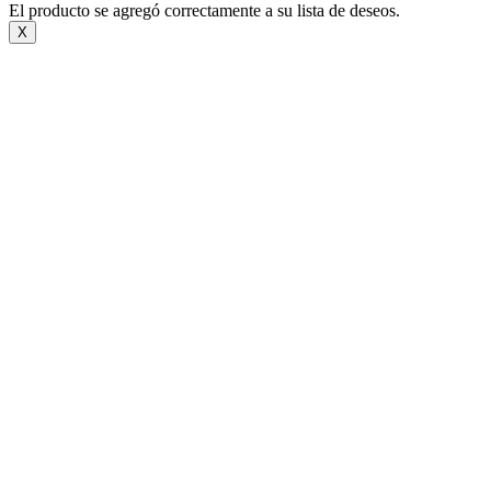
El producto se agregó correctamente a su lista de deseos.
X