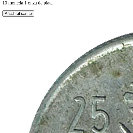
10 moneda 1 onza de plata
Añadir al carrito