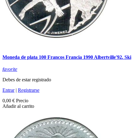
Moneda de plata 100 Francos Francia 1990 Albertville'92. Ski
favorite
Debes de estar registrado
Entrar
|
Registrarse
0,00 €
Precio
Añadir al carrito