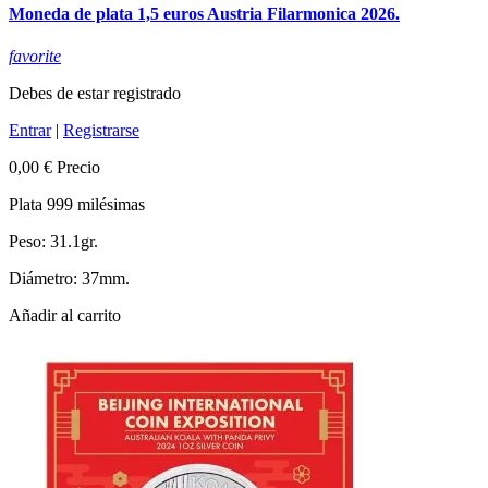
Moneda de plata 1,5 euros Austria Filarmonica 2026.
favorite
Debes de estar registrado
Entrar
|
Registrarse
0,00 €
Precio
Plata 999 milésimas
Peso: 31.1gr.
Diámetro: 37mm.
Añadir al carrito