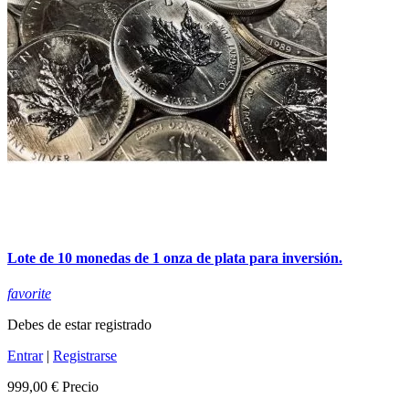
Lote de 10 monedas de 1 onza de plata para inversión.
favorite
Debes de estar registrado
Entrar
|
Registrarse
999,00 €
Precio