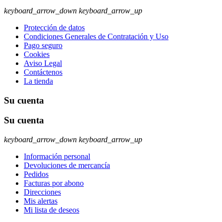
keyboard_arrow_down
keyboard_arrow_up
Protección de datos
Condiciones Generales de Contratación y Uso
Pago seguro
Cookies
Aviso Legal
Contáctenos
La tienda
Su cuenta
Su cuenta
keyboard_arrow_down
keyboard_arrow_up
Información personal
Devoluciones de mercancía
Pedidos
Facturas por abono
Direcciones
Mis alertas
Mi lista de deseos