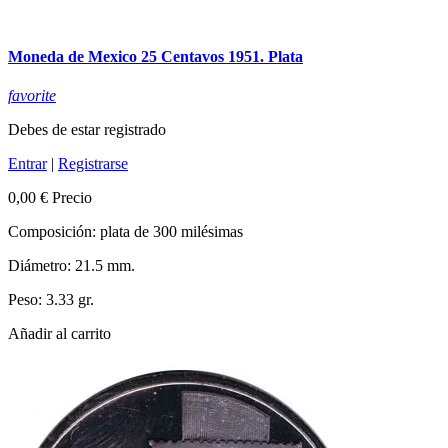
Moneda de Mexico 25 Centavos 1951. Plata
favorite
Debes de estar registrado
Entrar
|
Registrarse
0,00 €
Precio
Composición: plata de 300 milésimas
Diámetro: 21.5 mm.
Peso: 3.33 gr.
Añadir al carrito