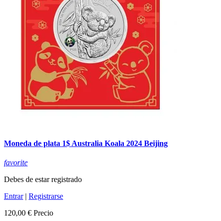
Moneda de plata 1$ Australia Koala 2024 Beijing
favorite
Debes de estar registrado
Entrar
|
Registrarse
120,00 €
Precio