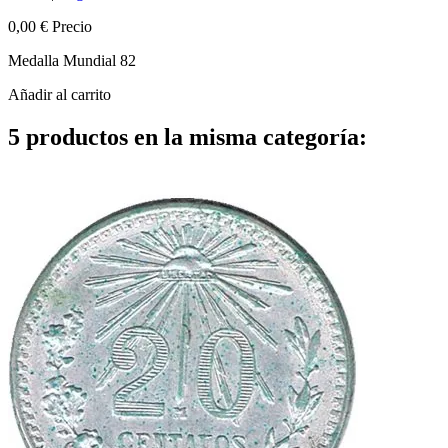
0,00 €
Precio
Medalla Mundial 82
Añadir al carrito
5 productos en la misma categoría: