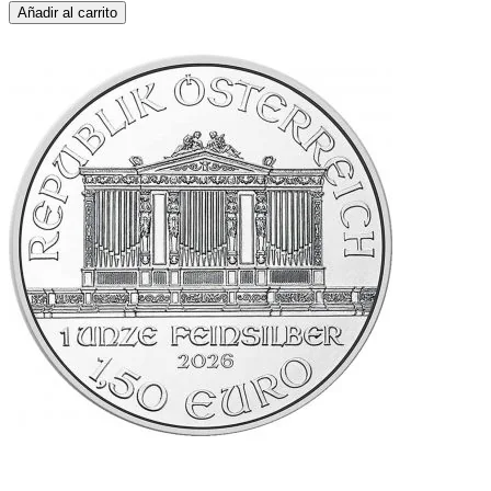
Añadir al carrito