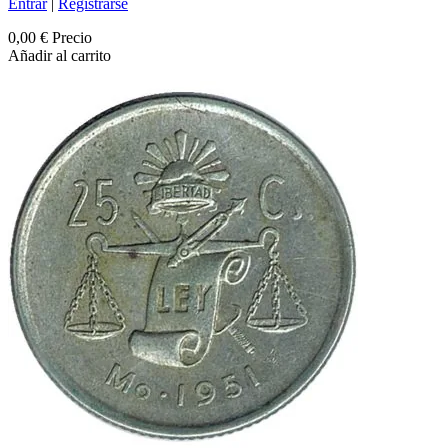
Entrar
|
Registrarse
0,00 €
Precio
Añadir al carrito