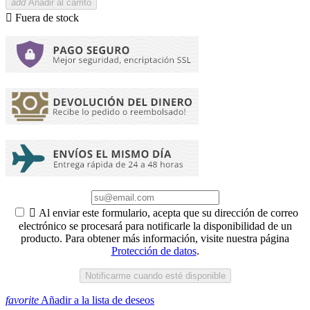
add
Añadir al carrito

Fuera de stock

Al enviar este formulario, acepta que su dirección de correo
electrónico se procesará para notificarle la disponibilidad de un
producto. Para obtener más información, visite nuestra página
Protección de datos
.
Notificarme cuando esté disponible
favorite
Añadir a la lista de deseos