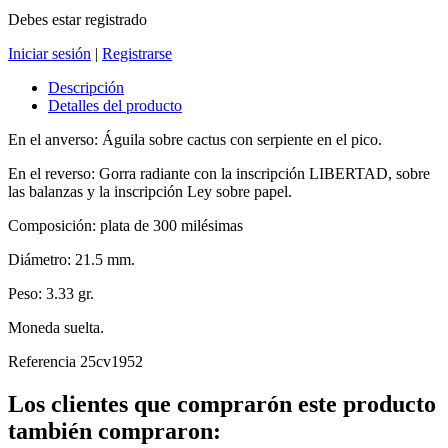
Debes estar registrado
Iniciar sesión
|
Registrarse
Descripción
Detalles del producto
En el anverso: Águila sobre cactus con serpiente en el pico.
En el reverso: Gorra radiante con la inscripción LIBERTAD, sobre
las balanzas y la inscripción Ley sobre papel.
Composición: plata de 300 milésimas
Diámetro: 21.5 mm.
Peso: 3.33 gr.
Moneda suelta.
Referencia
25cv1952
Los clientes que comprarón este producto
también compraron: