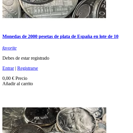
Monedas de 2000 pesetas de plata de España en lote de 10
favorite
Debes de estar registrado
Entrar
|
Registrarse
0,00 €
Precio
Añadir al carrito