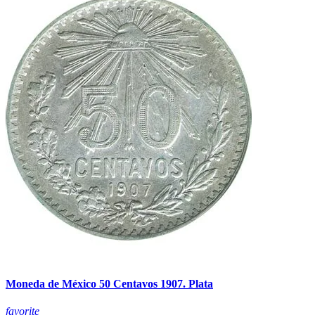
Moneda de México 50 Centavos 1907. Plata
favorite