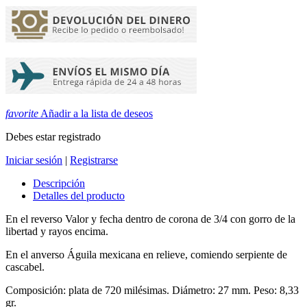
favorite
Añadir a la lista de deseos
Debes estar registrado
Iniciar sesión
|
Registrarse
Descripción
Detalles del producto
En el reverso Valor y fecha dentro de corona de 3/4 con gorro de la
libertad y rayos encima.
En el anverso Águila mexicana en relieve, comiendo serpiente de
cascabel
.
Composición: plata de 720 milésimas. Diámetro: 27 mm. Peso: 8,33
gr.