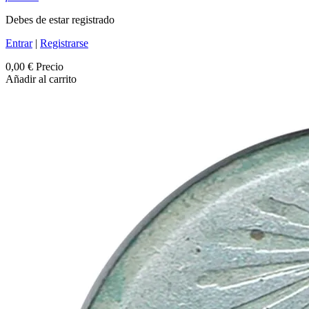
Debes de estar registrado
Entrar
|
Registrarse
0,00 €
Precio
Añadir al carrito