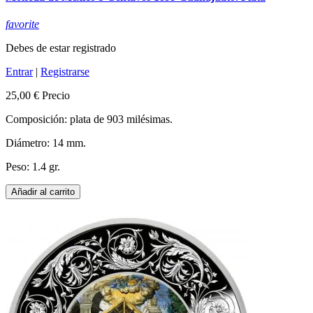
favorite
Debes de estar registrado
Entrar
|
Registrarse
25,00 €
Precio
Composición: plata de 903 milésimas.
Diámetro: 14 mm.
Peso: 1.4 gr.
Añadir al carrito