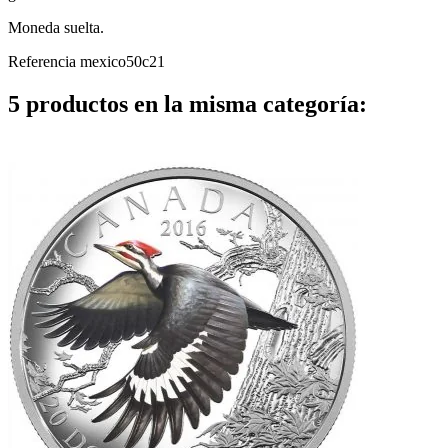
Moneda suelta.
Referencia
mexico50c21
5 productos en la misma categoría: