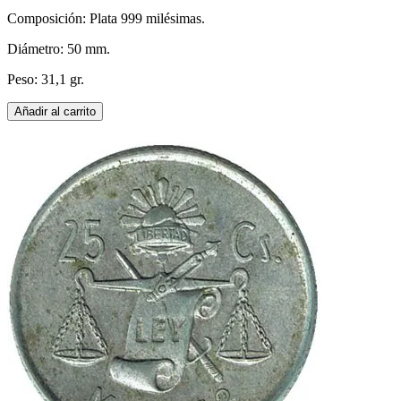
Composición: Plata 999 milésimas.
Diámetro: 50 mm.
Peso: 31,1 gr.
Añadir al carrito