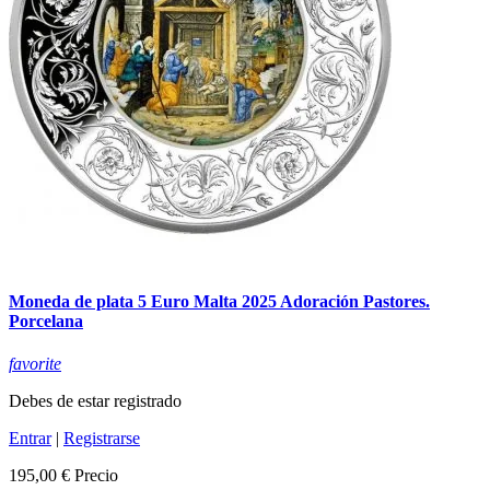
Moneda de plata 5 Euro Malta 2025 Adoración Pastores.
Porcelana
favorite
Debes de estar registrado
Entrar
|
Registrarse
195,00 €
Precio