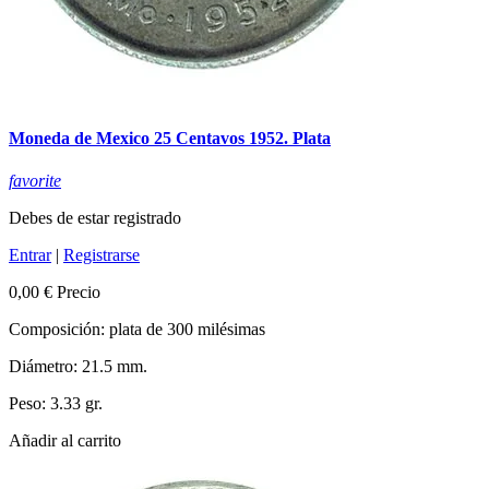
Moneda de Mexico 25 Centavos 1952. Plata
favorite
Debes de estar registrado
Entrar
|
Registrarse
0,00 €
Precio
Composición: plata de 300 milésimas
Diámetro: 21.5 mm.
Peso: 3.33 gr.
Añadir al carrito