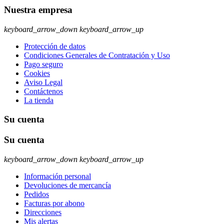
Nuestra empresa
keyboard_arrow_down
keyboard_arrow_up
Protección de datos
Condiciones Generales de Contratación y Uso
Pago seguro
Cookies
Aviso Legal
Contáctenos
La tienda
Su cuenta
Su cuenta
keyboard_arrow_down
keyboard_arrow_up
Información personal
Devoluciones de mercancía
Pedidos
Facturas por abono
Direcciones
Mis alertas