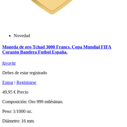
Novedad
Moneda de oro Tchad 3000 Francs. Copa Mundial FIFA
Corazón Bandera Futbol España.
favorite
Debes de estar registrado
Entrar
|
Registrarse
49,95 €
Precio
Composición: Oro 999 milésimas.
Peso: 1/1000 oz.
Diámetro: 16 mm.