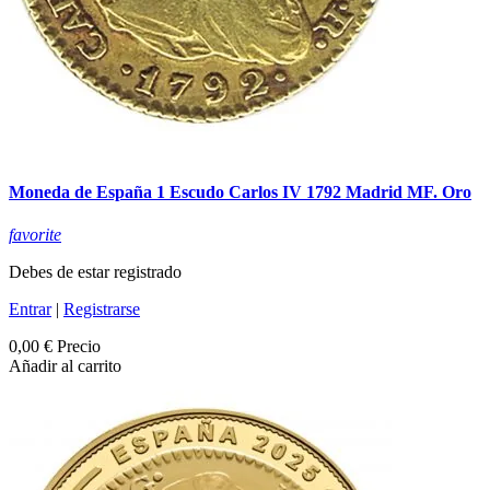
Moneda de España 1 Escudo Carlos IV 1792 Madrid MF. Oro
favorite
Debes de estar registrado
Entrar
|
Registrarse
0,00 €
Precio
Añadir al carrito