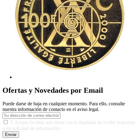
Ofertas y Novedades por Email
Puede darse de baja en cualquier momento. Para ello, consulte
nuestra información de contacto en el aviso legal.

Acepto facilitar mis datos con la finalidad de recibir respuesta
a mi solicitud de información
Enviar