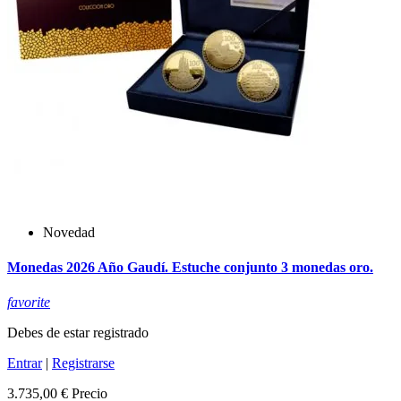
Novedad
Monedas 2026 Año Gaudí. Estuche conjunto 3 monedas oro.
favorite
Debes de estar registrado
Entrar
|
Registrarse
3.735,00 €
Precio