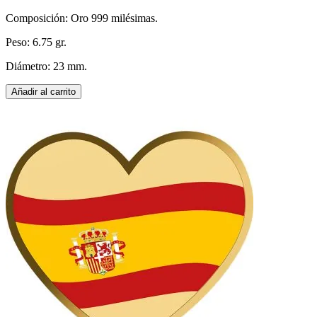
Composición: Oro 999 milésimas.
Peso: 6.75 gr.
Diámetro: 23 mm.
Añadir al carrito