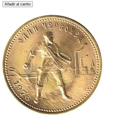
Añadir al carrito