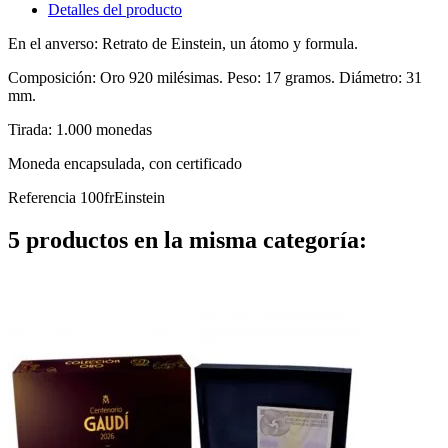
Detalles del producto
En el anverso: Retrato de Einstein, un átomo y formula.
Composición: Oro 920 milésimas. Peso: 17 gramos. Diámetro: 31
mm.
Tirada: 1.000 monedas
Moneda encapsulada, con certificado
Referencia
100frEinstein
5 productos en la misma categoría: