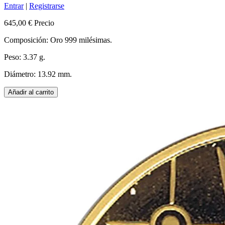
Entrar
|
Registrarse
645,00 €
Precio
Composición: Oro 999 milésimas.
Peso: 3.37 g.
Diámetro: 13.92 mm.
Añadir al carrito