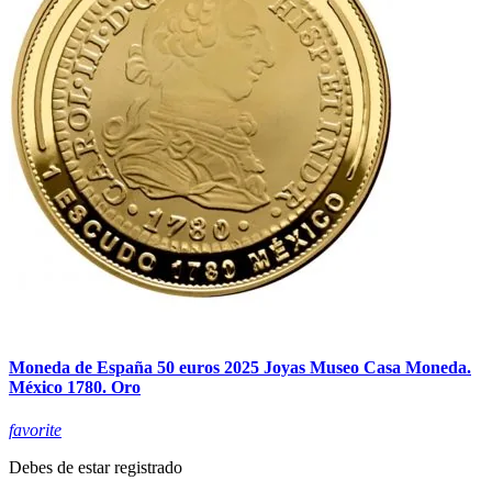
Moneda de España 50 euros 2025 Joyas Museo Casa Moneda.
México 1780. Oro
favorite
Debes de estar registrado