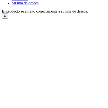
Mi lista de deseos
El producto se agregó correctamente a su lista de deseos.
X