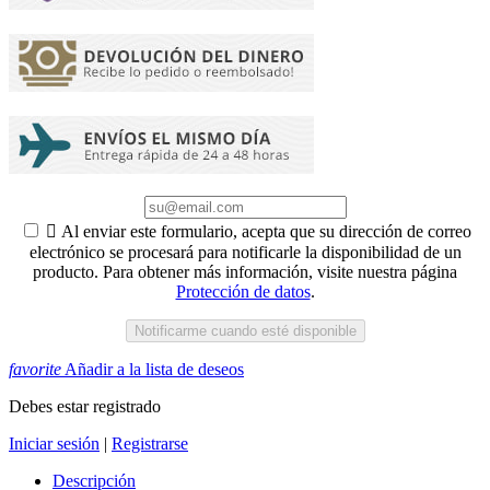

Al enviar este formulario, acepta que su dirección de correo
electrónico se procesará para notificarle la disponibilidad de un
producto. Para obtener más información, visite nuestra página
Protección de datos
.
Notificarme cuando esté disponible
favorite
Añadir a la lista de deseos
Debes estar registrado
Iniciar sesión
|
Registrarse
Descripción