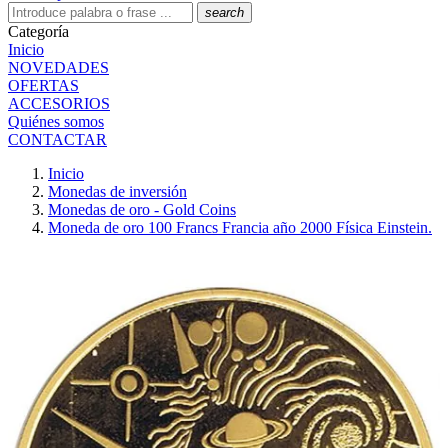
search
Categoría
Inicio
NOVEDADES
OFERTAS
ACCESORIOS
Quiénes somos
CONTACTAR
Inicio
Monedas de inversión
Monedas de oro - Gold Coins
Moneda de oro 100 Francs Francia año 2000 Física Einstein.