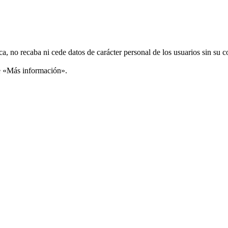
ca, no recaba ni cede datos de carácter personal de los usuarios sin su 
ce «Más información».