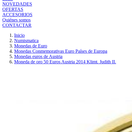
NOVEDADES
OFERTAS
ACCESORIOS
Quiénes somos
CONTACTAR
Inicio
Numismatica
Monedas de Euro
Monedas Conmemorativas Euro Países de Europa
Monedas euros de Austria
Moneda de oro 50 Euros Austria 2014 Klimt. Judith II.