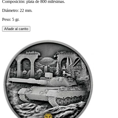
Composición: plata de 800 milésimas.
Diámetro: 22 mm.
Peso: 5 gr.
Añadir al carrito