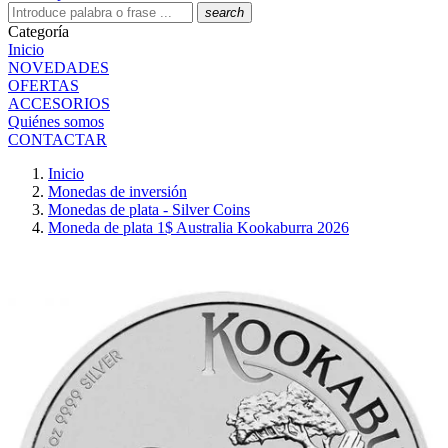
search
Categoría
Inicio
NOVEDADES
OFERTAS
ACCESORIOS
Quiénes somos
CONTACTAR
Inicio
Monedas de inversión
Monedas de plata - Silver Coins
Moneda de plata 1$ Australia Kookaburra 2026