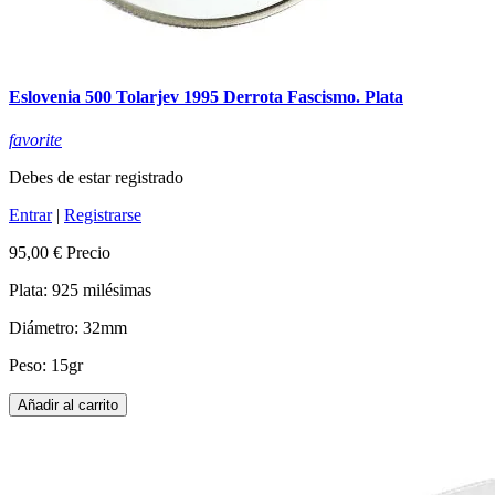
Eslovenia 500 Tolarjev 1995 Derrota Fascismo. Plata
favorite
Debes de estar registrado
Entrar
|
Registrarse
95,00 €
Precio
Plata: 925 milésimas
Diámetro: 32mm
Peso: 15gr
Añadir al carrito