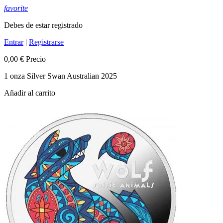
favorite
Debes de estar registrado
Entrar
|
Registrarse
0,00 €
Precio
1 onza Silver Swan Australian 2025
Añadir al carrito