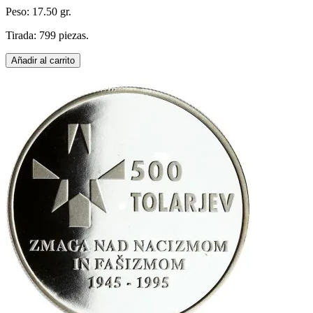
Peso: 17.50 gr.
Tirada: 799 piezas.
Añadir al carrito