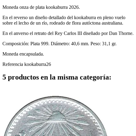
Moneda onza de plata kookaburra 2026.
En el reverso
un diseño detallado del kookaburra en pleno vuelo
sobre el lecho de un río, rodeado de flora autóctona australiana.
En el anverso el retrato del Rey Carlos III diseñado por Dan Thorne.
Composición: Plata 999. Diámetro: 40,6 mm. Peso: 31,1 gr.
Moneda encapsulada.
Referencia
kookaburra26
5 productos en la misma categoría: