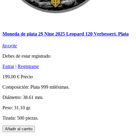
Moneda de plata 2$ Niue 2025 Leopard 120 Verbessert. Plata
favorite
Debes de estar registrado
Entrar
|
Registrarse
199,00 €
Precio
Composición: Plata 999 milésimas.
Diámetro: 38.61 mm.
Peso: 31.10 gr.
Tirada: 500 piezas.
Añadir al carrito