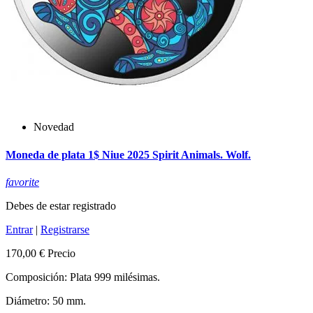
Novedad
Moneda de plata 1$ Niue 2025 Spirit Animals. Wolf.
favorite
Debes de estar registrado
Entrar
|
Registrarse
170,00 €
Precio
Composición: Plata 999 milésimas.
Diámetro: 50 mm.