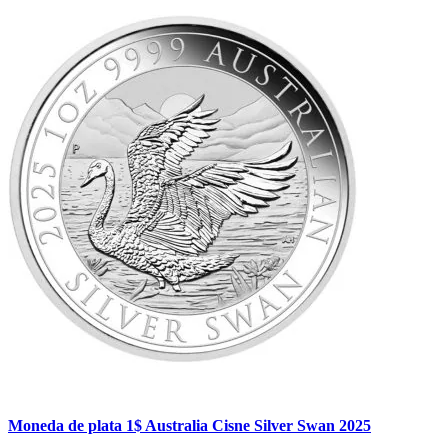
Moneda de plata 1$ Australia Cisne Silver Swan 2025