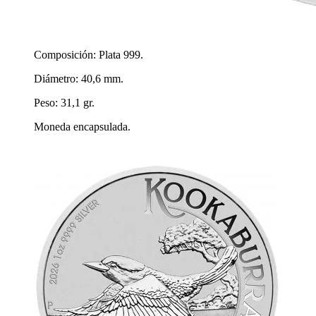
Composición: Plata 999.
Diámetro: 40,6 mm.
Peso: 31,1 gr.
Moneda encapsulada.