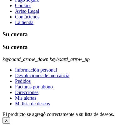
Cookies
Aviso Legal
Contáctenos
La tienda
Su cuenta
Su cuenta
keyboard_arrow_down
keyboard_arrow_up
Información personal
Devoluciones de mercancía
Pedidos
Facturas por abono
Direcciones
Mis alertas
Mi lista de deseos
El producto se agregó correctamente a su lista de deseos.
X