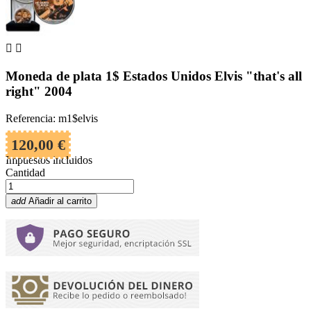


Moneda de plata 1$ Estados Unidos Elvis "that's all
right" 2004
Referencia: m1$elvis
120,00 €
Impuestos incluidos
Cantidad
add
Añadir al carrito