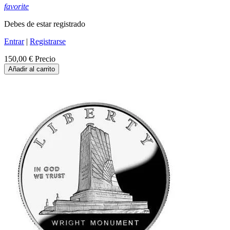
favorite
Debes de estar registrado
Entrar
|
Registrarse
150,00 €
Precio
Añadir al carrito