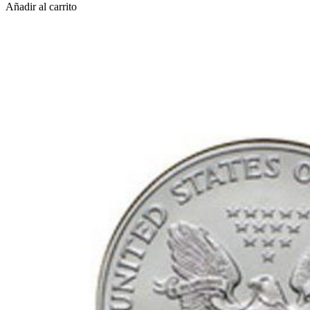
Añadir al carrito