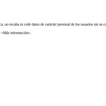
ca, no recaba ni cede datos de carácter personal de los usuarios sin su 
ce «Más información».