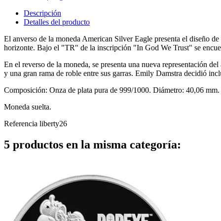
Descripción
Detalles del producto
El anverso de la moneda American Silver Eagle presenta el diseño d
horizonte.
Bajo el "TR" de la inscripción "In God We Trust" se encue
En el reverso de la moneda, se presenta una nueva representación del 
y una gran rama de roble entre sus garras.
Emily Damstra decidió inclu
Composición: Onza de plata pura de 999/1000. Diámetro: 40,06 mm. 
Moneda suelta.
Referencia
liberty26
5 productos en la misma categoría: