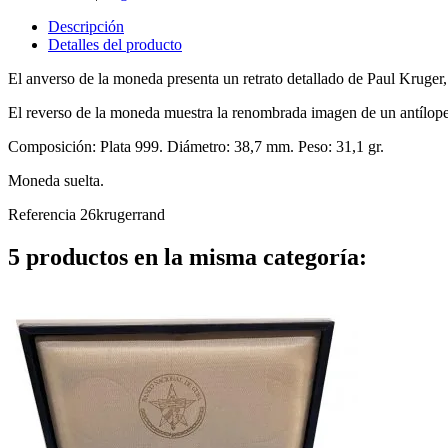
Descripción
Detalles del producto
El anverso de la moneda presenta un retrato detallado de Paul Kruger,
El reverso de la moneda muestra la renombrada imagen de un antílope s
Composición: Plata 999. Diámetro: 38,7 mm. Peso: 31,1 gr.
Moneda suelta.
Referencia
26krugerrand
5 productos en la misma categoría: