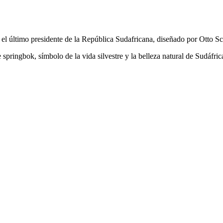
 el último presidente de la República Sudafricana, diseñado por Otto Sc
pringbok, símbolo de la vida silvestre y la belleza natural de Sudáfric