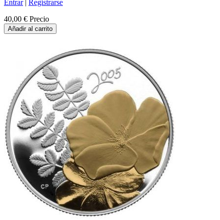
Entrar
|
Registrarse
40,00 €
Precio
Añadir al carrito