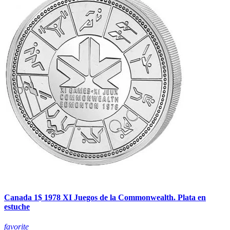
Canada 1$ 1978 XI Juegos de la Commonwealth. Plata en
estuche
favorite