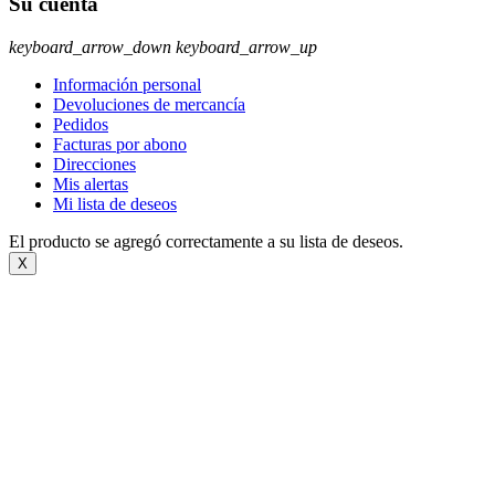
Su cuenta
keyboard_arrow_down
keyboard_arrow_up
Información personal
Devoluciones de mercancía
Pedidos
Facturas por abono
Direcciones
Mis alertas
Mi lista de deseos
El producto se agregó correctamente a su lista de deseos.
X