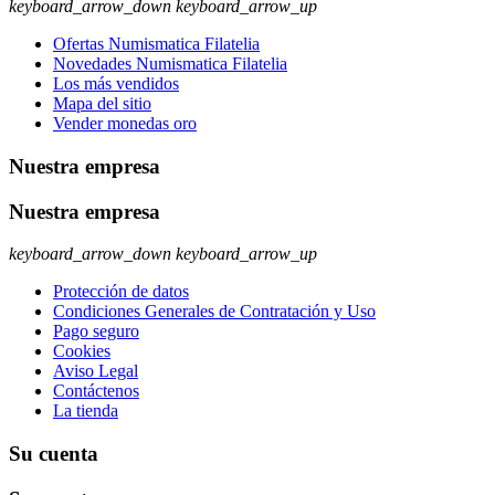
keyboard_arrow_down
keyboard_arrow_up
Ofertas Numismatica Filatelia
Novedades Numismatica Filatelia
Los más vendidos
Mapa del sitio
Vender monedas oro
Nuestra empresa
Nuestra empresa
keyboard_arrow_down
keyboard_arrow_up
Protección de datos
Condiciones Generales de Contratación y Uso
Pago seguro
Cookies
Aviso Legal
Contáctenos
La tienda
Su cuenta