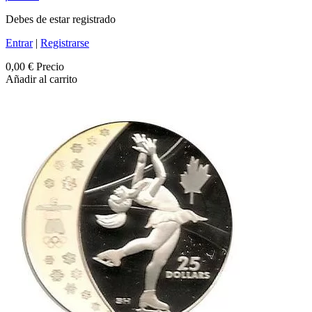
Debes de estar registrado
Entrar
|
Registrarse
0,00 €
Precio
Añadir al carrito