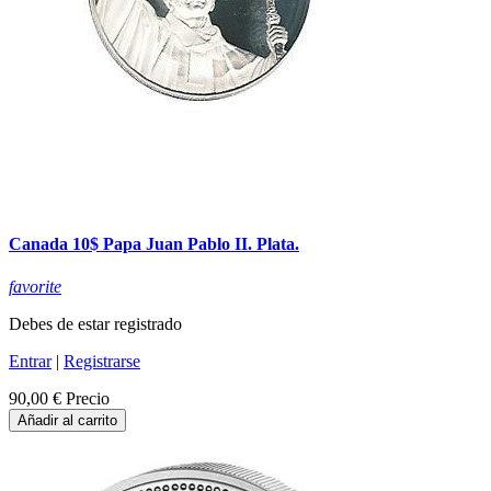
Canada 10$ Papa Juan Pablo II. Plata.
favorite
Debes de estar registrado
Entrar
|
Registrarse
90,00 €
Precio
Añadir al carrito