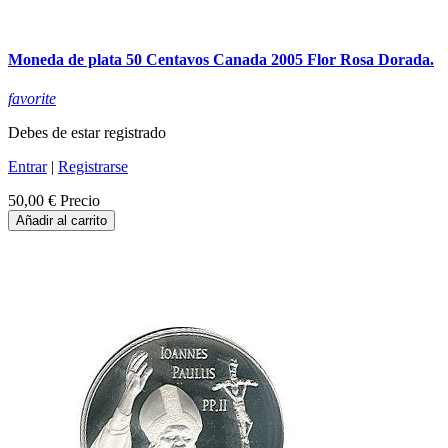
Moneda de plata 50 Centavos Canada 2005 Flor Rosa Dorada.
favorite
Debes de estar registrado
Entrar
|
Registrarse
50,00 €
Precio
Añadir al carrito