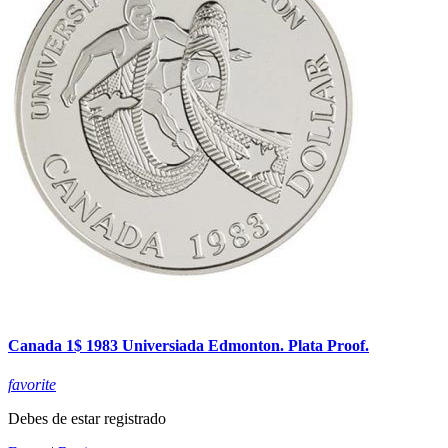
Canada 1$ 1983 Universiada Edmonton. Plata Proof.
favorite
Debes de estar registrado