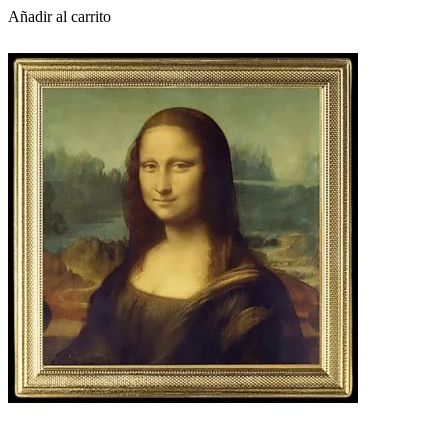
Añadir al carrito