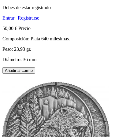
Debes de estar registrado
Entrar
|
Registrarse
50,00 €
Precio
Composición: Plata 640 milésimas.
Peso: 23,93 gr.
Diámetro: 36 mm.
Añadir al carrito