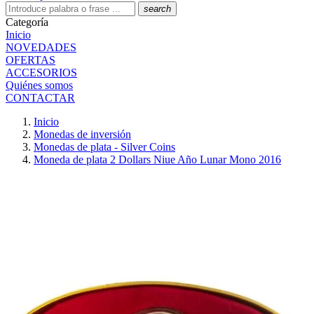
search
Categoría
Inicio
NOVEDADES
OFERTAS
ACCESORIOS
Quiénes somos
CONTACTAR
Inicio
Monedas de inversión
Monedas de plata - Silver Coins
Moneda de plata 2 Dollars Niue Año Lunar Mono 2016