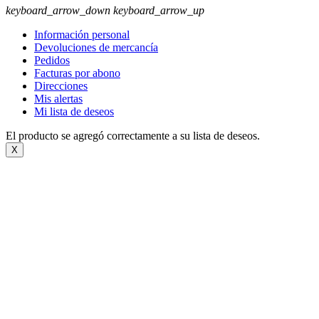
keyboard_arrow_down
keyboard_arrow_up
Información personal
Devoluciones de mercancía
Pedidos
Facturas por abono
Direcciones
Mis alertas
Mi lista de deseos
El producto se agregó correctamente a su lista de deseos.
X