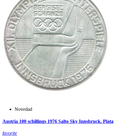
Novedad
Austria 100 schillings 1976 Salto Sky Innsbruck. Plata
favorite