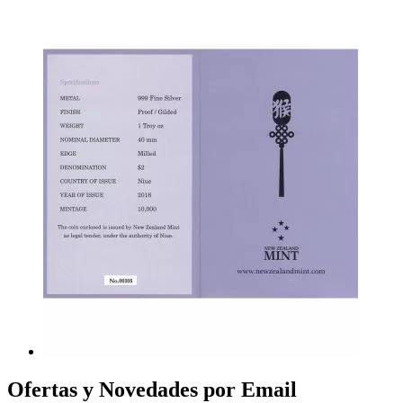
Ofertas y Novedades por Email