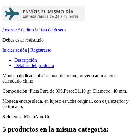
favorite
Añadir a la lista de deseos
Debes estar registrado
Iniciar sesión
|
Registrarse
Descripción
Detalles del producto
Moneda dedicada al año lunar del mono, noveno animal en el
calendario chino.
Composición: Plata Pura de 999.Peso: 31.10 gr, Diámetro: 40 mm.
Moneda encapsulada, en lujoso estuche original, con caja exterior y
certificado.
Referencia
MonoNiue16
5 productos en la misma categoría: