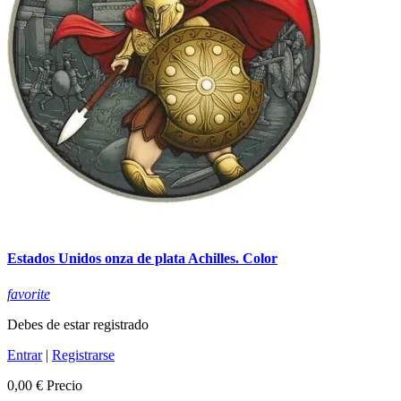
Estados Unidos onza de plata Achilles. Color
favorite
Debes de estar registrado
Entrar
|
Registrarse
0,00 €
Precio