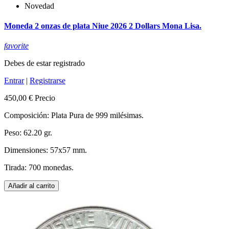
Novedad
Moneda 2 onzas de plata Niue 2026 2 Dollars Mona Lisa.
favorite
Debes de estar registrado
Entrar
|
Registrarse
450,00 €
Precio
Composición: Plata Pura de 999 milésimas.
Peso: 62.20 gr.
Dimensiones: 57x57 mm.
Tirada: 700 monedas.
Añadir al carrito