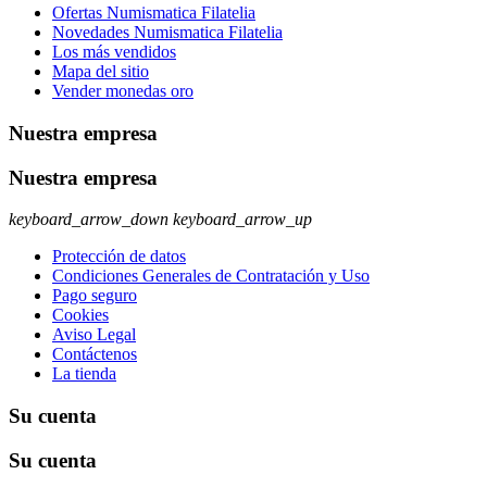
Ofertas Numismatica Filatelia
Novedades Numismatica Filatelia
Los más vendidos
Mapa del sitio
Vender monedas oro
Nuestra empresa
Nuestra empresa
keyboard_arrow_down
keyboard_arrow_up
Protección de datos
Condiciones Generales de Contratación y Uso
Pago seguro
Cookies
Aviso Legal
Contáctenos
La tienda
Su cuenta
Su cuenta