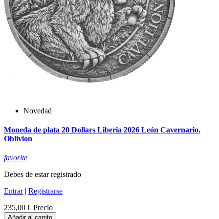
Novedad
Moneda de plata 20 Dollars Liberia 2026 León Cavernario.
Oblivion
favorite
Debes de estar registrado
Entrar
|
Registrarse
235,00 €
Precio
Añadir al carrito