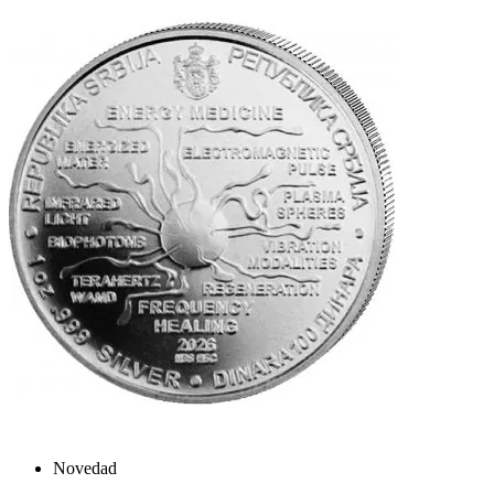
Novedad