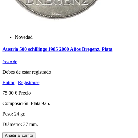
Novedad
Austria 500 schillings 1985 2000 Años Bregenz. Plata
favorite
Debes de estar registrado
Entrar
|
Registrarse
75,00 €
Precio
Composición: Plata 925.
Peso: 24 gr.
Diámetro: 37 mm.
Añadir al carrito