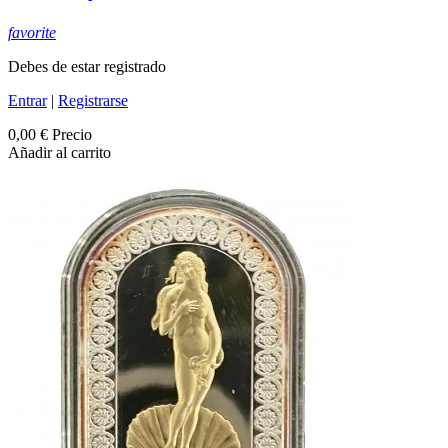
favorite
Debes de estar registrado
Entrar
|
Registrarse
0,00 €
Precio
Añadir al carrito