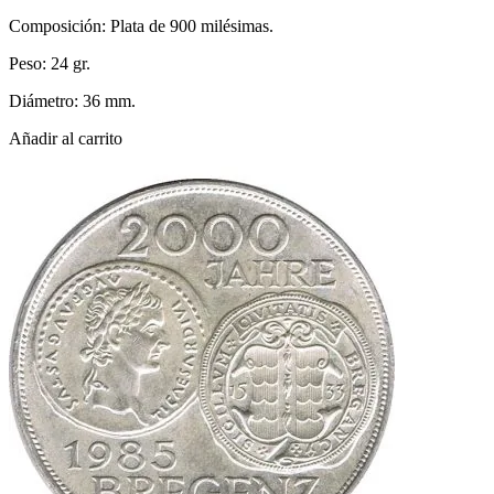
Composición: Plata de 900 milésimas.
Peso: 24 gr.
Diámetro: 36 mm.
Añadir al carrito