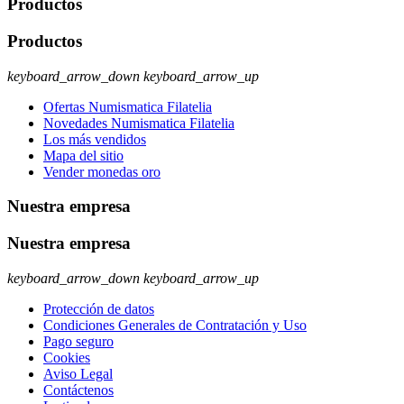
Productos
Productos
keyboard_arrow_down
keyboard_arrow_up
Ofertas Numismatica Filatelia
Novedades Numismatica Filatelia
Los más vendidos
Mapa del sitio
Vender monedas oro
Nuestra empresa
Nuestra empresa
keyboard_arrow_down
keyboard_arrow_up
Protección de datos
Condiciones Generales de Contratación y Uso
Pago seguro
Cookies
Aviso Legal
Contáctenos