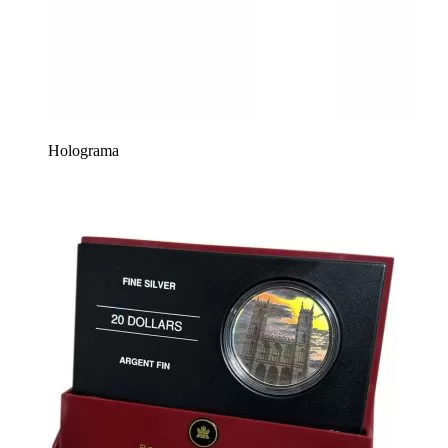
Holograma