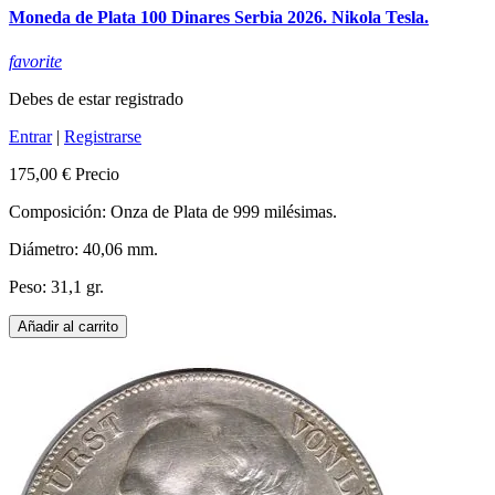
Moneda de Plata 100 Dinares Serbia 2026. Nikola Tesla.
favorite
Debes de estar registrado
Entrar
|
Registrarse
175,00 €
Precio
Composición: Onza de Plata de 999 milésimas.
Diámetro: 40,06 mm.
Peso: 31,1 gr.
Añadir al carrito