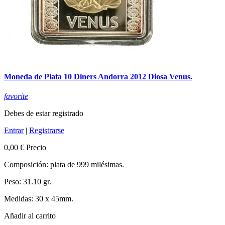
Moneda de Plata 10 Diners Andorra 2012 Diosa Venus.
favorite
Debes de estar registrado
Entrar
|
Registrarse
0,00 €
Precio
Composición: plata de 999 milésimas.
Peso: 31.10 gr.
Medidas: 30 x 45mm.
Añadir al carrito