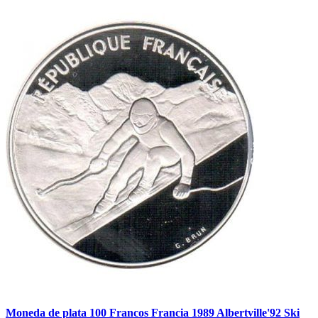
Moneda de plata 100 Francos Francia 1989 Albertville'92 Ski