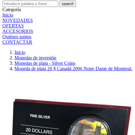
search
Categoría
Inicio
NOVEDADES
OFERTAS
ACCESORIOS
Quiénes somos
CONTACTAR
Inicio
Monedas de inversión
Monedas de plata - Silver Coins
Moneda de plata 20 $ Canadá 2006 Notre Dame de Montreal.