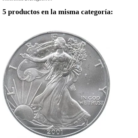
5 productos en la misma categoría: