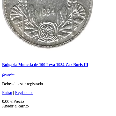
Bulgaria Moneda de 100 Leva 1934 Zar Boris III
favorite
Debes de estar registrado
Entrar
|
Registrarse
0,00 €
Precio
Añadir al carrito