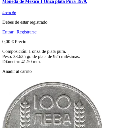
Moneda de México 1 Onza plata Pura 1979.
favorite
Debes de estar registrado
Entrar
|
Registrarse
0,00 €
Precio
Composición: 1 onza de plata pura.
Peso: 33.625 gr. de plata de 925 milésimas.
Diámetro: 41.50 mm.
Añadir al carrito