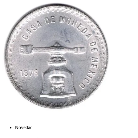
Novedad