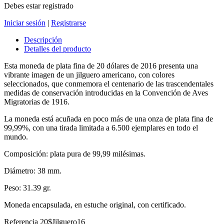
Debes estar registrado
Iniciar sesión
|
Registrarse
Descripción
Detalles del producto
Esta moneda de plata fina de 20 dólares de 2016 presenta una
vibrante imagen de un jilguero americano, con colores
seleccionados, que conmemora el centenario de las trascendentales
medidas de conservación introducidas en la Convención de Aves
Migratorias de 1916.
La moneda está acuñada en poco más de una onza de plata fina de
99,99%, con una tirada limitada a 6.500 ejemplares en todo el
mundo.
Composición: plata pura de 99,99 milésimas.
Diámetro: 38 mm.
Peso: 31.39 gr.
Moneda encapsulada, en estuche original, con certificado.
Referencia
20$Jilguero16