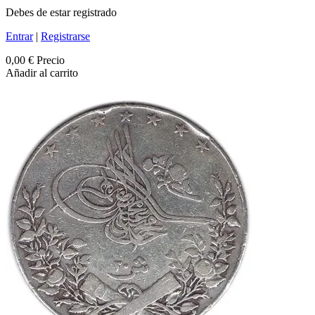
Debes de estar registrado
Entrar
|
Registrarse
0,00 €
Precio
Añadir al carrito