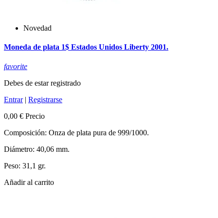
Novedad
Moneda de plata 1$ Estados Unidos Liberty 2001.
favorite
Debes de estar registrado
Entrar
|
Registrarse
0,00 €
Precio
Composición: Onza de plata pura de 999/1000.
Diámetro: 40,06 mm.
Peso: 31,1 gr.
Añadir al carrito