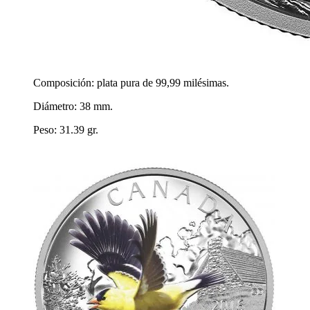
Composición: plata pura de 99,99 milésimas.
Diámetro: 38 mm.
Peso: 31.39 gr.