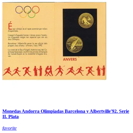
Monedas Andorra Olimpiadas Barcelona y Albertville'92. Serie
II. Plata
favorite