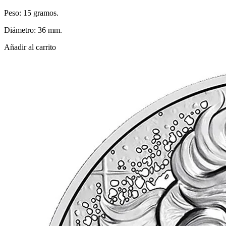
Peso: 15 gramos.
Diámetro: 36 mm.
Añadir al carrito