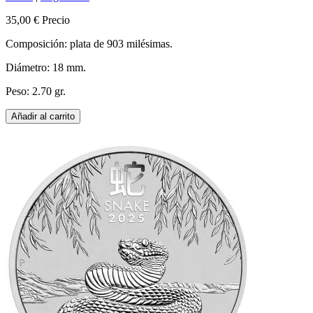
35,00 €
Precio
Composición: plata de 903 milésimas.
Diámetro: 18 mm.
Peso: 2.70 gr.
Añadir al carrito