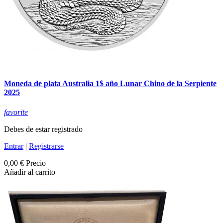
Moneda de plata Australia 1$ año Lunar Chino de la Serpiente
2025
favorite
Debes de estar registrado
Entrar
|
Registrarse
0,00 €
Precio
Añadir al carrito