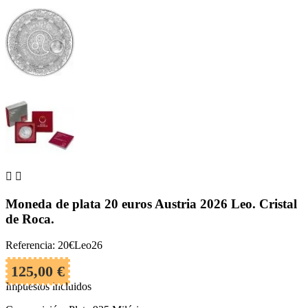


Moneda de plata 20 euros Austria 2026 Leo. Cristal
de Roca.
Referencia: 20€Leo26
125,00 €
Impuestos incluidos