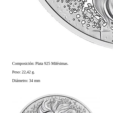
Composición: Plata 925 Milésimas.
Peso: 22,42 g.
Diámetro: 34 mm