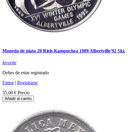
Moneda de plata 20 Riels Kampuchea 1989 Albertville'92 Ski.
favorite
Debes de estar registrado
Entrar
|
Registrarse
55,00 €
Precio
Añadir al carrito