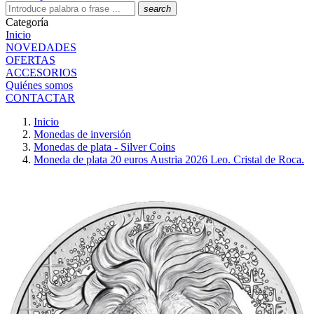
search
Categoría
Inicio
NOVEDADES
OFERTAS
ACCESORIOS
Quiénes somos
CONTACTAR
Inicio
Monedas de inversión
Monedas de plata - Silver Coins
Moneda de plata 20 euros Austria 2026 Leo. Cristal de Roca.