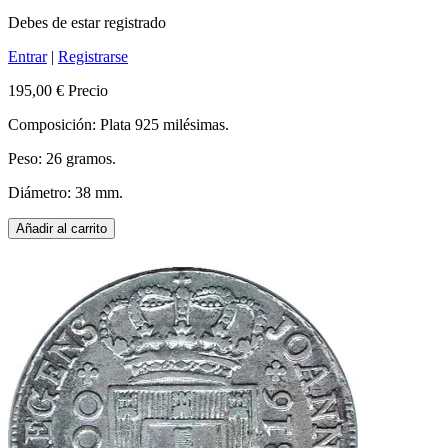
Debes de estar registrado
Entrar
|
Registrarse
195,00 €
Precio
Composición: Plata 925 milésimas.
Peso: 26 gramos.
Diámetro: 38 mm.
Añadir al carrito