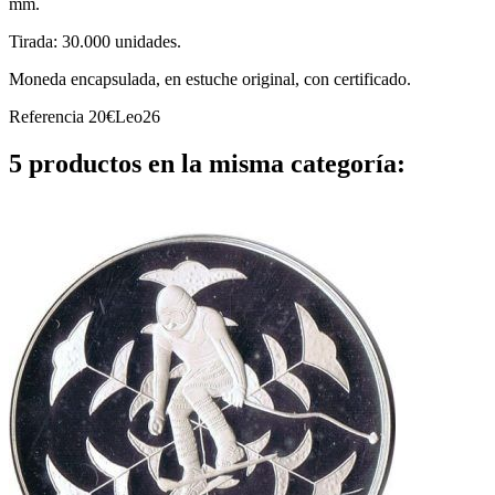
mm.
Tirada: 30.000 unidades.
Moneda encapsulada, en estuche original, con certificado.
Referencia
20€Leo26
5 productos en la misma categoría: