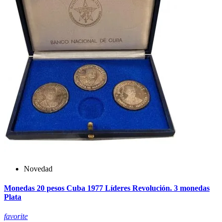
Novedad
Monedas 20 pesos Cuba 1977 Líderes Revolución. 3 monedas
Plata
favorite