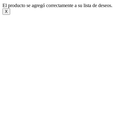
El producto se agregó correctamente a su lista de deseos.
X