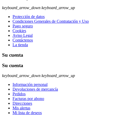
keyboard_arrow_down
keyboard_arrow_up
Protección de datos
Condiciones Generales de Contratación y Uso
Pago seguro
Cookies
Aviso Legal
Contáctenos
La tienda
Su cuenta
Su cuenta
keyboard_arrow_down
keyboard_arrow_up
Información personal
Devoluciones de mercancía
Pedidos
Facturas por abono
Direcciones
Mis alertas
Mi lista de deseos