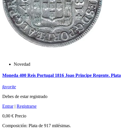
Novedad
Moneda 400 Reis Portugal 1816 Joao Principe Regente. Plata
favorite
Debes de estar registrado
Entrar
|
Registrarse
0,00 €
Precio
Composición: Plata de 917 milésimas.