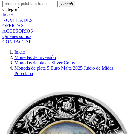
search
Categoría
Inicio
NOVEDADES
OFERTAS
ACCESORIOS
Quiénes somos
CONTACTAR
Inicio
Monedas de inversión
Monedas de plata - Silver Coins
Moneda de plata 5 Euro Malta 2025 Juicio de Midas.
Porcelana