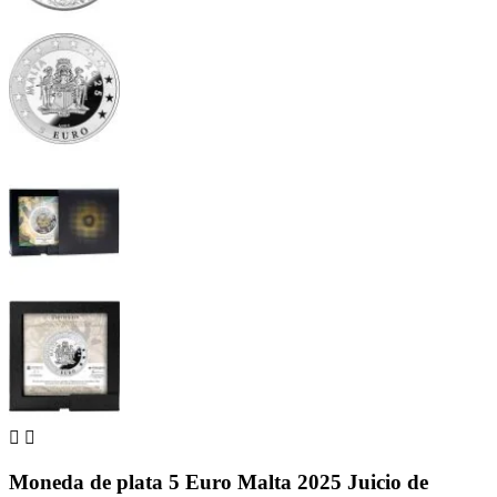


Moneda de plata 5 Euro Malta 2025 Juicio de