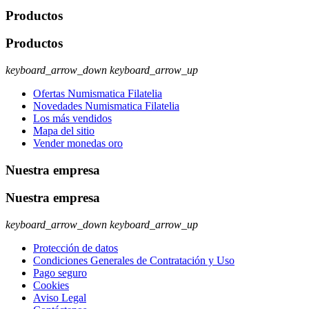
Productos
Productos
keyboard_arrow_down
keyboard_arrow_up
Ofertas Numismatica Filatelia
Novedades Numismatica Filatelia
Los más vendidos
Mapa del sitio
Vender monedas oro
Nuestra empresa
Nuestra empresa
keyboard_arrow_down
keyboard_arrow_up
Protección de datos
Condiciones Generales de Contratación y Uso
Pago seguro
Cookies
Aviso Legal