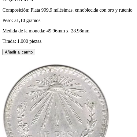
Composición: Plata 999,9 milésimas, ennoblecida con oro y rutenio.
Peso: 31,10 gramos.
Medida de la moneda: 49.96mm x 28.98mm.
Tirada: 1.000 piezas.
Añadir al carrito