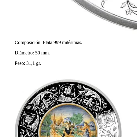
Composición: Plata 999 milésimas.
Diámetro: 50 mm.
Peso: 31,1 gr.