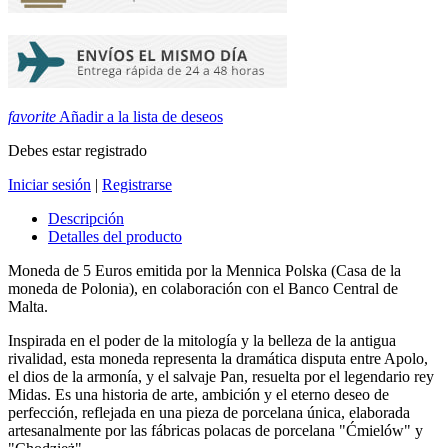
favorite
Añadir a la lista de deseos
Debes estar registrado
Iniciar sesión
|
Registrarse
Descripción
Detalles del producto
Moneda de 5 Euros emitida por la Mennica Polska (Casa de la
moneda de Polonia), en colaboración con el Banco Central de
Malta.
Inspirada en el poder de la mitología y la belleza de la antigua
rivalidad, esta moneda representa la dramática disputa entre Apolo,
el dios de la armonía, y el salvaje Pan, resuelta por el legendario rey
Midas.
Es una historia de arte, ambición y el eterno deseo de
perfección, reflejada en una pieza de porcelana única, elaborada
artesanalmente por las fábricas polacas de porcelana "Ćmielów" y