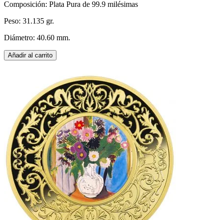
Composición: Plata Pura de 99.9 milésimas
Peso: 31.135 gr.
Diámetro: 40.60 mm.
Añadir al carrito