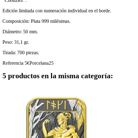
"Chodzież".
Edición limitada con numeración individual en el borde.
Composición: Plata 999 milésimas.
Diámetro: 50 mm.
Peso: 31,1 gr.
Tirada: 700 piezas.
Referencia
5€Porcelana25
5 productos en la misma categoría: