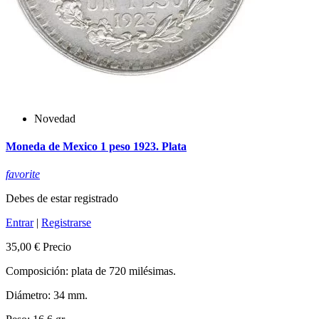
Novedad
Moneda de Mexico 1 peso 1923. Plata
favorite
Debes de estar registrado
Entrar
|
Registrarse
35,00 €
Precio
Composición: plata de 720 milésimas.
Diámetro: 34 mm.