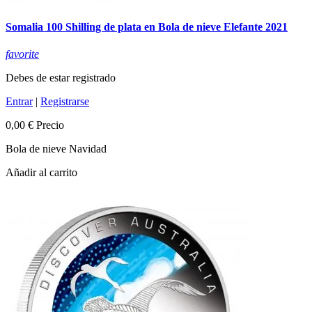
Somalia 100 Shilling de plata en Bola de nieve Elefante 2021
favorite
Debes de estar registrado
Entrar
|
Registrarse
0,00 €
Precio
Bola de nieve Navidad
Añadir al carrito