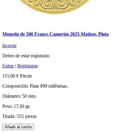
Moneda de 500 Francs Camerún 2025 Matisse. Plata
favorite
Debes de estar registrado
Entrar
|
Registrarse
115,00 €
Precio
Composición: Plata 999 milésimas.
Diámetro: 50 mm.
Peso: 17,50 gr.
Tirada: 555 piezas
Añadir al carrito