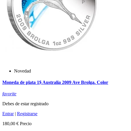
Novedad
Moneda de plata 1$ Australia 2009 Ave Brolga. Color
favorite
Debes de estar registrado
Entrar
|
Registrarse
180,00 €
Precio