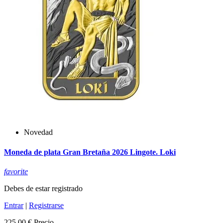
Novedad
Moneda de plata Gran Bretaña 2026 Lingote. Loki
favorite
Debes de estar registrado
Entrar
|
Registrarse
225,00 €
Precio