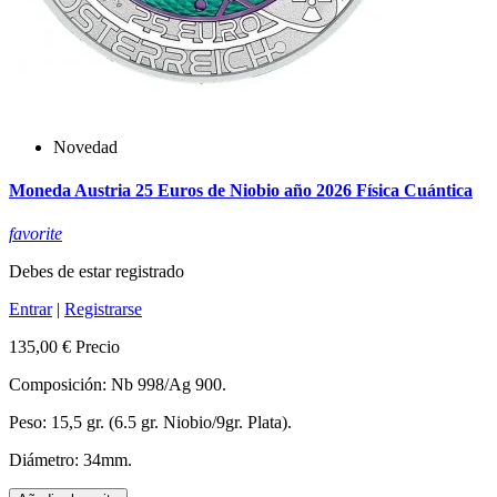
Novedad
Moneda Austria 25 Euros de Niobio año 2026 Física Cuántica
favorite
Debes de estar registrado
Entrar
|
Registrarse
135,00 €
Precio
Composición: Nb 998/Ag 900.
Peso: 15,5 gr. (6.5 gr. Niobio/9gr. Plata).
Diámetro: 34mm.