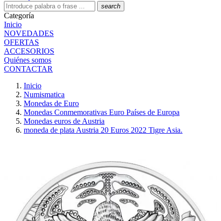
search
Categoría
Inicio
NOVEDADES
OFERTAS
ACCESORIOS
Quiénes somos
CONTACTAR
Inicio
Numismatica
Monedas de Euro
Monedas Conmemorativas Euro Países de Europa
Monedas euros de Austria
moneda de plata Austria 20 Euros 2022 Tigre Asia.