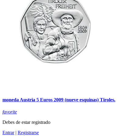
moneda Austria 5 Euros 2009 (nueve esquinas) Tiroles.
favorite
Debes de estar registrado
Entrar
|
Registrarse