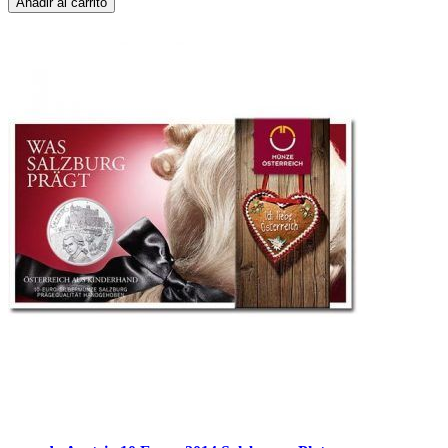
Añadir al carrito