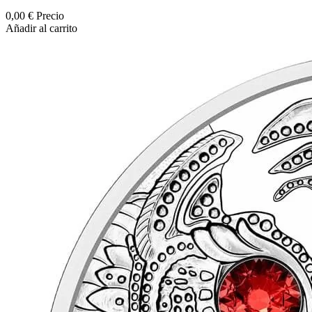
0,00 €
Precio
Añadir al carrito