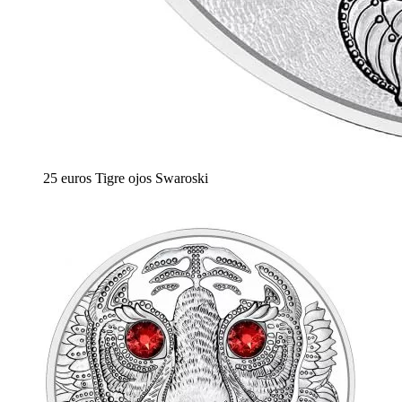
25 euros Tigre ojos Swaroski