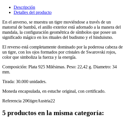
Descripción
Detalles del producto
En el anverso, se muestra un tigre moviéndose a través de un
matorral de bambú, el anillo exterior está adornado a la manera del
mandala, la configuración geométrica de símbolos que posee un
significado mágico en los rituales del budismo y el hinduismo.
El reverso está completamente dominado por la poderosa cabeza de
un tigre, con los ojos formados por cristales de Swarovski rojos,
color que simboliza la fuerza y la energía.
Composición: Plata 925 Milésimas. Peso: 22,42 g. Diametro: 34
mm.
Tirada: 30.000 unidades.
Moneda encapsulada, en estuche original, con certificado.
Referencia
20€tigreAustria22
5 productos en la misma categoría: