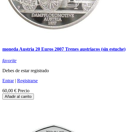
moneda Austria 20 Euros 2007 Trenes austriacos (sin estuche)
favorite
Debes de estar registrado
Entrar
|
Registrarse
60,00 €
Precio
Añadir al carrito