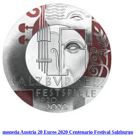
moneda Austria 20 Euros 2020 Centenario Festival Salzburgo