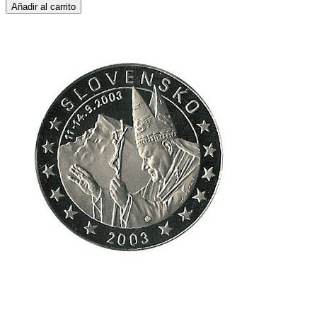
Añadir al carrito