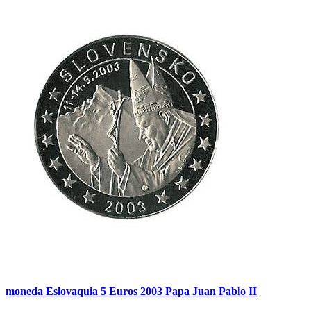
moneda Eslovaquia 5 Euros 2003 Papa Juan Pablo II