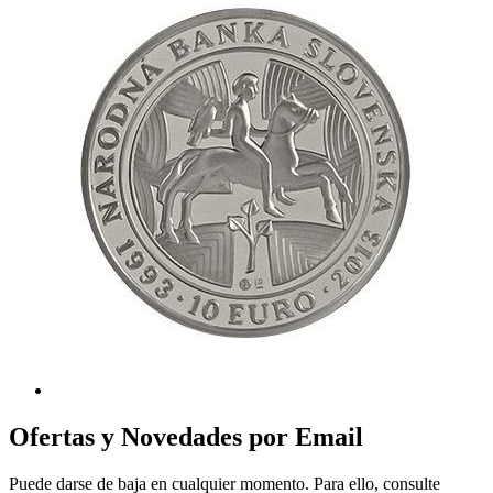
Ofertas y Novedades por Email
Puede darse de baja en cualquier momento. Para ello, consulte