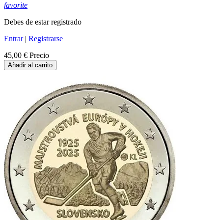
favorite
Debes de estar registrado
Entrar
|
Registrarse
45,00 €
Precio
Añadir al carrito