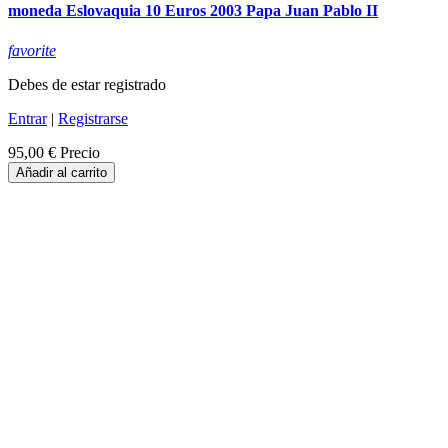
moneda Eslovaquia 10 Euros 2003 Papa Juan Pablo II
favorite
Debes de estar registrado
Entrar
|
Registrarse
95,00 €
Precio
Añadir al carrito