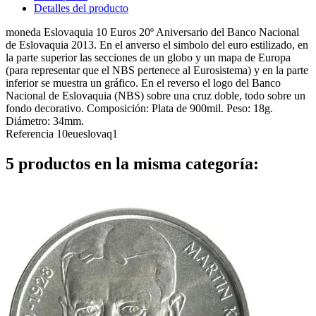
Detalles del producto
moneda Eslovaquia 10 Euros 20º Aniversario del Banco Nacional
de Eslovaquia 2013. En el anverso el simbolo del euro estilizado, en
la parte superior las secciones de un globo y un mapa de Europa
(para representar que el NBS pertenece al Eurosistema) y en la parte
inferior se muestra un gráfico. En el reverso el logo del Banco
Nacional de Eslovaquia (NBS) sobre una cruz doble, todo sobre un
fondo decorativo. Composición: Plata de 900mil. Peso: 18g.
Diámetro: 34mm.
Referencia
10eueslovaq1
5 productos en la misma categoría: