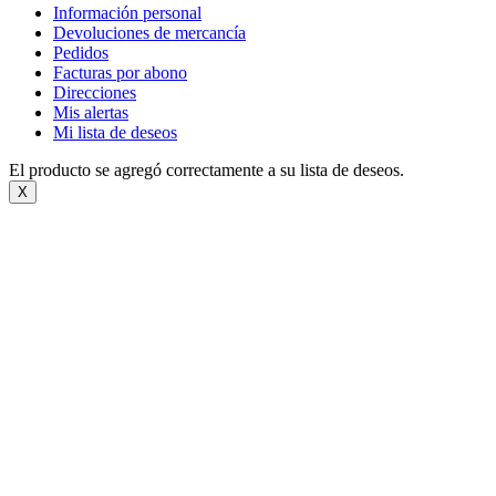
Información personal
Devoluciones de mercancía
Pedidos
Facturas por abono
Direcciones
Mis alertas
Mi lista de deseos
El producto se agregó correctamente a su lista de deseos.
X