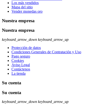
Los más vendidos
Mapa del sitio
Vender monedas oro
Nuestra empresa
Nuestra empresa
keyboard_arrow_down
keyboard_arrow_up
Protección de datos
Condiciones Generales de Contratación y Uso
Pago seguro
Cookies
Aviso Legal
Contáctenos
La tienda
Su cuenta
Su cuenta
keyboard_arrow_down
keyboard_arrow_up