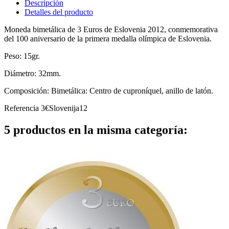
Descripción
Detalles del producto
Moneda bimetálica de 3 Euros de Eslovenia 2012, conmemorativa
del 100 aniversario de la primera medalla olímpica de Eslovenia.
Peso: 15gr.
Diámetro: 32mm.
Composición: Bimetálica: Centro de cuproníquel, anillo de latón.
Referencia
3€Slovenija12
5 productos en la misma categoría: