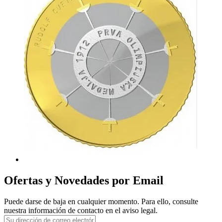
Ofertas y Novedades por Email
Puede darse de baja en cualquier momento. Para ello, consulte
nuestra información de contacto en el aviso legal.