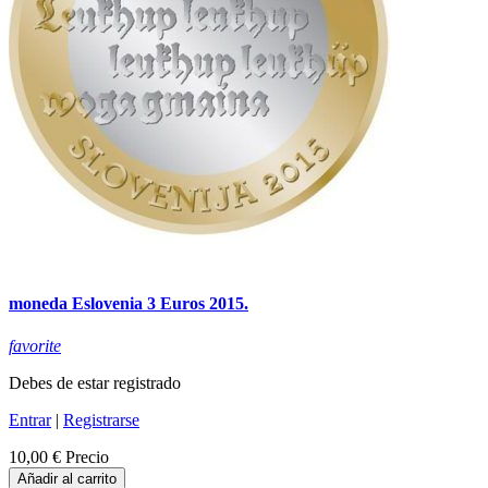
moneda Eslovenia 3 Euros 2015.
favorite
Debes de estar registrado
Entrar
|
Registrarse
10,00 €
Precio
Añadir al carrito