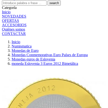
search
Categoría
Inicio
NOVEDADES
OFERTAS
ACCESORIOS
Quiénes somos
CONTACTAR
Inicio
Numismatica
Monedas de Euro
Monedas Conmemorativas Euro Países de Europa
Monedas euros de Eslovenia
moneda Eslovenia 3 Euros 2012 Bimetálica