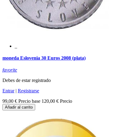
_
moneda Eslovenia 30 Euros 2008 (plata)
favorite
Debes de estar registrado
Entrar
|
Registrarse
99,00 €
Precio base
120,00 €
Precio
Añadir al carrito