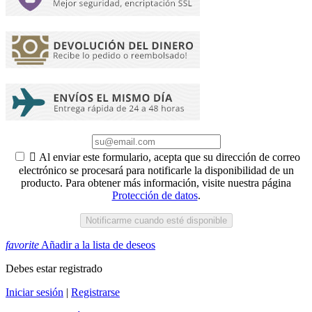

Al enviar este formulario, acepta que su dirección de correo
electrónico se procesará para notificarle la disponibilidad de un
producto. Para obtener más información, visite nuestra página
Protección de datos
.
Notificarme cuando esté disponible
favorite
Añadir a la lista de deseos
Debes estar registrado
Iniciar sesión
|
Registrarse