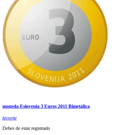
moneda Eslovenia 3 Euros 2011 Bimetálica
favorite
Debes de estar registrado