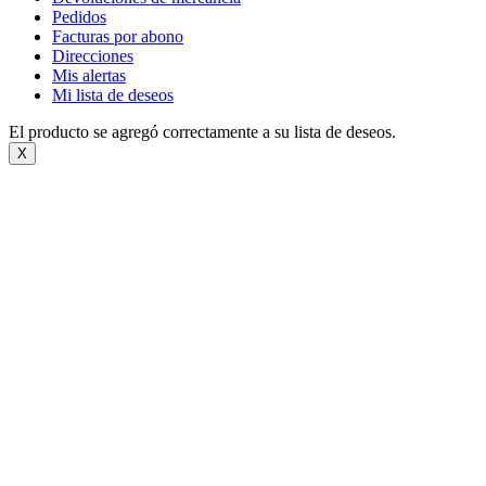
Pedidos
Facturas por abono
Direcciones
Mis alertas
Mi lista de deseos
El producto se agregó correctamente a su lista de deseos.
X