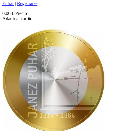
Entrar
|
Registrarse
0,00 €
Precio
Añadir al carrito