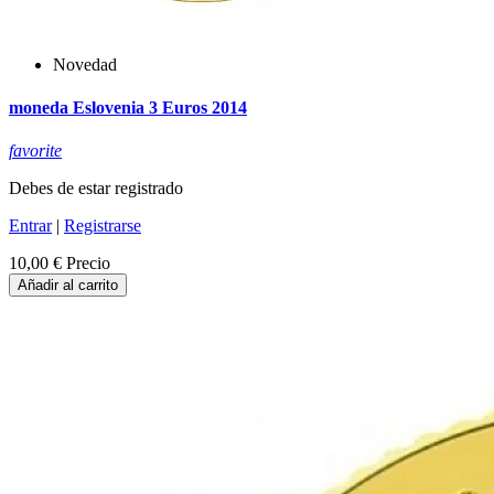
Novedad
moneda Eslovenia 3 Euros 2014
favorite
Debes de estar registrado
Entrar
|
Registrarse
10,00 €
Precio
Añadir al carrito