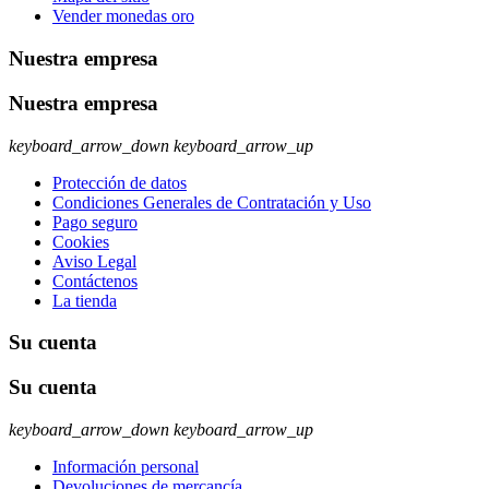
Vender monedas oro
Nuestra empresa
Nuestra empresa
keyboard_arrow_down
keyboard_arrow_up
Protección de datos
Condiciones Generales de Contratación y Uso
Pago seguro
Cookies
Aviso Legal
Contáctenos
La tienda
Su cuenta
Su cuenta
keyboard_arrow_down
keyboard_arrow_up
Información personal
Devoluciones de mercancía