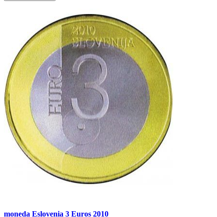
moneda Eslovenia 3 Euros 2010