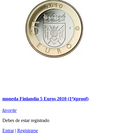
moneda Finlandia 5 Euros 2010 (1ª)(proof)
favorite
Debes de estar registrado
Entrar
|
Registrarse