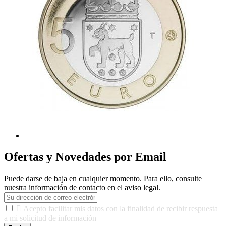
Ofertas y Novedades por Email
Puede darse de baja en cualquier momento. Para ello, consulte
nuestra información de contacto en el aviso legal.

Acepto facilitar mis datos con la finalidad de recibir respuesta
a mi solicitud de información