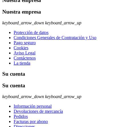
Nuestra empresa
Nuestra empresa
keyboard_arrow_down
keyboard_arrow_up
Protección de datos
Condiciones Generales de Contratación y Uso
Pago seguro
Cookies
Aviso Legal
Contáctenos
La tienda
Su cuenta
Su cuenta
keyboard_arrow_down
keyboard_arrow_up
Información personal
Devoluciones de mercancía
Pedidos
Facturas por abono
Direcciones