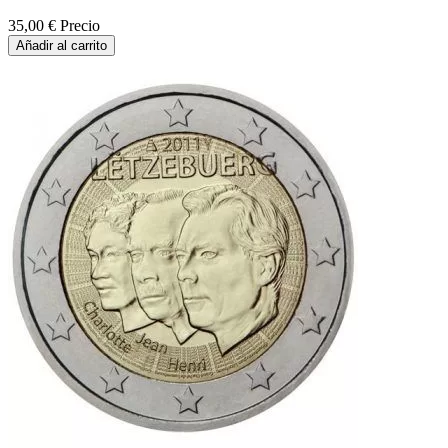
35,00 €
Precio
Añadir al carrito