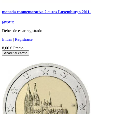
moneda conmemorativa 2 euros Luxemburgo 2011.
favorite
Debes de estar registrado
Entrar
|
Registrarse
8,00 €
Precio
Añadir al carrito