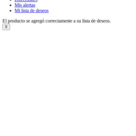
Mis alertas
Mi lista de deseos
El producto se agregó correctamente a su lista de deseos.
X