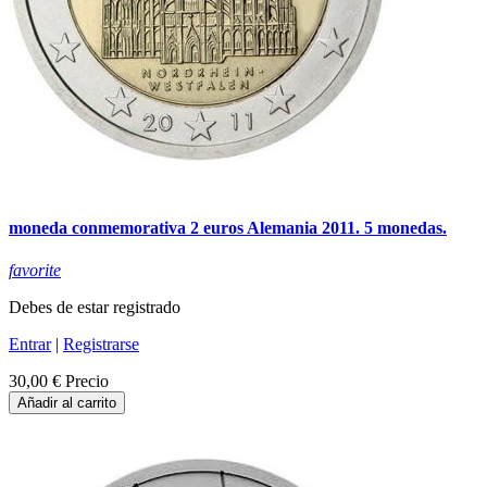
moneda conmemorativa 2 euros Alemania 2011. 5 monedas.
favorite
Debes de estar registrado
Entrar
|
Registrarse
30,00 €
Precio
Añadir al carrito