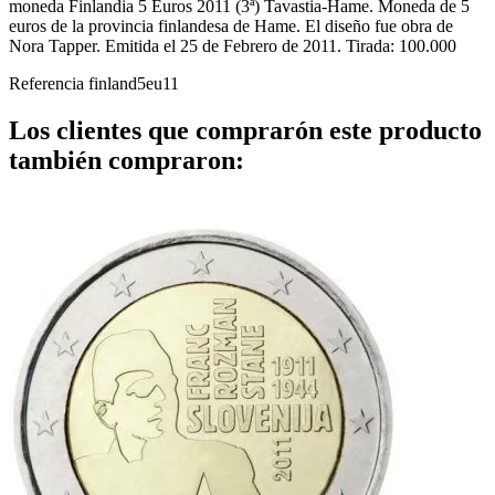
moneda Finlandia 5 Euros 2011 (3ª) Tavastia-Hame. Moneda de 5
euros de la provincia finlandesa de Hame. El diseño fue obra de
Nora Tapper. Emitida el 25 de Febrero de 2011. Tirada: 100.000
Referencia
finland5eu11
Los clientes que comprarón este producto
también compraron: