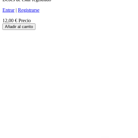
Entrar
|
Registrarse
12,00 €
Precio
Añadir al carrito