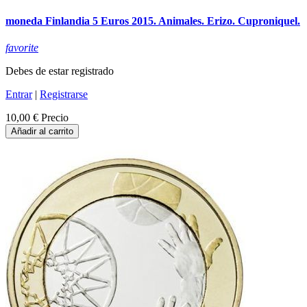
moneda Finlandia 5 Euros 2015. Animales. Erizo. Cuproniquel.
favorite
Debes de estar registrado
Entrar
|
Registrarse
10,00 €
Precio
Añadir al carrito