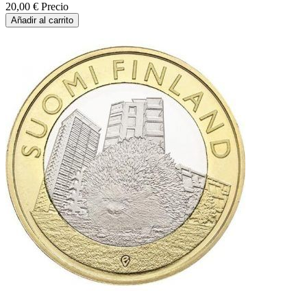
20,00 €
Precio
Añadir al carrito