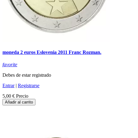
moneda 2 euros Eslovenia 2011 Franc Rozman.
favorite
Debes de estar registrado
Entrar
|
Registrarse
5,00 €
Precio
Añadir al carrito