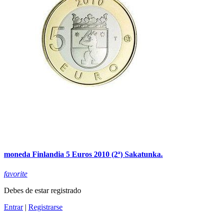
moneda Finlandia 5 Euros 2010 (2ª) Sakatunka.
favorite
Debes de estar registrado
Entrar
|
Registrarse