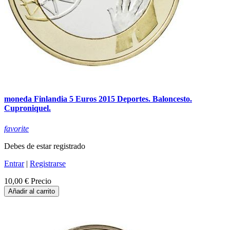
moneda Finlandia 5 Euros 2015 Deportes. Baloncesto.
Cuproniquel.
favorite
Debes de estar registrado
Entrar
|
Registrarse
10,00 €
Precio
Añadir al carrito