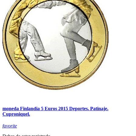
moneda Finlandia 5 Euros 2015 Deportes. Patinaje.
Cuproniquel.
favorite