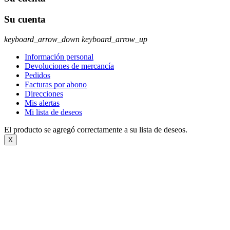
Su cuenta
keyboard_arrow_down
keyboard_arrow_up
Información personal
Devoluciones de mercancía
Pedidos
Facturas por abono
Direcciones
Mis alertas
Mi lista de deseos
El producto se agregó correctamente a su lista de deseos.
X