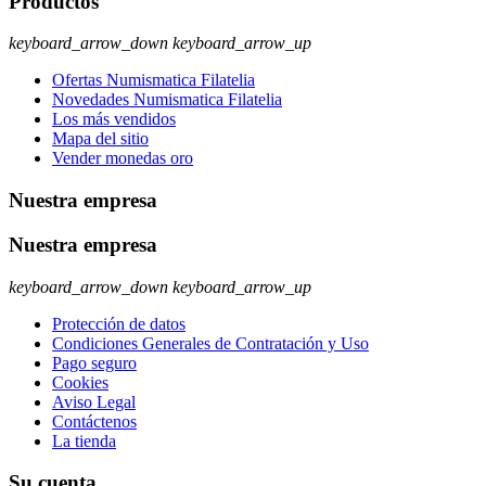
Productos
keyboard_arrow_down
keyboard_arrow_up
Ofertas Numismatica Filatelia
Novedades Numismatica Filatelia
Los más vendidos
Mapa del sitio
Vender monedas oro
Nuestra empresa
Nuestra empresa
keyboard_arrow_down
keyboard_arrow_up
Protección de datos
Condiciones Generales de Contratación y Uso
Pago seguro
Cookies
Aviso Legal
Contáctenos
La tienda
Su cuenta