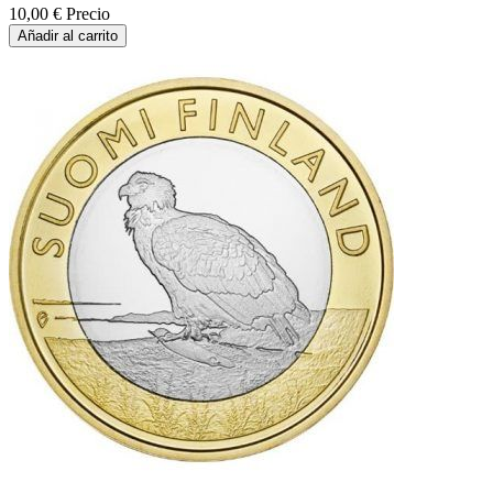
10,00 €
Precio
Añadir al carrito