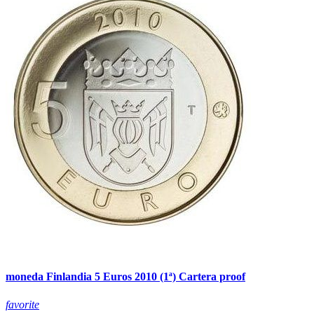
moneda Finlandia 5 Euros 2010 (1ª) Cartera proof
favorite