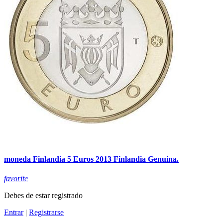
moneda Finlandia 5 Euros 2013 Finlandia Genuina.
favorite
Debes de estar registrado
Entrar
|
Registrarse