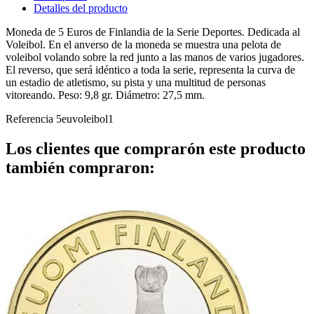
Detalles del producto
Moneda de 5 Euros de Finlandia de la Serie Deportes. Dedicada al
Voleibol. En el anverso de la moneda se muestra una pelota de
voleibol volando sobre la red junto a las manos de varios jugadores.
El reverso, que será idéntico a toda la serie, representa la curva de
un estadio de atletismo, su pista y una multitud de personas
vitoreando. Peso: 9,8 gr. Diámetro: 27,5 mm.
Referencia
5euvoleibol1
Los clientes que comprarón este producto
también compraron: