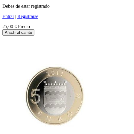
Debes de estar registrado
Entrar
|
Registrarse
25,00 €
Precio
Añadir al carrito