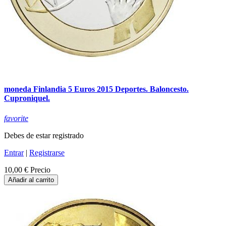
moneda Finlandia 5 Euros 2015 Deportes. Baloncesto.
Cuproniquel.
favorite
Debes de estar registrado
Entrar
|
Registrarse
10,00 €
Precio
Añadir al carrito