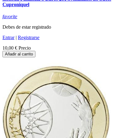
Cuproniquel
favorite
Debes de estar registrado
Entrar
|
Registrarse
10,00 €
Precio
Añadir al carrito