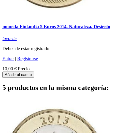
moneda Finlandia 5 Euros 2014. Naturaleza. Desierto
favorite
Debes de estar registrado
Entrar
|
Registrarse
10,00 €
Precio
Añadir al carrito
5 productos en la misma categoría: