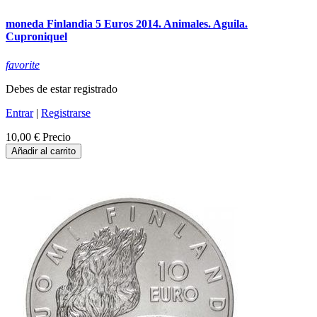
moneda Finlandia 5 Euros 2014. Animales. Aguila.
Cuproniquel
favorite
Debes de estar registrado
Entrar
|
Registrarse
10,00 €
Precio
Añadir al carrito