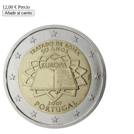
12,00 €
Precio
Añadir al carrito