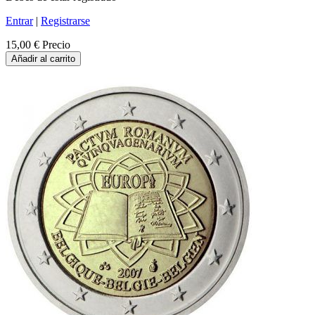
Entrar
|
Registrarse
15,00 €
Precio
Añadir al carrito