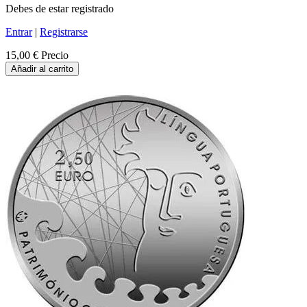
Debes de estar registrado
Entrar
|
Registrarse
15,00 €
Precio
Añadir al carrito