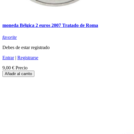
moneda Bélgica 2 euros 2007 Tratado de Roma
favorite
Debes de estar registrado
Entrar
|
Registrarse
9,00 €
Precio
Añadir al carrito