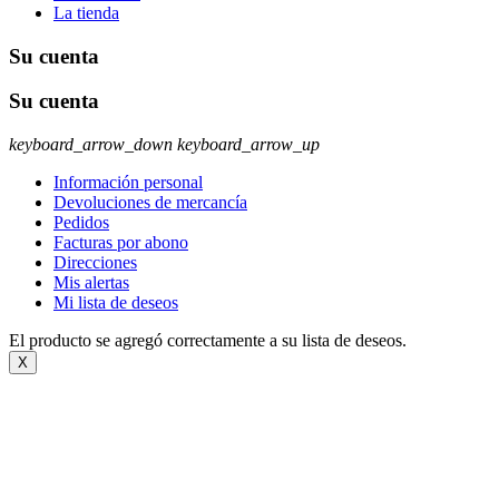
La tienda
Su cuenta
Su cuenta
keyboard_arrow_down
keyboard_arrow_up
Información personal
Devoluciones de mercancía
Pedidos
Facturas por abono
Direcciones
Mis alertas
Mi lista de deseos
El producto se agregó correctamente a su lista de deseos.
X