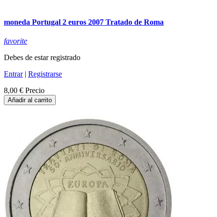
moneda Portugal 2 euros 2007 Tratado de Roma
favorite
Debes de estar registrado
Entrar
|
Registrarse
8,00 €
Precio
Añadir al carrito