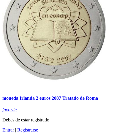
moneda Irlanda 2 euros 2007 Tratado de Roma
favorite
Debes de estar registrado
Entrar
|
Registrarse