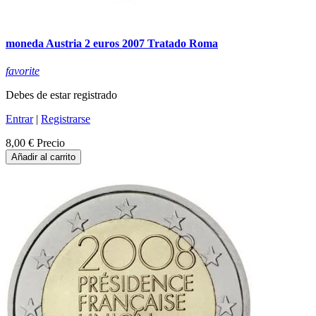
moneda Austria 2 euros 2007 Tratado Roma
favorite
Debes de estar registrado
Entrar
|
Registrarse
8,00 €
Precio
Añadir al carrito