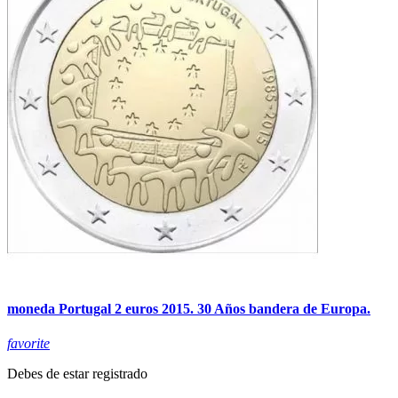
moneda Portugal 2 euros 2015. 30 Años bandera de Europa.
favorite
Debes de estar registrado