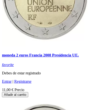
moneda 2 euros Francia 2008 Presidencia UE.
favorite
Debes de estar registrado
Entrar
|
Registrarse
11,00 €
Precio
Añadir al carrito