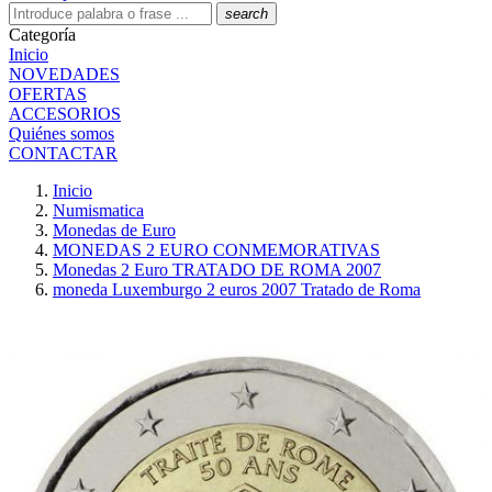
search
Categoría
Inicio
NOVEDADES
OFERTAS
ACCESORIOS
Quiénes somos
CONTACTAR
Inicio
Numismatica
Monedas de Euro
MONEDAS 2 EURO CONMEMORATIVAS
Monedas 2 Euro TRATADO DE ROMA 2007
moneda Luxemburgo 2 euros 2007 Tratado de Roma