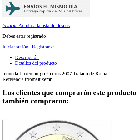
favorite
Añadir a la lista de deseos
Debes estar registrado
Iniciar sesión
|
Registrarse
Descripción
Detalles del producto
moneda Luxemburgo 2 euros 2007 Tratado de Roma
Referencia
trromaluxemb
Los clientes que comprarón este producto
también compraron: