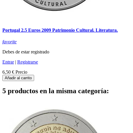
Portugal 2.5 Euros 2009 Patrimonio Cultural. Literatura.
favorite
Debes de estar registrado
Entrar
|
Registrarse
6,50 €
Precio
Añadir al carrito
5 productos en la misma categoría: