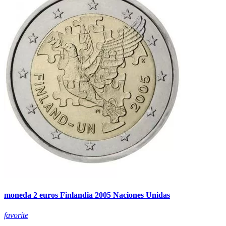
moneda 2 euros Finlandia 2005 Naciones Unidas
favorite