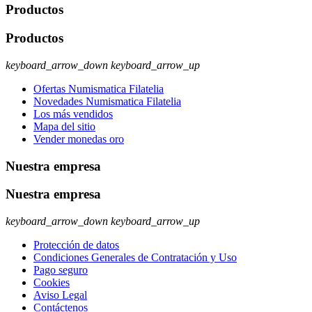
Productos
Productos
keyboard_arrow_down
keyboard_arrow_up
Ofertas Numismatica Filatelia
Novedades Numismatica Filatelia
Los más vendidos
Mapa del sitio
Vender monedas oro
Nuestra empresa
Nuestra empresa
keyboard_arrow_down
keyboard_arrow_up
Protección de datos
Condiciones Generales de Contratación y Uso
Pago seguro
Cookies
Aviso Legal
Contáctenos