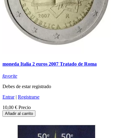
moneda Italia 2 euros 2007 Tratado de Roma
favorite
Debes de estar registrado
Entrar
|
Registrarse
10,00 €
Precio
Añadir al carrito