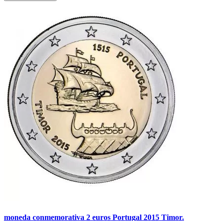
moneda conmemorativa 2 euros Portugal 2015 Timor.