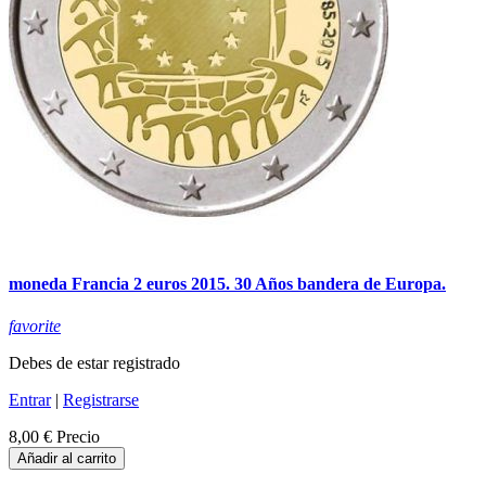
moneda Francia 2 euros 2015. 30 Años bandera de Europa.
favorite
Debes de estar registrado
Entrar
|
Registrarse
8,00 €
Precio
Añadir al carrito