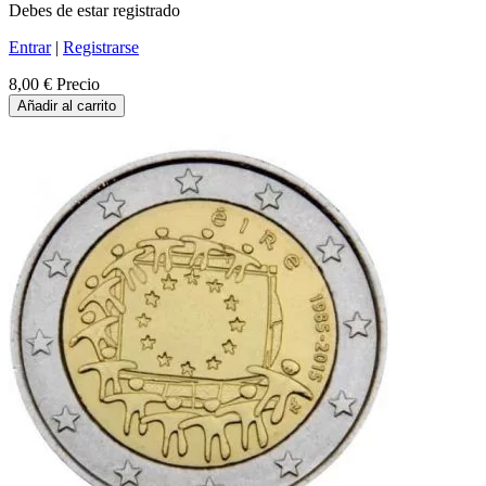
Debes de estar registrado
Entrar
|
Registrarse
8,00 €
Precio
Añadir al carrito