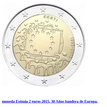
moneda Estonia 2 euros 2015. 30 Años bandera de Europa.