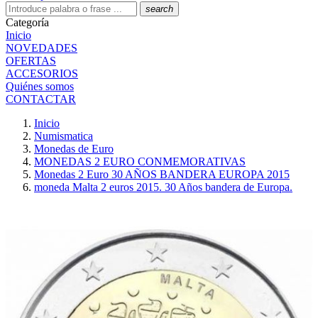
search
Categoría
Inicio
NOVEDADES
OFERTAS
ACCESORIOS
Quiénes somos
CONTACTAR
Inicio
Numismatica
Monedas de Euro
MONEDAS 2 EURO CONMEMORATIVAS
Monedas 2 Euro 30 AÑOS BANDERA EUROPA 2015
moneda Malta 2 euros 2015. 30 Años bandera de Europa.