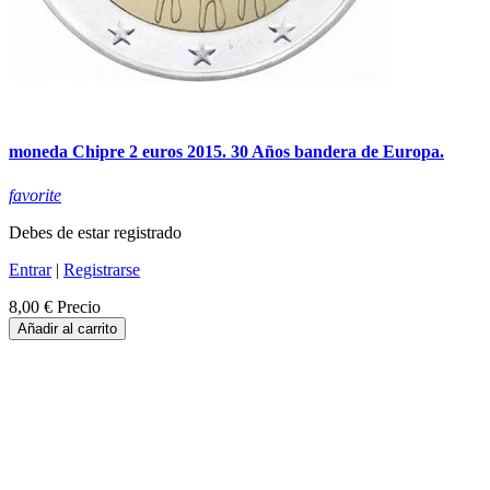
moneda Chipre 2 euros 2015. 30 Años bandera de Europa.
favorite
Debes de estar registrado
Entrar
|
Registrarse
8,00 €
Precio
Añadir al carrito