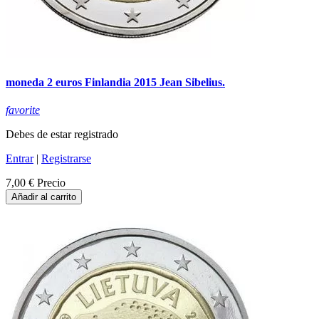
moneda 2 euros Finlandia 2015 Jean Sibelius.
favorite
Debes de estar registrado
Entrar
|
Registrarse
7,00 €
Precio
Añadir al carrito