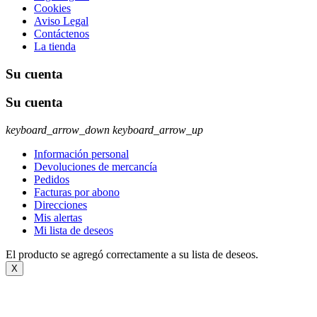
Cookies
Aviso Legal
Contáctenos
La tienda
Su cuenta
Su cuenta
keyboard_arrow_down
keyboard_arrow_up
Información personal
Devoluciones de mercancía
Pedidos
Facturas por abono
Direcciones
Mis alertas
Mi lista de deseos
El producto se agregó correctamente a su lista de deseos.
X