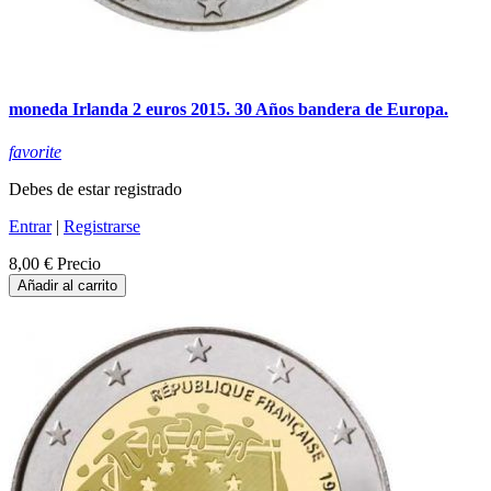
moneda Irlanda 2 euros 2015. 30 Años bandera de Europa.
favorite
Debes de estar registrado
Entrar
|
Registrarse
8,00 €
Precio
Añadir al carrito