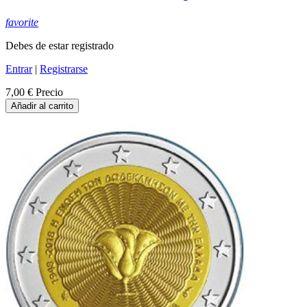
favorite
Debes de estar registrado
Entrar
|
Registrarse
7,00 €
Precio
Añadir al carrito