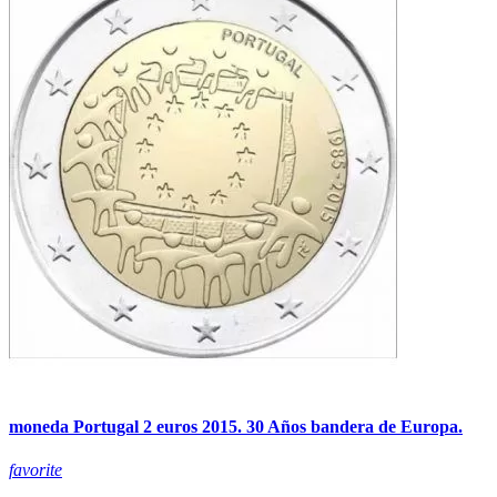
moneda Portugal 2 euros 2015. 30 Años bandera de Europa.
favorite