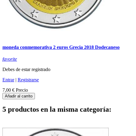
moneda conmemorativa 2 euros Grecia 2018 Dodecaneso
favorite
Debes de estar registrado
Entrar
|
Registrarse
7,00 €
Precio
Añadir al carrito
5 productos en la misma categoría: