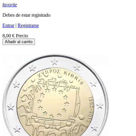
favorite
Debes de estar registrado
Entrar
|
Registrarse
8,00 €
Precio
Añadir al carrito