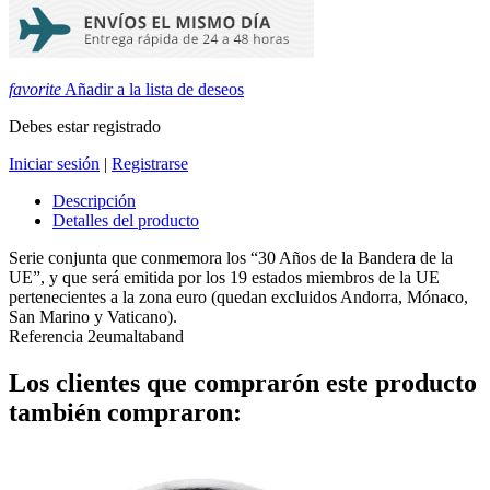
favorite
Añadir a la lista de deseos
Debes estar registrado
Iniciar sesión
|
Registrarse
Descripción
Detalles del producto
Serie conjunta que conmemora los “30 Años de la Bandera de la
UE”, y que será emitida por los 19 estados miembros de la UE
pertenecientes a la zona euro (quedan excluidos Andorra, Mónaco,
San Marino y Vaticano).
Referencia
2eumaltaband
Los clientes que comprarón este producto
también compraron: