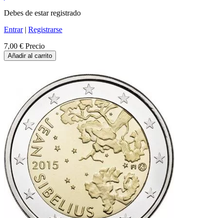
Debes de estar registrado
Entrar
|
Registrarse
7,00 €
Precio
Añadir al carrito