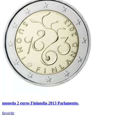
moneda 2 euros Finlandia 2013 Parlamento.
favorite