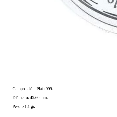
Composición: Plata 999.
Diámetro: 45.60 mm.
Peso: 31,1 gr.