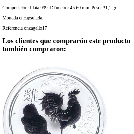
Composición: Plata 999. Diámetro: 45.60 mm. Peso: 31,1 gr.
Moneda encapsulada.
Referencia
onzagallo17
Los clientes que comprarón este producto
también compraron: