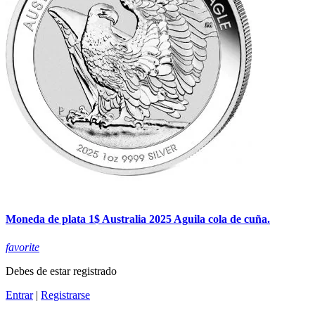
Moneda de plata 1$ Australia 2025 Aguila cola de cuña.
favorite
Debes de estar registrado
Entrar
|
Registrarse