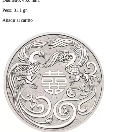
Diámetro: 45,6 mm.
Peso: 31,1 gr.
Añadir al carrito