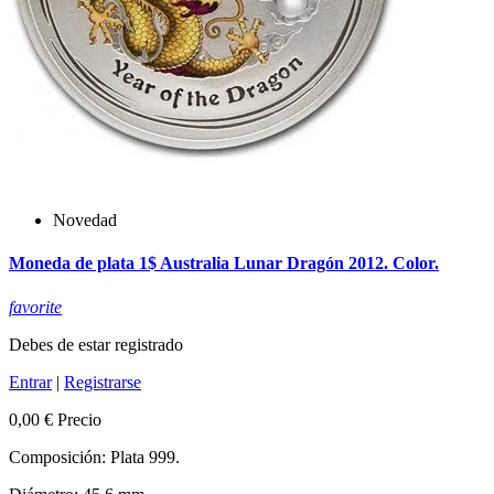
Novedad
Moneda de plata 1$ Australia Lunar Dragón 2012. Color.
favorite
Debes de estar registrado
Entrar
|
Registrarse
0,00 €
Precio
Composición: Plata 999.