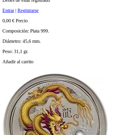
Debes de estar registrado
Entrar
|
Registrarse
0,00 €
Precio
Composición: Plata 999.
Diámetro: 45,6 mm.
Peso: 31,1 gr.
Añadir al carrito