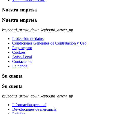
Nuestra empresa
Nuestra empresa
keyboard_arrow_down
keyboard_arrow_up
Protección de datos
Condiciones Generales de Contratación y Uso
Pago seguro
Cookies
Aviso Legal
Contáctenos
La tienda
Su cuenta
Su cuenta
keyboard_arrow_down
keyboard_arrow_up
Información personal
Devoluciones de mercancía
Pedidos