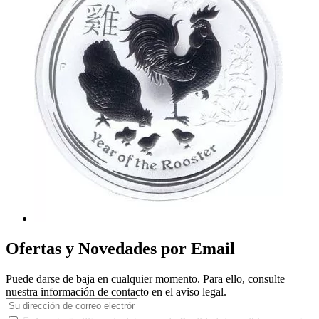
Ofertas y Novedades por Email
Puede darse de baja en cualquier momento. Para ello, consulte
nuestra información de contacto en el aviso legal.