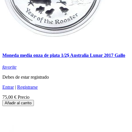
Moneda media onza de plata 1/2$ Australia Lunar 2017 Gallo
favorite
Debes de estar registrado
Entrar
|
Registrarse
75,00 €
Precio
Añadir al carrito