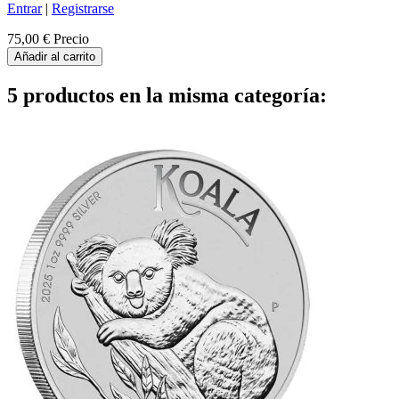
Entrar
|
Registrarse
75,00 €
Precio
Añadir al carrito
5 productos en la misma categoría: