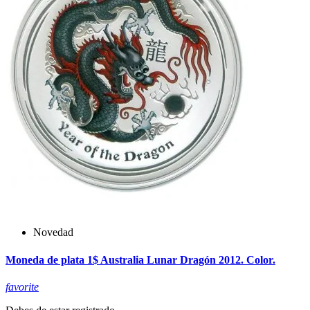
Novedad
Moneda de plata 1$ Australia Lunar Dragón 2012. Color.
favorite