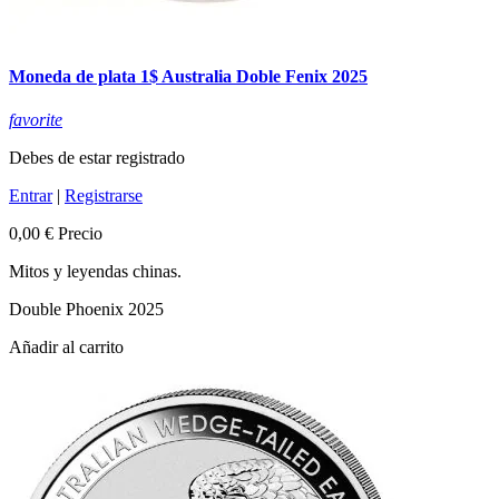
Moneda de plata 1$ Australia Doble Fenix 2025
favorite
Debes de estar registrado
Entrar
|
Registrarse
0,00 €
Precio
Mitos y leyendas chinas.
Double Phoenix 2025
Añadir al carrito