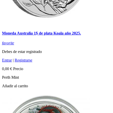
Moneda Australia 1$ de plata Koala año 2025.
favorite
Debes de estar registrado
Entrar
|
Registrarse
0,00 €
Precio
Perth Mint
Añadir al carrito