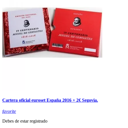
Cartera oficial euroset España 2016 + 2€ Segovia.
favorite
Debes de estar registrado