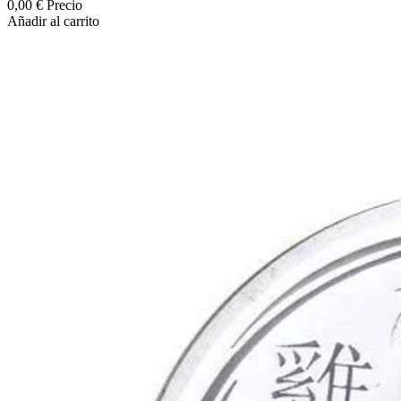
0,00 €
Precio
Añadir al carrito