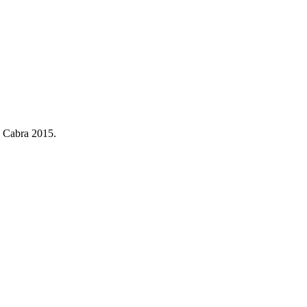
a Cabra 2015.