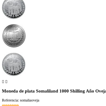


Moneda de plata Somaliland 1000 Shilling Año Ovej
Referencia: somaliaoveja