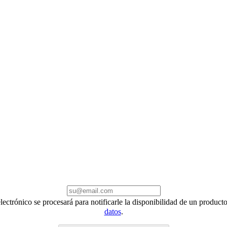
electrónico se procesará para notificarle la disponibilidad de un produc
datos
.