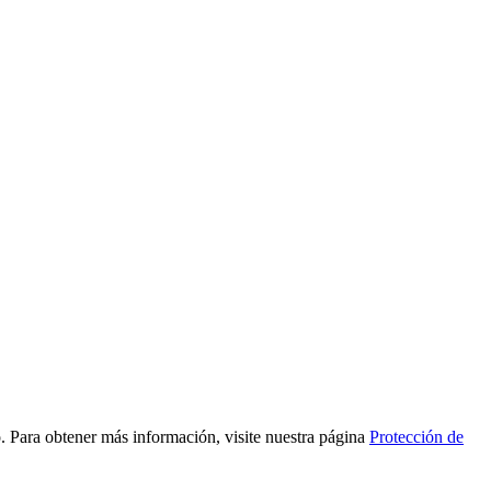
to. Para obtener más información, visite nuestra página
Protección de