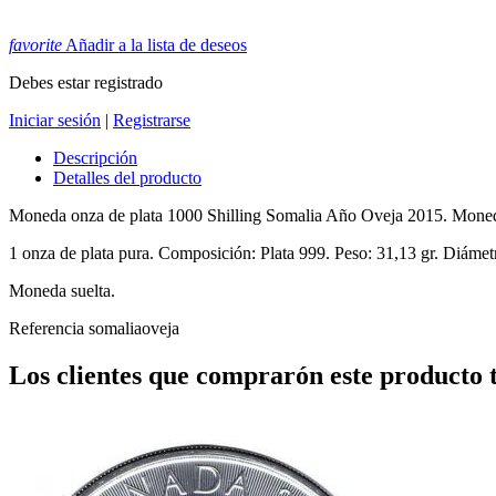
favorite
Añadir a la lista de deseos
Debes estar registrado
Iniciar sesión
|
Registrarse
Descripción
Detalles del producto
Moneda onza de plata 1000 Shilling Somalia Año Oveja 2015. Moneda
1 onza de plata pura. Composición: Plata 999. Peso: 31,13 gr. Diáme
Moneda suelta.
Referencia
somaliaoveja
Los clientes que comprarón este producto