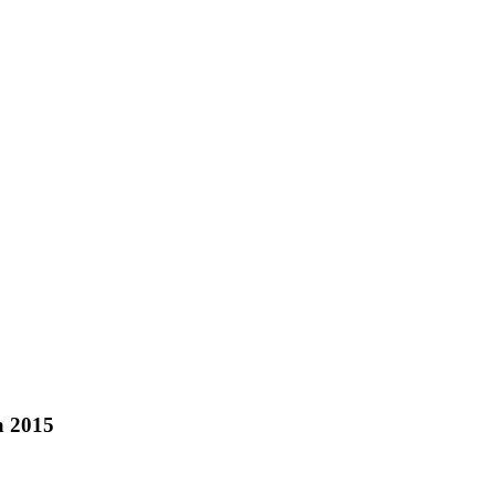
a 2015