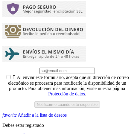

Al enviar este formulario, acepta que su dirección de correo
electrónico se procesará para notificarle la disponibilidad de un
producto. Para obtener más información, visite nuestra página
Protección de datos
.
Notificarme cuando esté disponible
favorite
Añadir a la lista de deseos
Debes estar registrado