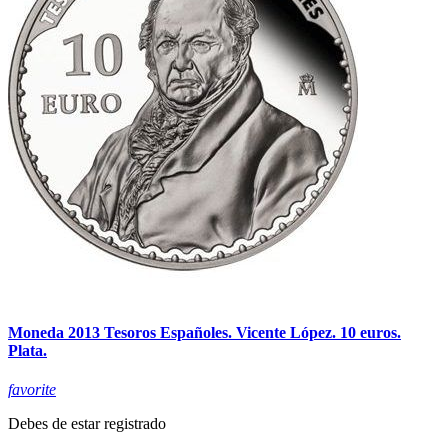
Moneda 2013 Tesoros Españoles. Vicente López. 10 euros.
Plata.
favorite
Debes de estar registrado