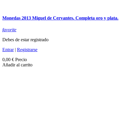
Monedas 2013 Miguel de Cervantes. Completa oro y plata.
favorite
Debes de estar registrado
Entrar
|
Registrarse
0,00 €
Precio
Añadir al carrito