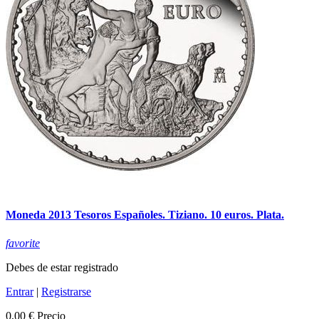
Moneda 2013 Tesoros Españoles. Tiziano. 10 euros. Plata.
favorite
Debes de estar registrado
Entrar
|
Registrarse
0,00 €
Precio