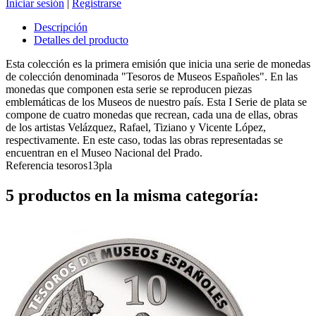
Iniciar sesión
|
Registrarse
Descripción
Detalles del producto
Esta colección es la primera emisión que inicia una serie de monedas
de colección denominada "Tesoros de Museos Españoles". En las
monedas que componen esta serie se reproducen piezas
emblemáticas de los Museos de nuestro país. Esta I Serie de plata se
compone de cuatro monedas que recrean, cada una de ellas, obras
de los artistas Velázquez, Rafael, Tiziano y Vicente López,
respectivamente. En este caso, todas las obras representadas se
encuentran en el Museo Nacional del Prado.
Referencia
tesoros13pla
5 productos en la misma categoría: