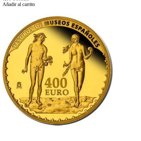
Añadir al carrito