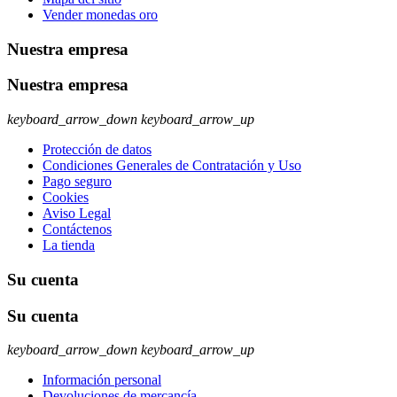
Vender monedas oro
Nuestra empresa
Nuestra empresa
keyboard_arrow_down
keyboard_arrow_up
Protección de datos
Condiciones Generales de Contratación y Uso
Pago seguro
Cookies
Aviso Legal
Contáctenos
La tienda
Su cuenta
Su cuenta
keyboard_arrow_down
keyboard_arrow_up
Información personal
Devoluciones de mercancía