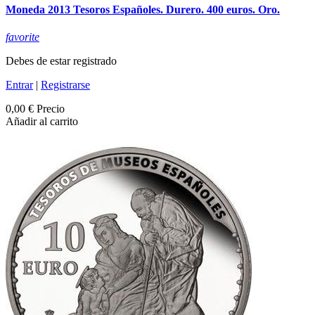
Moneda 2013 Tesoros Españoles. Durero. 400 euros. Oro.
favorite
Debes de estar registrado
Entrar
|
Registrarse
0,00 €
Precio
Añadir al carrito