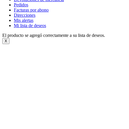
Pedidos
Facturas por abono
Direcciones
Mis alertas
Mi lista de deseos
El producto se agregó correctamente a su lista de deseos.
X