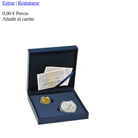
Entrar
|
Registrarse
0,00 €
Precio
Añadir al carrito