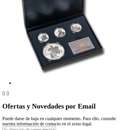


Ofertas y Novedades por Email
Puede darse de baja en cualquier momento. Para ello, consulte
nuestra información de contacto en el aviso legal.