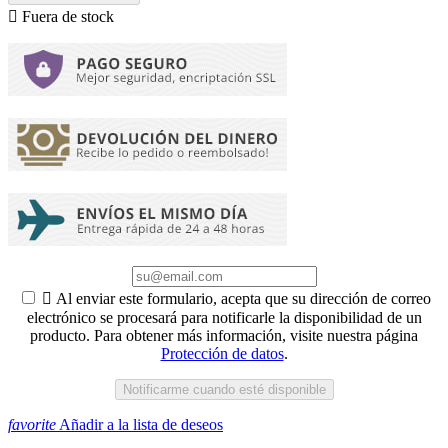

Fuera de stock

Al enviar este formulario, acepta que su dirección de correo
electrónico se procesará para notificarle la disponibilidad de un
producto. Para obtener más información, visite nuestra página
Protección de datos
.
Notificarme cuando esté disponible
favorite
Añadir a la lista de deseos