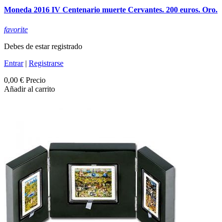
Moneda 2016 IV Centenario muerte Cervantes. 200 euros. Oro.
favorite
Debes de estar registrado
Entrar
|
Registrarse
0,00 €
Precio
Añadir al carrito