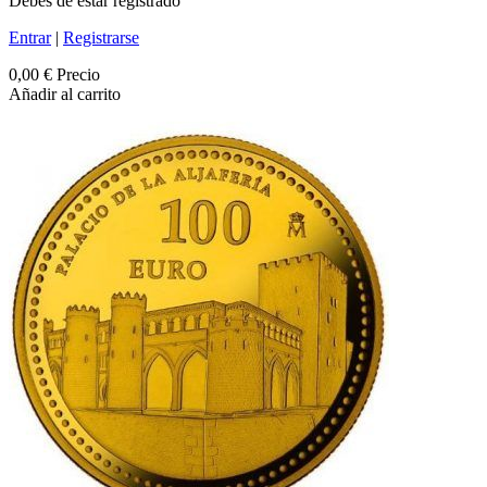
Debes de estar registrado
Entrar
|
Registrarse
0,00 €
Precio
Añadir al carrito