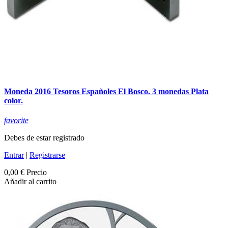
Moneda 2016 Tesoros Españoles El Bosco. 3 monedas Plata
color.
favorite
Debes de estar registrado
Entrar
|
Registrarse
0,00 €
Precio
Añadir al carrito