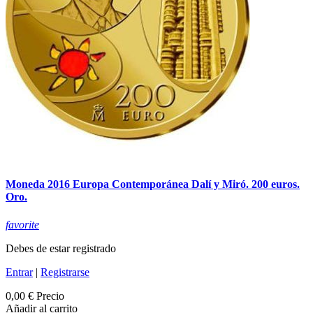
Moneda 2016 Europa Contemporánea Dalí y Miró. 200 euros.
Oro.
favorite
Debes de estar registrado
Entrar
|
Registrarse
0,00 €
Precio
Añadir al carrito