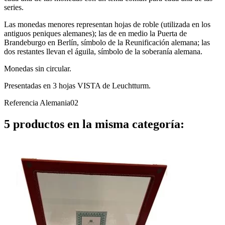
series.
Las monedas menores representan hojas de roble (utilizada en los
antiguos peniques alemanes); las de en medio la Puerta de
Brandeburgo en Berlín, símbolo de la Reunificación alemana; las
dos restantes llevan el águila, símbolo de la soberanía alemana.
Monedas sin circular.
Presentadas en 3 hojas VISTA de Leuchtturm.
Referencia
Alemania02
5 productos en la misma categoría: