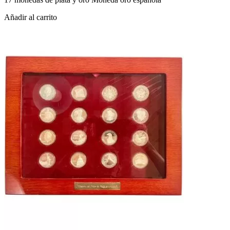
Añadir al carrito