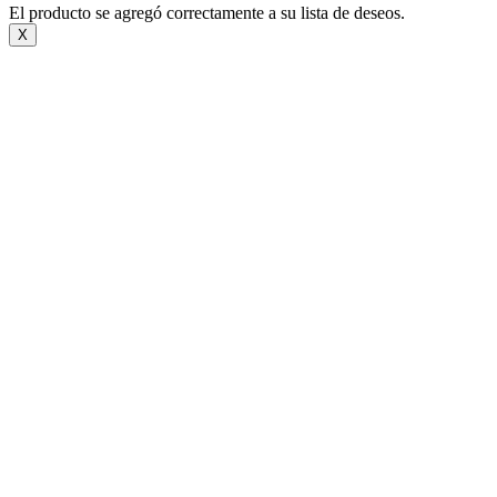
El producto se agregó correctamente a su lista de deseos.
X