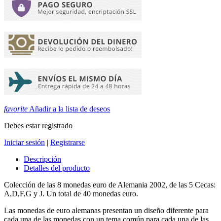
favorite
Añadir a la lista de deseos
Debes estar registrado
Iniciar sesión
|
Registrarse
Descripción
Detalles del producto
Colección de las 8 monedas euro de Alemania 2002, de las 5 Cecas:
A,D,F,G y J. Un total de 40 monedas euro.
Las monedas de euro alemanas presentan un diseño diferente para
cada una de las monedas con un tema común para cada una de las