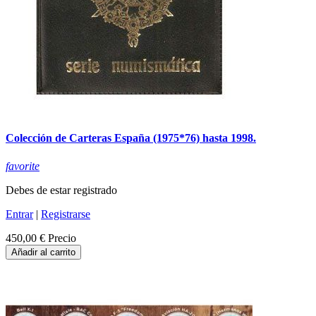
Colección de Carteras España (1975*76) hasta 1998.
favorite
Debes de estar registrado
Entrar
|
Registrarse
450,00 €
Precio
Añadir al carrito