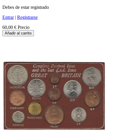
Debes de estar registrado
Entrar
|
Registrarse
60,00 €
Precio
Añadir al carrito