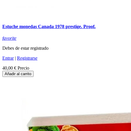
Estuche monedas Canada 1978 prestige. Proof.
favorite
Debes de estar registrado
Entrar
|
Registrarse
40,00 €
Precio
Añadir al carrito