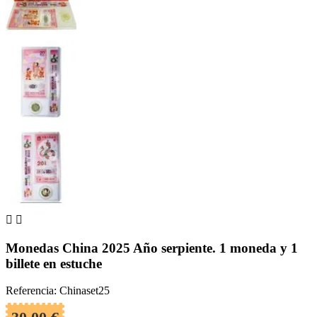


Monedas China 2025 Año serpiente. 1 moneda y 1
billete en estuche
Referencia: Chinaset25