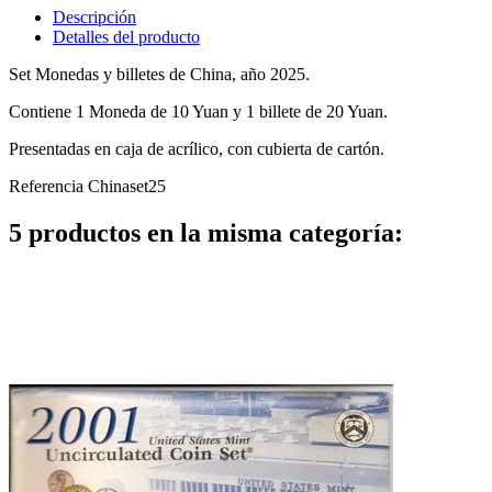
Descripción
Detalles del producto
Set Monedas y billetes de China, año 2025.
Contiene 1
Moneda de 10 Yuan y 1 billete de 20 Yuan.
Presentadas en caja de acrílico, con cubierta de cartón.
Referencia
Chinaset25
5 productos en la misma categoría: