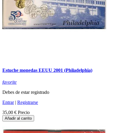
Estuche monedas EEUU 2001 (Philadelphia)
favorite
Debes de estar registrado
Entrar
|
Registrarse
35,00 €
Precio
Añadir al carrito