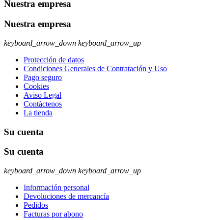
Nuestra empresa
Nuestra empresa
keyboard_arrow_down
keyboard_arrow_up
Protección de datos
Condiciones Generales de Contratación y Uso
Pago seguro
Cookies
Aviso Legal
Contáctenos
La tienda
Su cuenta
Su cuenta
keyboard_arrow_down
keyboard_arrow_up
Información personal
Devoluciones de mercancía
Pedidos
Facturas por abono