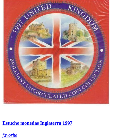
Estuche monedas Inglaterra 1997
favorite