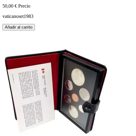
50,00 €
Precio
vaticanoset1983
Añadir al carrito