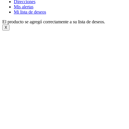
Direcciones
Mis alertas
Mi lista de deseos
El producto se agregó correctamente a su lista de deseos.
X