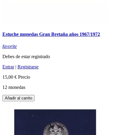
Estuche monedas Gran Bretaña años 1967/1972
favorite
Debes de estar registrado
Entrar
|
Registrarse
15,00 €
Precio
12 monedas
Añadir al carrito