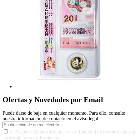
Ofertas y Novedades por Email
Puede darse de baja en cualquier momento. Para ello, consulte
nuestra información de contacto en el aviso legal.

Acepto facilitar mis datos con la finalidad de recibir respuesta
a mi solicitud de información