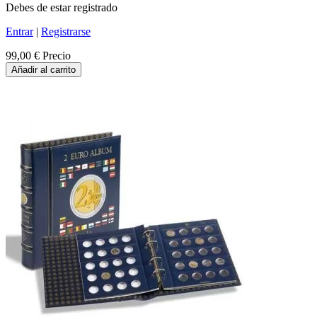
Debes de estar registrado
Entrar
|
Registrarse
99,00 €
Precio
Añadir al carrito