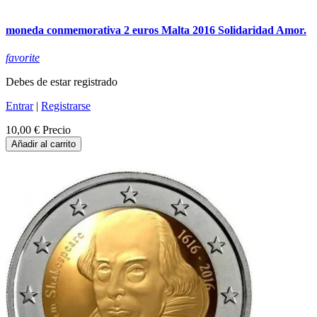
moneda conmemorativa 2 euros Malta 2016 Solidaridad Amor.
favorite
Debes de estar registrado
Entrar
|
Registrarse
10,00 €
Precio
Añadir al carrito