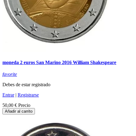
moneda 2 euros San Marino 2016 William Shakespeare
favorite
Debes de estar registrado
Entrar
|
Registrarse
50,00 €
Precio
Añadir al carrito