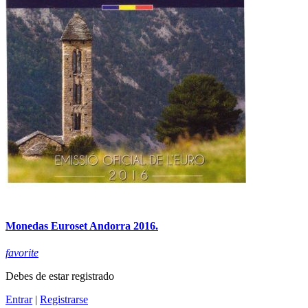
Monedas Euroset Andorra 2016.
favorite
Debes de estar registrado
Entrar
|
Registrarse