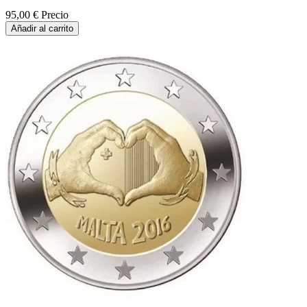
95,00 €
Precio
Añadir al carrito