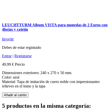
LEUCHTTURM Album VISTA para monedas de 2 Euros con
4hojas y cajetín
favorite
Debes de estar registrado
Entrar
|
Registrarse
49,99 €
Precio
Dimensiones exteriores: 240 x 270 x 50 mm.
Color: azul
Material: Tapa de imitación de cuero noble con impresionantes
relieves en el lomo y la tapa
Añadir al carrito
5 productos en la misma categoría: