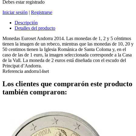
Debes estar registrado
Iniciar sesión
|
Registrarse
Descripción
Detalles del producto
Monedas Euroset Andorra 2014. Las monedas de 1, 2 y 5 céntimos
tienen la imagen de un rebeco, mientras que las monedas de 10, 20 y
50 centimos tienen la Iglesia Románica de Santa Coloma y, en el
caso de las de 1 euro, la imagen seleccionada corresponde a la Casa
de la Vall. La moneda de 2 euros está diseñada con el escudo del
Principat d’Andorra.
Referencia
andorra14set
Los clientes que comprarón este producto
también compraron: