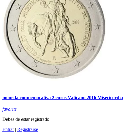
moneda conmemorativa 2 euros Vaticano 2016 Misericordia
favorite
Debes de estar registrado
Entrar
|
Registrarse