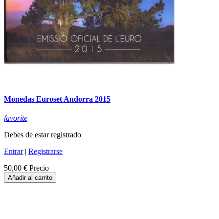
Monedas Euroset Andorra 2015
favorite
Debes de estar registrado
Entrar
|
Registrarse
50,00 €
Precio
Añadir al carrito