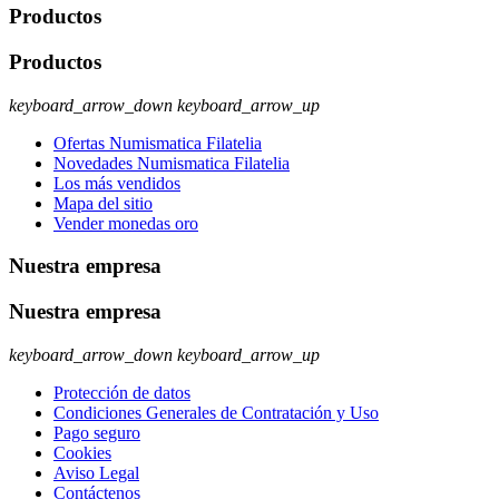
Productos
Productos
keyboard_arrow_down
keyboard_arrow_up
Ofertas Numismatica Filatelia
Novedades Numismatica Filatelia
Los más vendidos
Mapa del sitio
Vender monedas oro
Nuestra empresa
Nuestra empresa
keyboard_arrow_down
keyboard_arrow_up
Protección de datos
Condiciones Generales de Contratación y Uso
Pago seguro
Cookies
Aviso Legal
Contáctenos