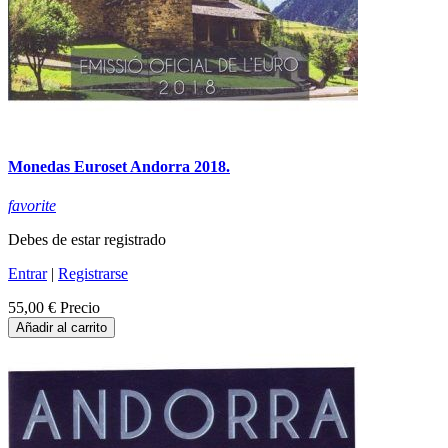
Monedas Euroset Andorra 2018.
favorite
Debes de estar registrado
Entrar
|
Registrarse
55,00 €
Precio
Añadir al carrito