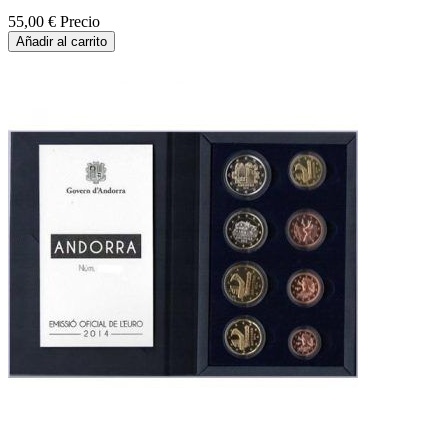
55,00 €
Precio
Añadir al carrito