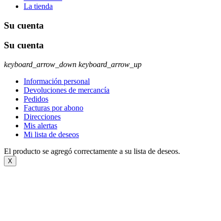
La tienda
Su cuenta
Su cuenta
keyboard_arrow_down
keyboard_arrow_up
Información personal
Devoluciones de mercancía
Pedidos
Facturas por abono
Direcciones
Mis alertas
Mi lista de deseos
El producto se agregó correctamente a su lista de deseos.
X