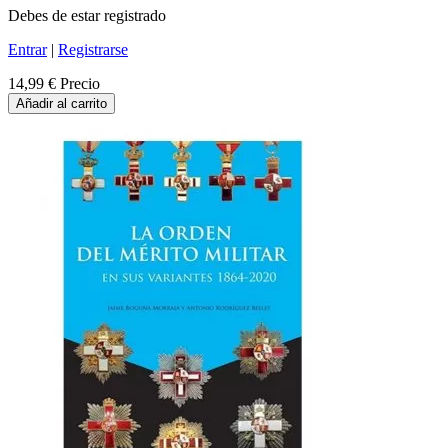
Debes de estar registrado
Entrar
|
Registrarse
14,99 €
Precio
Añadir al carrito