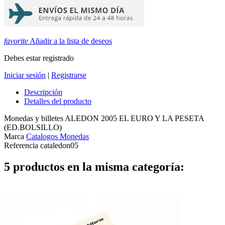
favorite
Añadir a la lista de deseos
Debes estar registrado
Iniciar sesión
|
Registrarse
Descripción
Detalles del producto
Monedas y billetes ALEDON 2005 EL EURO Y LA PESETA
(ED.BOLSILLO)
Marca
Catalogos Monedas
Referencia
cataledon05
5 productos en la misma categoría: