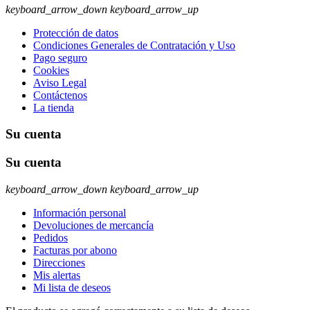
keyboard_arrow_down
keyboard_arrow_up
Protección de datos
Condiciones Generales de Contratación y Uso
Pago seguro
Cookies
Aviso Legal
Contáctenos
La tienda
Su cuenta
Su cuenta
keyboard_arrow_down
keyboard_arrow_up
Información personal
Devoluciones de mercancía
Pedidos
Facturas por abono
Direcciones
Mis alertas
Mi lista de deseos