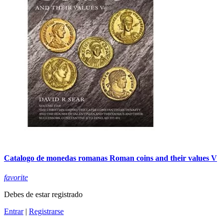
Catalogo de monedas romanas Roman coins and their values V
favorite
Debes de estar registrado
Entrar
|
Registrarse