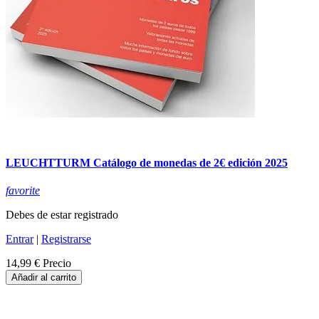
LEUCHTTURM Catálogo de monedas de 2€ edición 2025
favorite
Debes de estar registrado
Entrar
|
Registrarse
14,99 €
Precio
Añadir al carrito