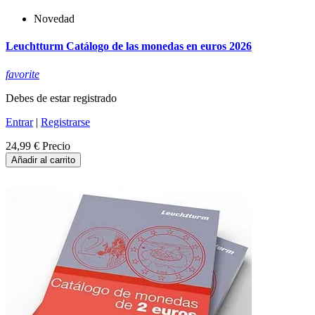
Novedad
Leuchtturm Catálogo de las monedas en euros 2026
favorite
Debes de estar registrado
Entrar
|
Registrarse
24,99 €
Precio
Añadir al carrito