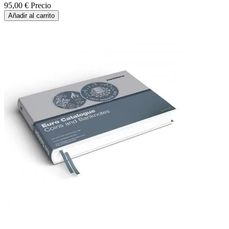
95,00 €
Precio
Añadir al carrito