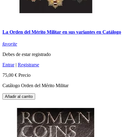
La Orden del Mérito Militar en sus variantes en Catálogo
favorite
Debes de estar registrado
Entrar
|
Registrarse
75,00 €
Precio
Catálogo Orden del Mérito Militar
Añadir al carrito