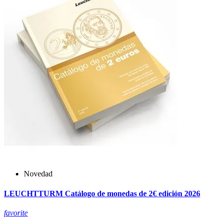
Novedad
LEUCHTTURM Catálogo de monedas de 2€ edición 2026
favorite