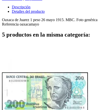
Descripción
Detalles del producto
Oaxaca de Juarez 1 peso 26 mayo 1915. MBC. Foto genérica
Referencia
oaxacamayo
5 productos en la misma categoría: