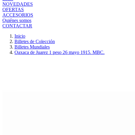
NOVEDADES
OFERTAS
ACCESORIOS
Quiénes somos
CONTACTAR
Inicio
Billetes de Colección
Billetes Mundiales
Oaxaca de Juarez 1 peso 26 mayo 1915. MBC.