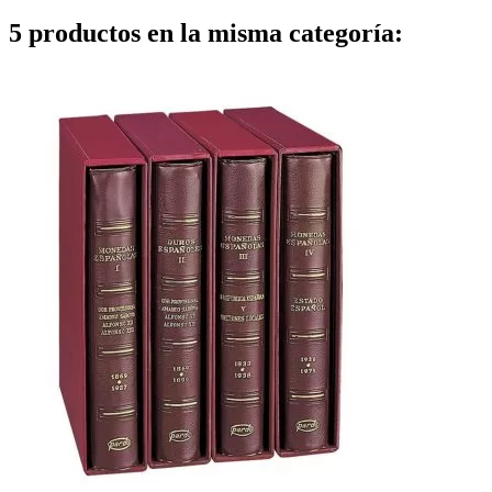
5 productos en la misma categoría: