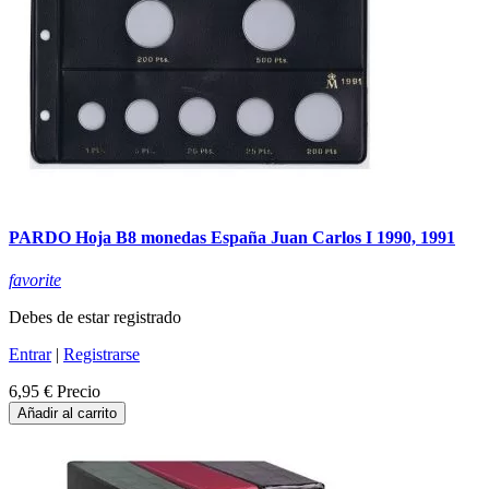
PARDO Hoja B8 monedas España Juan Carlos I 1990, 1991
favorite
Debes de estar registrado
Entrar
|
Registrarse
6,95 €
Precio
Añadir al carrito