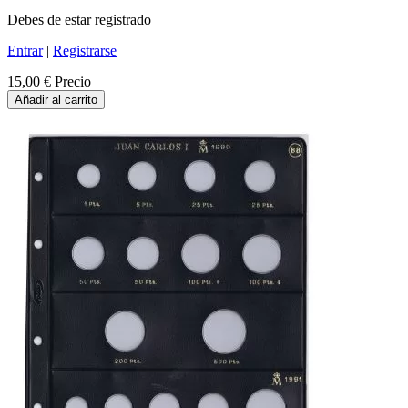
Debes de estar registrado
Entrar
|
Registrarse
15,00 €
Precio
Añadir al carrito