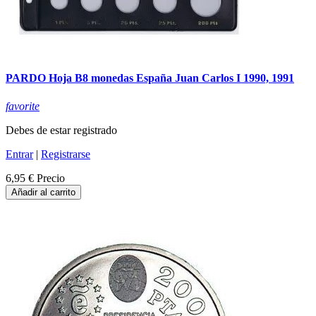
PARDO Hoja B8 monedas España Juan Carlos I 1990, 1991
favorite
Debes de estar registrado
Entrar
|
Registrarse
6,95 €
Precio
Añadir al carrito