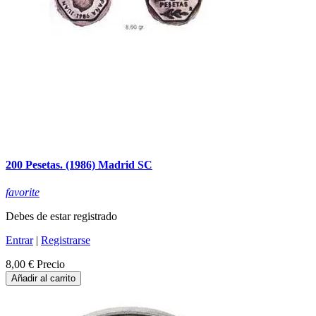
200 Pesetas. (1986) Madrid SC
favorite
Debes de estar registrado
Entrar
|
Registrarse
8,00 €
Precio
Añadir al carrito