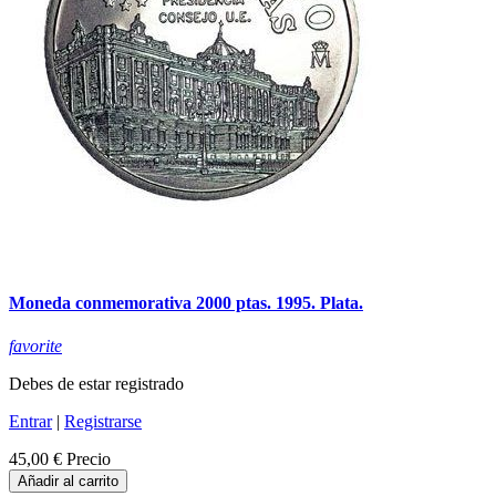
Moneda conmemorativa 2000 ptas. 1995. Plata.
favorite
Debes de estar registrado
Entrar
|
Registrarse
45,00 €
Precio
Añadir al carrito