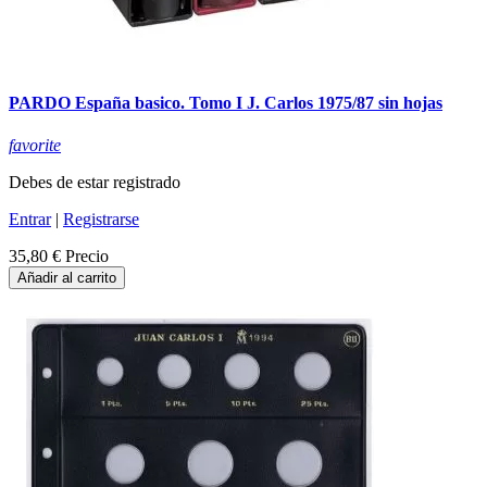
PARDO España basico. Tomo I J. Carlos 1975/87 sin hojas
favorite
Debes de estar registrado
Entrar
|
Registrarse
35,80 €
Precio
Añadir al carrito