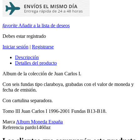
favorite
Añadir a la lista de deseos
Debes estar registrado
Iniciar sesión
|
Registrarse
Descripción
Detalles del producto
Album de la colección de Juan Carlos I.
Con seis fundas tipo claraboya, grabadas con el valor de moneda y
fecha de emisión.
Con cartulina separadora.
Tomo III Juan Carlos I 1996-2001 Fundas B13-B18.
Marca
Album Moneda España
Referencia
pardo1460az