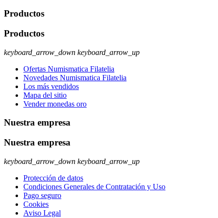
Productos
Productos
keyboard_arrow_down
keyboard_arrow_up
Ofertas Numismatica Filatelia
Novedades Numismatica Filatelia
Los más vendidos
Mapa del sitio
Vender monedas oro
Nuestra empresa
Nuestra empresa
keyboard_arrow_down
keyboard_arrow_up
Protección de datos
Condiciones Generales de Contratación y Uso
Pago seguro
Cookies
Aviso Legal