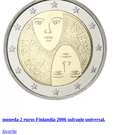
moneda 2 euros Finlandia 2006 sufragio universal.
favorite