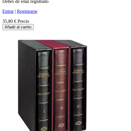
Debes de estar registrado
Entrar
|
Registrarse
35,80 €
Precio
Añadir al carrito