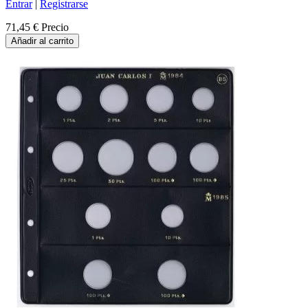
Entrar
|
Registrarse
71,45 €
Precio
Añadir al carrito