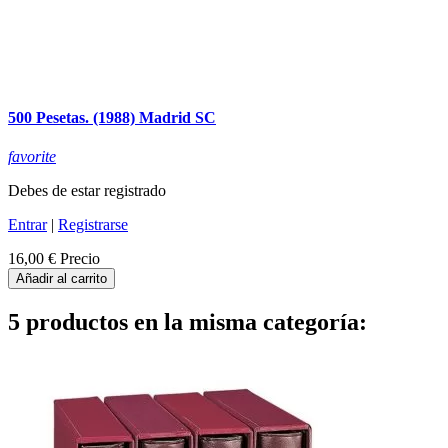
500 Pesetas. (1988) Madrid SC
favorite
Debes de estar registrado
Entrar
|
Registrarse
16,00 €
Precio
Añadir al carrito
5 productos en la misma categoría: