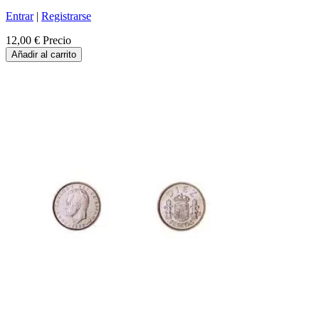
Entrar
|
Registrarse
12,00 €
Precio
Añadir al carrito