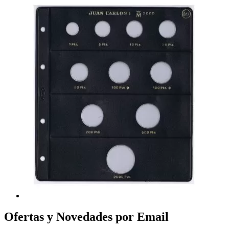
Ofertas y Novedades por Email