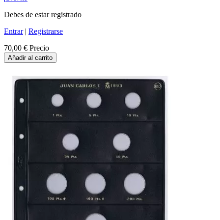
Debes de estar registrado
Entrar
|
Registrarse
70,00 €
Precio
Añadir al carrito