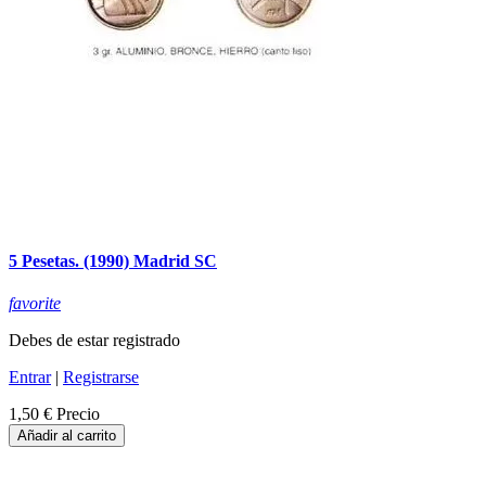
5 Pesetas. (1990) Madrid SC
favorite
Debes de estar registrado
Entrar
|
Registrarse
1,50 €
Precio
Añadir al carrito