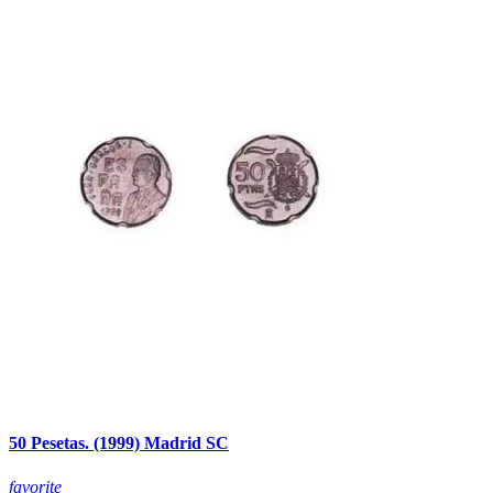
50 Pesetas. (1999) Madrid SC
favorite