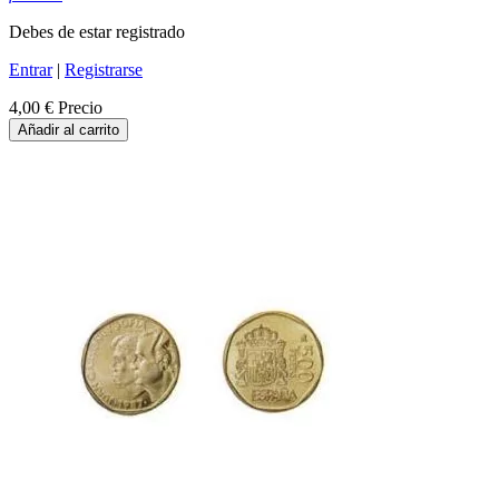
Debes de estar registrado
Entrar
|
Registrarse
4,00 €
Precio
Añadir al carrito