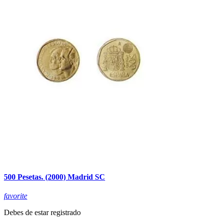
500 Pesetas. (2000) Madrid SC
favorite
Debes de estar registrado