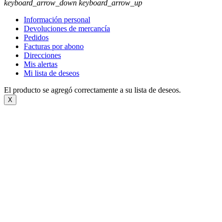
keyboard_arrow_down
keyboard_arrow_up
Información personal
Devoluciones de mercancía
Pedidos
Facturas por abono
Direcciones
Mis alertas
Mi lista de deseos
El producto se agregó correctamente a su lista de deseos.
X