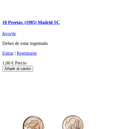
10 Pesetas. (1985) Madrid SC
favorite
Debes de estar registrado
Entrar
|
Registrarse
1,00 €
Precio
Añadir al carrito