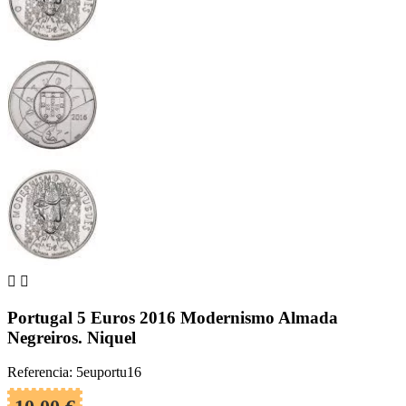


Portugal 5 Euros 2016 Modernismo Almada
Negreiros. Niquel
Referencia: 5euportu16