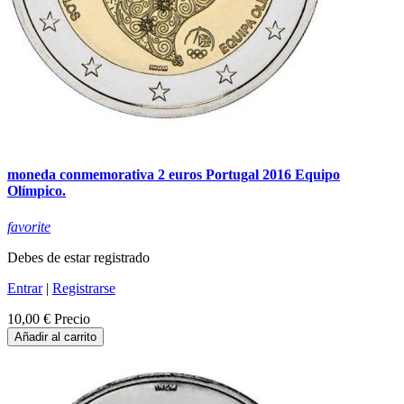
moneda conmemorativa 2 euros Portugal 2016 Equipo
Olímpico.
favorite
Debes de estar registrado
Entrar
|
Registrarse
10,00 €
Precio
Añadir al carrito