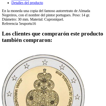
Detalles del producto
En la moneda una copia del famoso autorretrato de Almada
Negreiros, con el nombre del pintor portugues. Peso: 14 gr.
Diámetro: 30 mm. Material: Cuproníquel.
Referencia
5euportu16
Los clientes que comprarón este producto
también compraron: