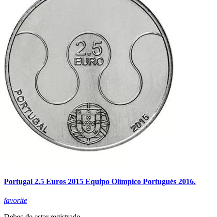
Portugal 2.5 Euros 2015 Equipo Olímpico Portugués 2016.
favorite
Debes de estar registrado