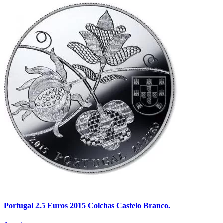
Portugal 2.5 Euros 2015 Colchas Castelo Branco.