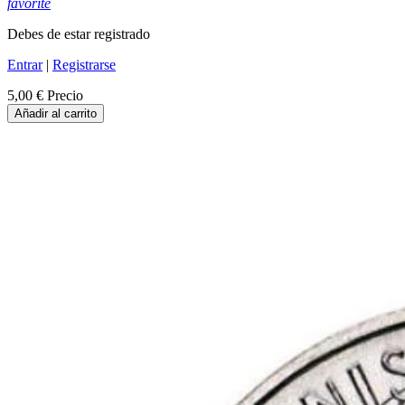
favorite
Debes de estar registrado
Entrar
|
Registrarse
5,00 €
Precio
Añadir al carrito