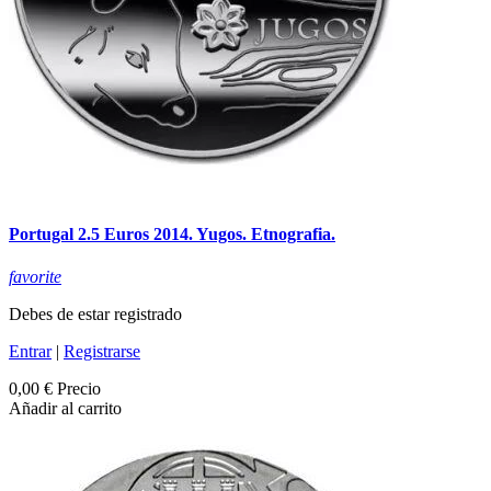
Portugal 2.5 Euros 2014. Yugos. Etnografia.
favorite
Debes de estar registrado
Entrar
|
Registrarse
0,00 €
Precio
Añadir al carrito