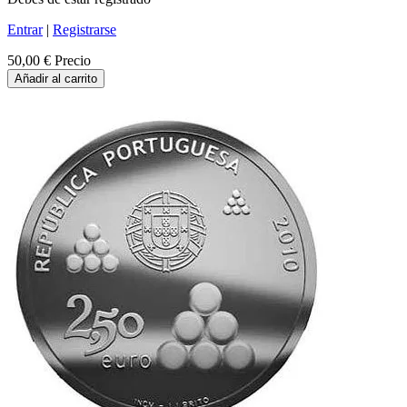
Entrar
|
Registrarse
50,00 €
Precio
Añadir al carrito