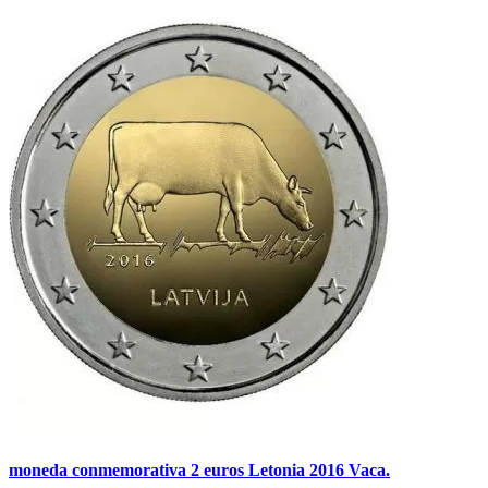
moneda conmemorativa 2 euros Letonia 2016 Vaca.