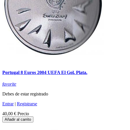
Portugal 8 Euros 2004 UEFA El Gol. Plata.
favorite
Debes de estar registrado
Entrar
|
Registrarse
40,00 €
Precio
Añadir al carrito