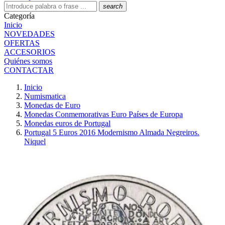
search
Categoría
Inicio
NOVEDADES
OFERTAS
ACCESORIOS
Quiénes somos
CONTACTAR
Inicio
Numismatica
Monedas de Euro
Monedas Conmemorativas Euro Países de Europa
Monedas euros de Portugal
Portugal 5 Euros 2016 Modernismo Almada Negreiros.
Niquel