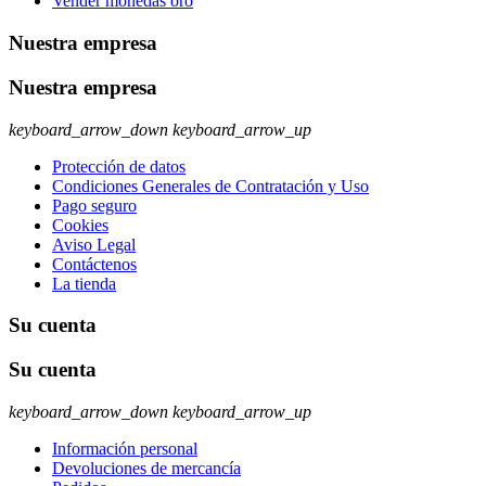
Vender monedas oro
Nuestra empresa
Nuestra empresa
keyboard_arrow_down
keyboard_arrow_up
Protección de datos
Condiciones Generales de Contratación y Uso
Pago seguro
Cookies
Aviso Legal
Contáctenos
La tienda
Su cuenta
Su cuenta
keyboard_arrow_down
keyboard_arrow_up
Información personal
Devoluciones de mercancía