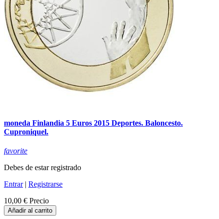
moneda Finlandia 5 Euros 2015 Deportes. Baloncesto.
Cuproniquel.
favorite
Debes de estar registrado
Entrar
|
Registrarse
10,00 €
Precio
Añadir al carrito