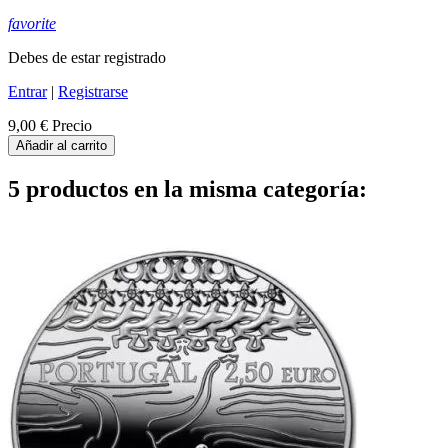
favorite
Debes de estar registrado
Entrar
|
Registrarse
9,00 €
Precio
Añadir al carrito
5 productos en la misma categoría: