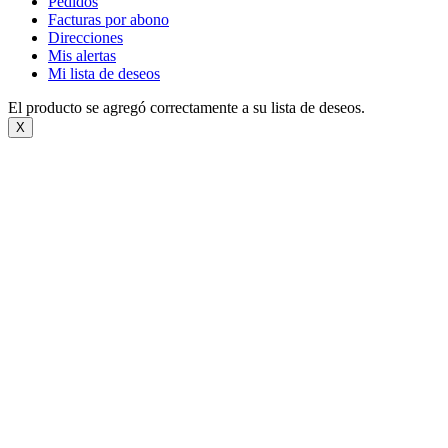
Pedidos
Facturas por abono
Direcciones
Mis alertas
Mi lista de deseos
El producto se agregó correctamente a su lista de deseos.
X