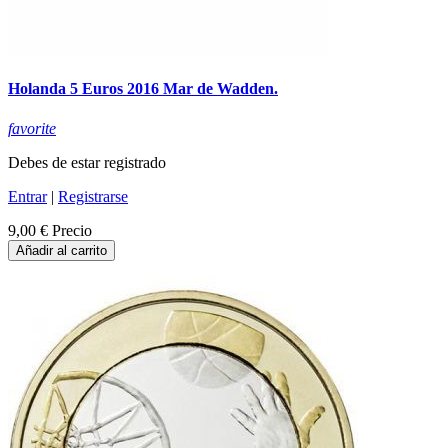
Holanda 5 Euros 2016 Mar de Wadden.
favorite
Debes de estar registrado
Entrar
|
Registrarse
9,00 €
Precio
Añadir al carrito