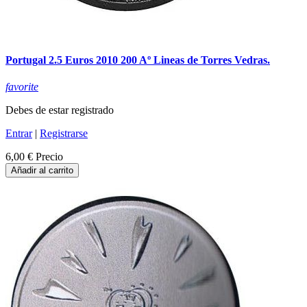
Portugal 2.5 Euros 2010 200 Aº Lineas de Torres Vedras.
favorite
Debes de estar registrado
Entrar
|
Registrarse
6,00 €
Precio
Añadir al carrito