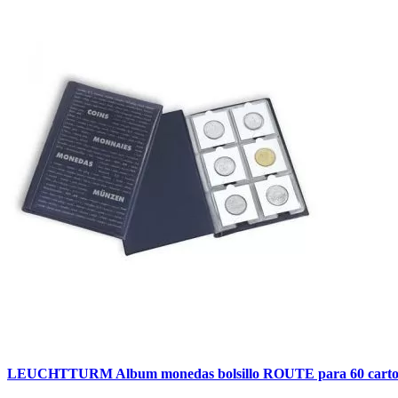
LEUCHTTURM Album monedas bolsillo ROUTE para 60 carto