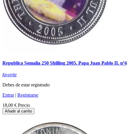
Republica Somalia 250 Shilling 2005. Papa Juan Pablo II. nº4
favorite
Debes de estar registrado
Entrar
|
Registrarse
18,00 €
Precio
Añadir al carrito