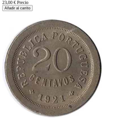
23,00 €
Precio
Añadir al carrito