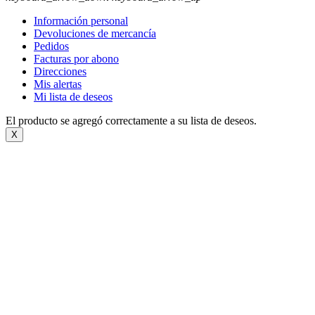
Información personal
Devoluciones de mercancía
Pedidos
Facturas por abono
Direcciones
Mis alertas
Mi lista de deseos
El producto se agregó correctamente a su lista de deseos.
X