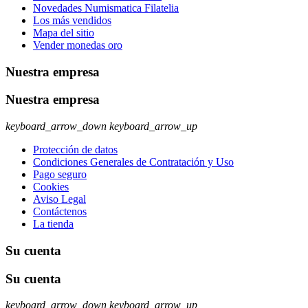
Novedades Numismatica Filatelia
Los más vendidos
Mapa del sitio
Vender monedas oro
Nuestra empresa
Nuestra empresa
keyboard_arrow_down
keyboard_arrow_up
Protección de datos
Condiciones Generales de Contratación y Uso
Pago seguro
Cookies
Aviso Legal
Contáctenos
La tienda
Su cuenta
Su cuenta
keyboard_arrow_down
keyboard_arrow_up