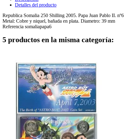
Detalles del producto
Republica Somalia 250 Shilling 2005. Papa Juan Pablo II. nº6
Metal: Cobre y niquel, bañada en plata. Diametro: 39 mm
Referencia
somaliapapa6
5 productos en la misma categoría: