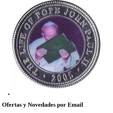
Ofertas y Novedades por Email