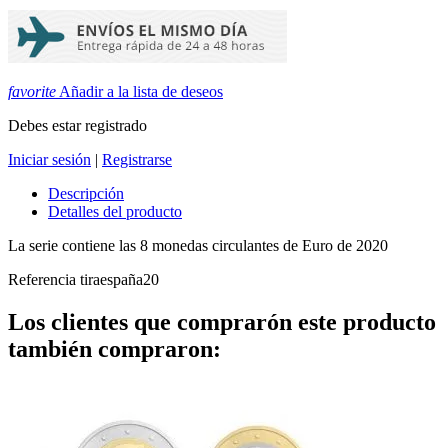
favorite
Añadir a la lista de deseos
Debes estar registrado
Iniciar sesión
|
Registrarse
Descripción
Detalles del producto
La serie contiene las 8 monedas circulantes de Euro de 2020
Referencia
tiraespaña20
Los clientes que comprarón este producto
también compraron: