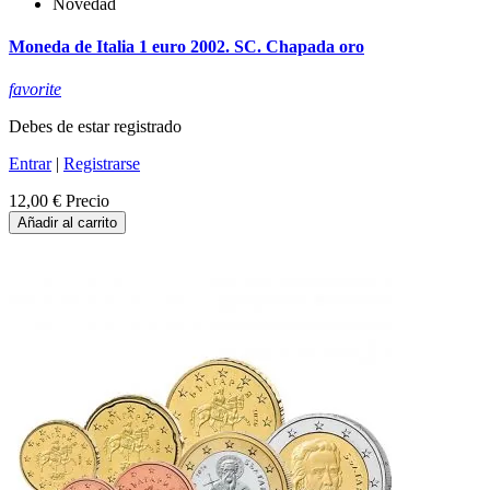
Novedad
Moneda de Italia 1 euro 2002. SC. Chapada oro
favorite
Debes de estar registrado
Entrar
|
Registrarse
12,00 €
Precio
Añadir al carrito