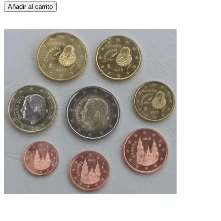
Añadir al carrito