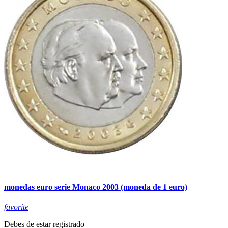
monedas euro serie Monaco 2003 (moneda de 1 euro)
favorite
Debes de estar registrado