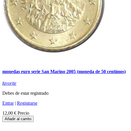
monedas euro serie San Marino 2005 (moneda de 50 centimos)
favorite
Debes de estar registrado
Entrar
|
Registrarse
12,00 €
Precio
Añadir al carrito