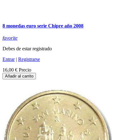
8 monedas euro serie Chipre año 2008
favorite
Debes de estar registrado
Entrar
|
Registrarse
16,00 €
Precio
Añadir al carrito