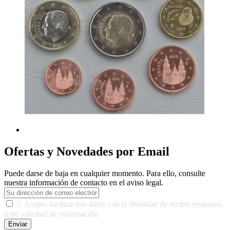
Ofertas y Novedades por Email
Puede darse de baja en cualquier momento. Para ello, consulte
nuestra información de contacto en el aviso legal.

Acepto facilitar mis datos con la finalidad de recibir respuesta
a mi solicitud de información
Enviar