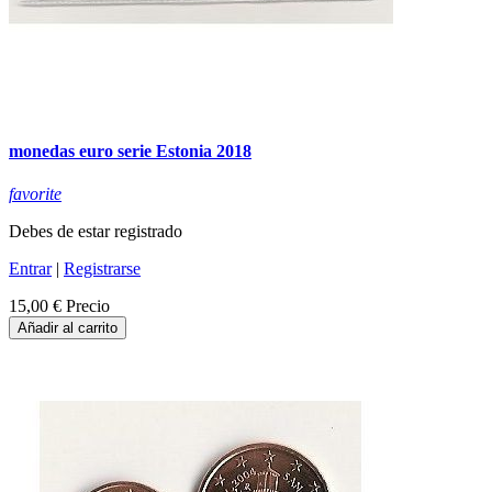
monedas euro serie Estonia 2018
favorite
Debes de estar registrado
Entrar
|
Registrarse
15,00 €
Precio
Añadir al carrito