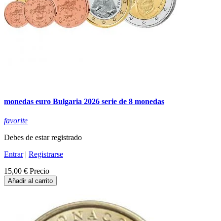
monedas euro Bulgaria 2026 serie de 8 monedas
favorite
Debes de estar registrado
Entrar
|
Registrarse
15,00 €
Precio
Añadir al carrito