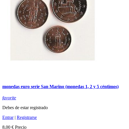
monedas euro serie San Marino (monedas 1, 2 y 5 céntimos)
favorite
Debes de estar registrado
Entrar
|
Registrarse
8,00 €
Precio