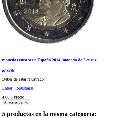
monedas euro serie España 2014 (moneda de 2 euros).
favorite
Debes de estar registrado
Entrar
|
Registrarse
4,00 €
Precio
Añadir al carrito
5 productos en la misma categoría: