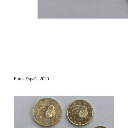
Euros España 2020