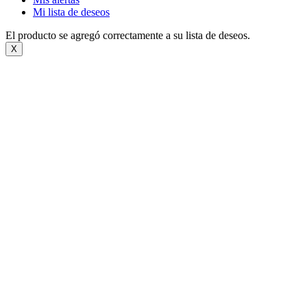
Mi lista de deseos
El producto se agregó correctamente a su lista de deseos.
X