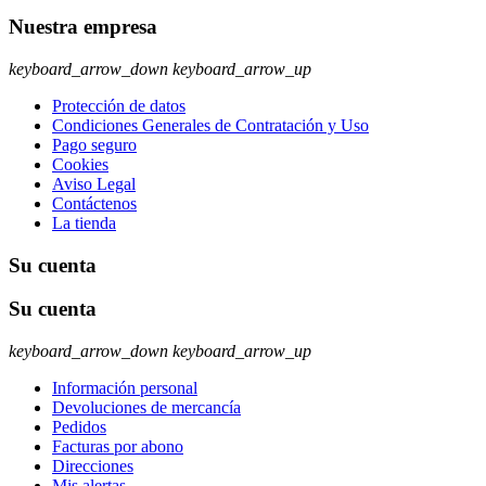
Nuestra empresa
keyboard_arrow_down
keyboard_arrow_up
Protección de datos
Condiciones Generales de Contratación y Uso
Pago seguro
Cookies
Aviso Legal
Contáctenos
La tienda
Su cuenta
Su cuenta
keyboard_arrow_down
keyboard_arrow_up
Información personal
Devoluciones de mercancía
Pedidos
Facturas por abono
Direcciones
Mis alertas