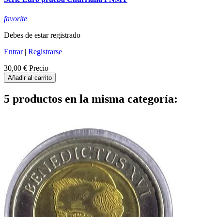
favorite
Debes de estar registrado
Entrar
|
Registrarse
30,00 €
Precio
Añadir al carrito
5 productos en la misma categoría: