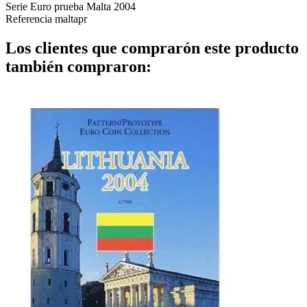
Serie Euro prueba Malta 2004
Referencia
maltapr
Los clientes que comprarón este producto
también compraron: