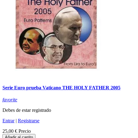
Serie Euro prueba Vaticano THE HOLY FATHER 2005
favorite
Debes de estar registrado
Entrar
|
Registrarse
25,00 €
Precio
Añadir al carrito