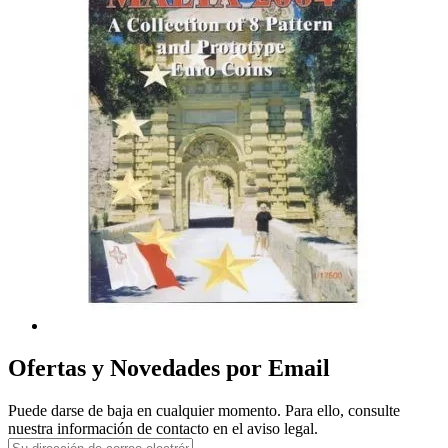
Ofertas y Novedades por Email
Puede darse de baja en cualquier momento. Para ello, consulte
nuestra información de contacto en el aviso legal.