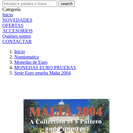
search
Categoría
Inicio
NOVEDADES
OFERTAS
ACCESORIOS
Quiénes somos
CONTACTAR
Inicio
Numismatica
Monedas de Euro
MONEDAS EURO PRUEBAS
Serie Euro prueba Malta 2004