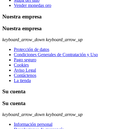
Mapa del sitio
Vender monedas oro
Nuestra empresa
Nuestra empresa
keyboard_arrow_down
keyboard_arrow_up
Protección de datos
Condiciones Generales de Contratación y Uso
Pago seguro
Cookies
Aviso Legal
Contáctenos
La tienda
Su cuenta
Su cuenta
keyboard_arrow_down
keyboard_arrow_up
Información personal