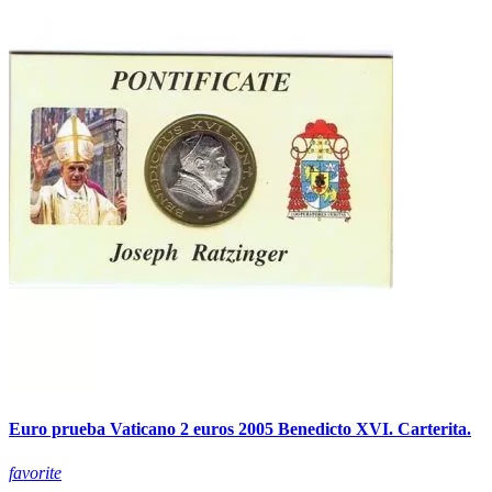
Euro prueba Vaticano 2 euros 2005 Benedicto XVI. Carterita.
favorite