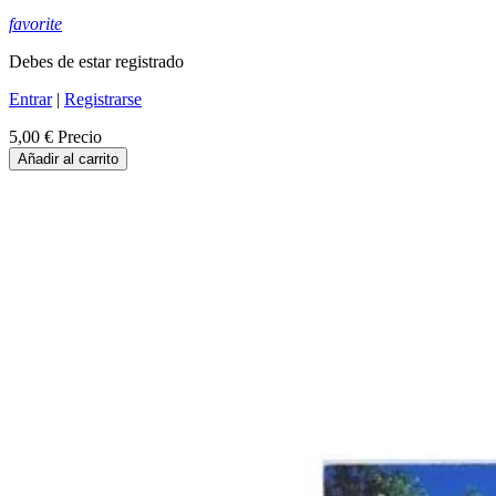
favorite
Debes de estar registrado
Entrar
|
Registrarse
5,00 €
Precio
Añadir al carrito