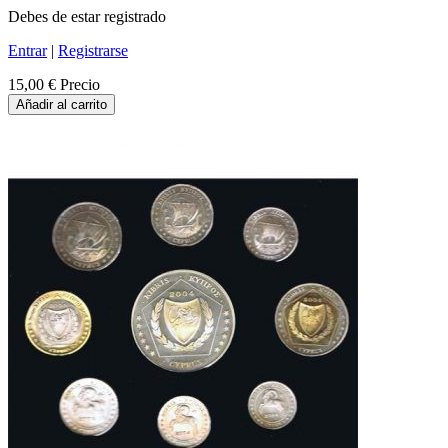
Debes de estar registrado
Entrar
|
Registrarse
15,00 €
Precio
Añadir al carrito