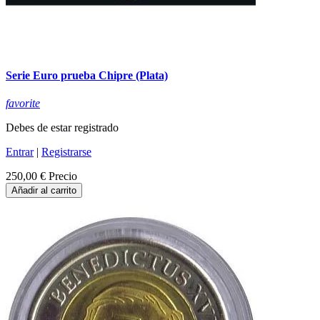
Serie Euro prueba Chipre (Plata)
favorite
Debes de estar registrado
Entrar
|
Registrarse
250,00 €
Precio
Añadir al carrito