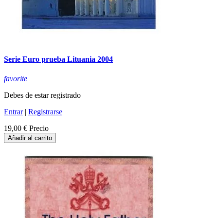
Serie Euro prueba Lituania 2004
favorite
Debes de estar registrado
Entrar
|
Registrarse
19,00 €
Precio
Añadir al carrito