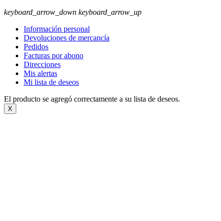
keyboard_arrow_down
keyboard_arrow_up
Información personal
Devoluciones de mercancía
Pedidos
Facturas por abono
Direcciones
Mis alertas
Mi lista de deseos
El producto se agregó correctamente a su lista de deseos.
X