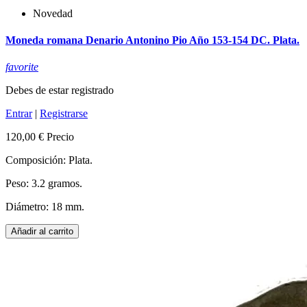
Novedad
Moneda romana Denario Antonino Pio Año 153-154 DC. Plata.
favorite
Debes de estar registrado
Entrar
|
Registrarse
120,00 €
Precio
Composición: Plata.
Peso: 3.2 gramos.
Diámetro: 18 mm.
Añadir al carrito