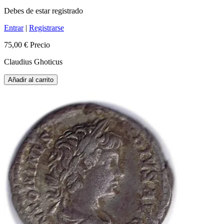
Debes de estar registrado
Entrar
|
Registrarse
75,00 €
Precio
Claudius Ghoticus
Añadir al carrito