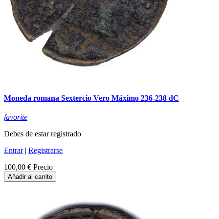
Moneda romana Sextercio Vero Máximo 236-238 dC
favorite
Debes de estar registrado
Entrar
|
Registrarse
100,00 €
Precio
Añadir al carrito