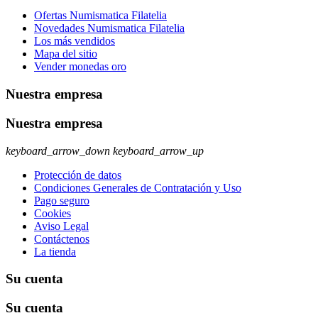
Ofertas Numismatica Filatelia
Novedades Numismatica Filatelia
Los más vendidos
Mapa del sitio
Vender monedas oro
Nuestra empresa
Nuestra empresa
keyboard_arrow_down
keyboard_arrow_up
Protección de datos
Condiciones Generales de Contratación y Uso
Pago seguro
Cookies
Aviso Legal
Contáctenos
La tienda
Su cuenta
Su cuenta