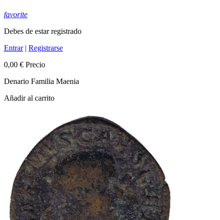
favorite
Debes de estar registrado
Entrar
|
Registrarse
0,00 €
Precio
Denario Familia Maenia
Añadir al carrito