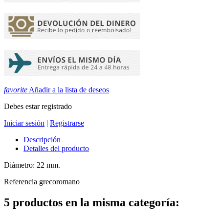
favorite
Añadir a la lista de deseos
Debes estar registrado
Iniciar sesión
|
Registrarse
Descripción
Detalles del producto
Diámetro: 22 mm.
Referencia
grecoromano
5 productos en la misma categoría: