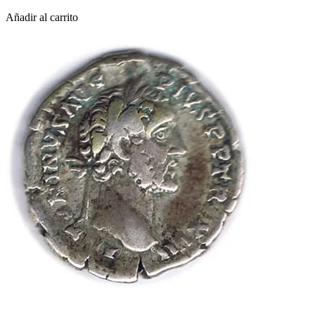
Añadir al carrito