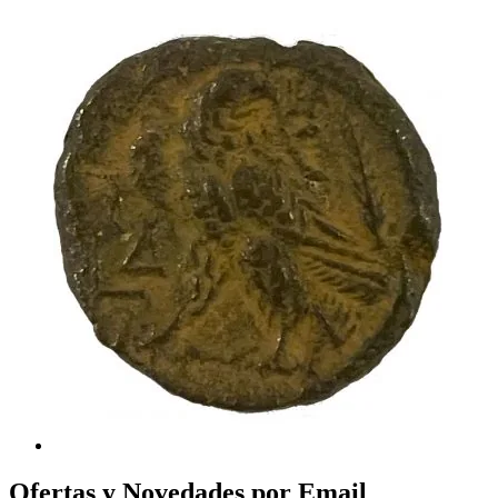
Ofertas y Novedades por Email