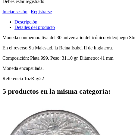
Debes estar registrado
Iniciar sesión
|
Registrarse
Descripción
Detalles del producto
Moneda conmemorativa del 30 aniversario del icónico videojuego Stree
En el reverso Su Majestad, la Reina Isabel II de Inglaterra.
Composición: Plata 999. Peso: 31.10 gr. Diámetro: 41 mm.
Moneda encapsulada.
Referencia
1ozRuy22
5 productos en la misma categoría: