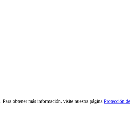
to. Para obtener más información, visite nuestra página
Protección de