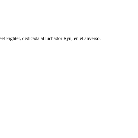
t Fighter, dedicada al luchador Ryu, en el anverso.