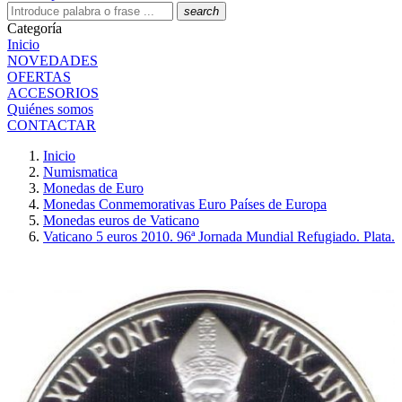
search
Categoría
Inicio
NOVEDADES
OFERTAS
ACCESORIOS
Quiénes somos
CONTACTAR
Inicio
Numismatica
Monedas de Euro
Monedas Conmemorativas Euro Países de Europa
Monedas euros de Vaticano
Vaticano 5 euros 2010. 96ª Jornada Mundial Refugiado. Plata.