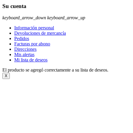
Su cuenta
keyboard_arrow_down
keyboard_arrow_up
Información personal
Devoluciones de mercancía
Pedidos
Facturas por abono
Direcciones
Mis alertas
Mi lista de deseos
El producto se agregó correctamente a su lista de deseos.
X