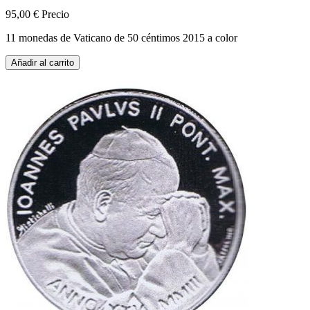
95,00 €
Precio
11 monedas de Vaticano de 50 céntimos 2015 a color
Añadir al carrito