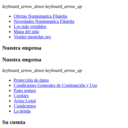
keyboard_arrow_down
keyboard_arrow_up
Ofertas Numismatica Filatelia
Novedades Numismatica Filatelia
Los más vendidos
Mapa del sitio
Vender monedas oro
Nuestra empresa
Nuestra empresa
keyboard_arrow_down
keyboard_arrow_up
Protección de datos
Condiciones Generales de Contratación y Uso
Pago seguro
Cookies
Aviso Legal
Contáctenos
La tienda
Su cuenta