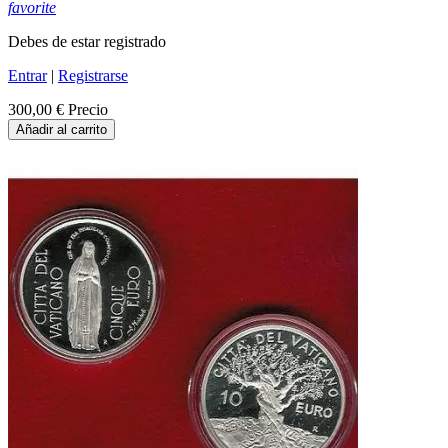
favorite
Debes de estar registrado
Entrar
|
Registrarse
300,00 €
Precio
Añadir al carrito