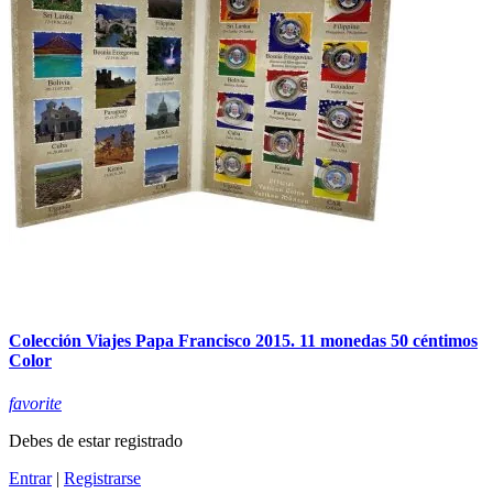
Colección Viajes Papa Francisco 2015. 11 monedas 50 céntimos
Color
favorite
Debes de estar registrado
Entrar
|
Registrarse