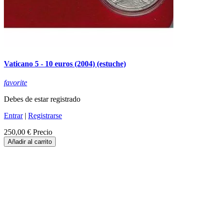
Vaticano 5 - 10 euros (2004) (estuche)
favorite
Debes de estar registrado
Entrar
|
Registrarse
250,00 €
Precio
Añadir al carrito