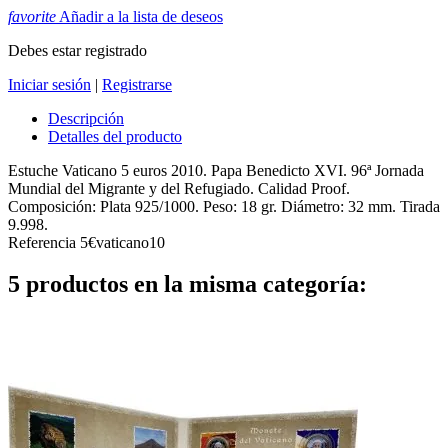
favorite
Añadir a la lista de deseos
Debes estar registrado
Iniciar sesión
|
Registrarse
Descripción
Detalles del producto
Estuche Vaticano 5 euros 2010. Papa Benedicto XVI. 96ª Jornada
Mundial del Migrante y del Refugiado. Calidad Proof.
Composición: Plata 925/1000. Peso: 18 gr. Diámetro: 32 mm. Tirada
9.998.
Referencia
5€vaticano10
5 productos en la misma categoría: