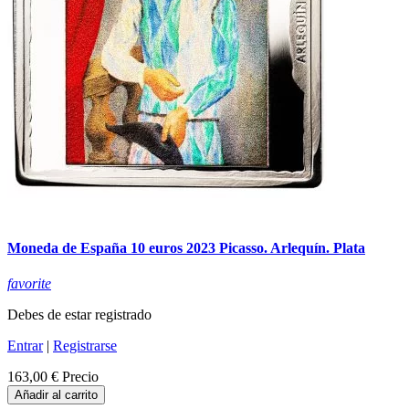
Moneda de España 10 euros 2023 Picasso. Arlequín. Plata
favorite
Debes de estar registrado
Entrar
|
Registrarse
163,00 €
Precio
Añadir al carrito