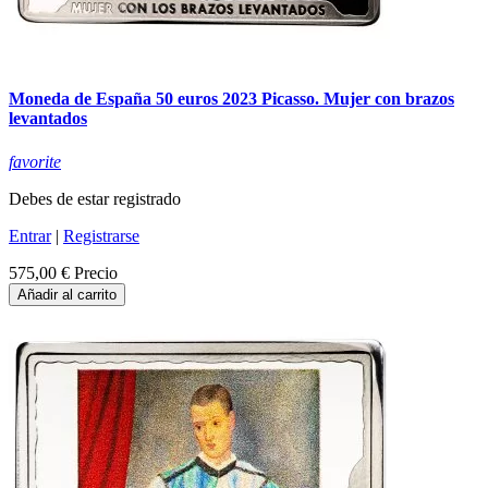
Moneda de España 50 euros 2023 Picasso. Mujer con brazos
levantados
favorite
Debes de estar registrado
Entrar
|
Registrarse
575,00 €
Precio
Añadir al carrito