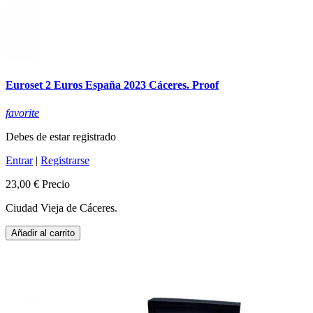
Euroset 2 Euros España 2023 Cáceres. Proof
favorite
Debes de estar registrado
Entrar
|
Registrarse
23,00 €
Precio
Ciudad Vieja de Cáceres.
Añadir al carrito