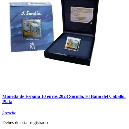
Moneda de España 10 euros 2023 Sorolla. El Baño del Caballo.
Plata
favorite
Debes de estar registrado