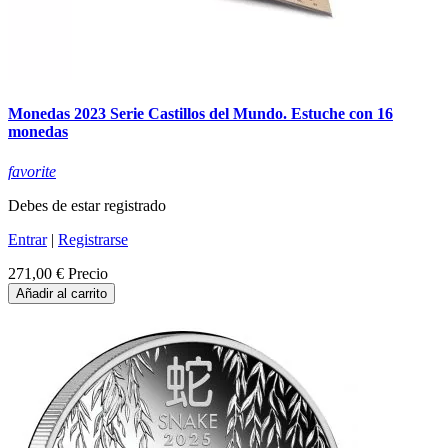
Monedas 2023 Serie Castillos del Mundo. Estuche con 16
monedas
favorite
Debes de estar registrado
Entrar
|
Registrarse
271,00 €
Precio
Añadir al carrito