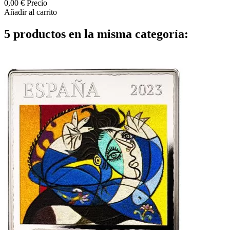
0,00 €
Precio
Añadir al carrito
5 productos en la misma categoría: