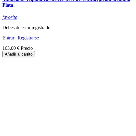
Plata
favorite
Debes de estar registrado
Entrar
|
Registrarse
163,00 €
Precio
Añadir al carrito