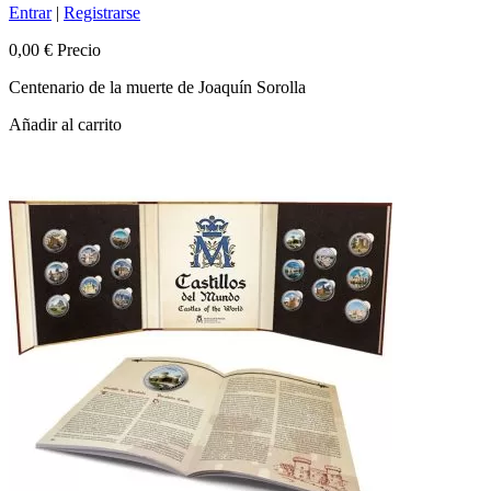
Entrar
|
Registrarse
0,00 €
Precio
Centenario de la muerte de Joaquín Sorolla
Añadir al carrito