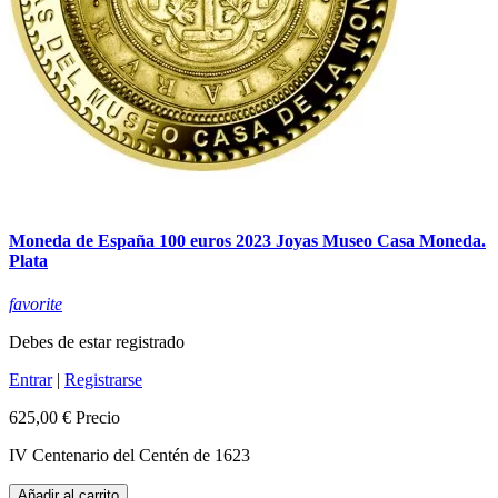
Moneda de España 100 euros 2023 Joyas Museo Casa Moneda.
Plata
favorite
Debes de estar registrado
Entrar
|
Registrarse
625,00 €
Precio
IV Centenario del Centén de 1623
Añadir al carrito