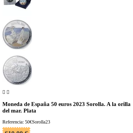


Moneda de España 50 euros 2023 Sorolla. A la orilla
del mar. Plata
Referencia: 50€Sorolla23