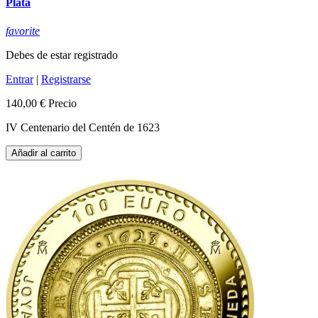
Plata
favorite
Debes de estar registrado
Entrar
|
Registrarse
140,00 €
Precio
IV Centenario del Centén de 1623
Añadir al carrito