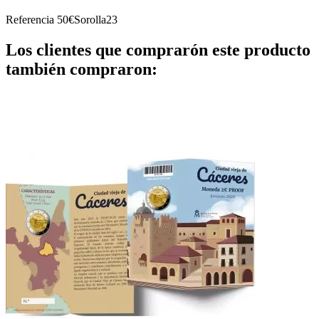
Referencia
50€Sorolla23
Los clientes que comprarón este producto
también compraron: