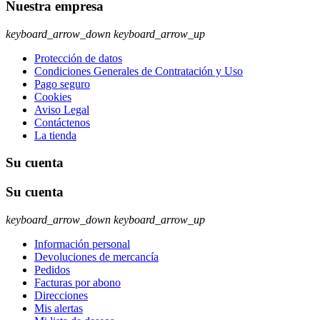
Nuestra empresa
keyboard_arrow_down
keyboard_arrow_up
Protección de datos
Condiciones Generales de Contratación y Uso
Pago seguro
Cookies
Aviso Legal
Contáctenos
La tienda
Su cuenta
Su cuenta
keyboard_arrow_down
keyboard_arrow_up
Información personal
Devoluciones de mercancía
Pedidos
Facturas por abono
Direcciones
Mis alertas