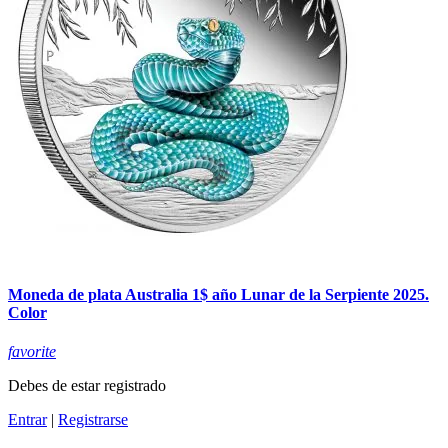
Moneda de plata Australia 1$ año Lunar de la Serpiente 2025.
Color
favorite
Debes de estar registrado
Entrar
|
Registrarse