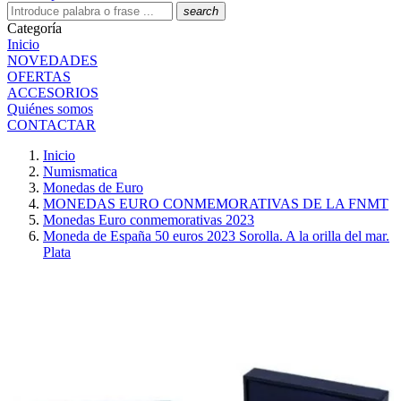
search
Categoría
Inicio
NOVEDADES
OFERTAS
ACCESORIOS
Quiénes somos
CONTACTAR
Inicio
Numismatica
Monedas de Euro
MONEDAS EURO CONMEMORATIVAS DE LA FNMT
Monedas Euro conmemorativas 2023
Moneda de España 50 euros 2023 Sorolla. A la orilla del mar.
Plata