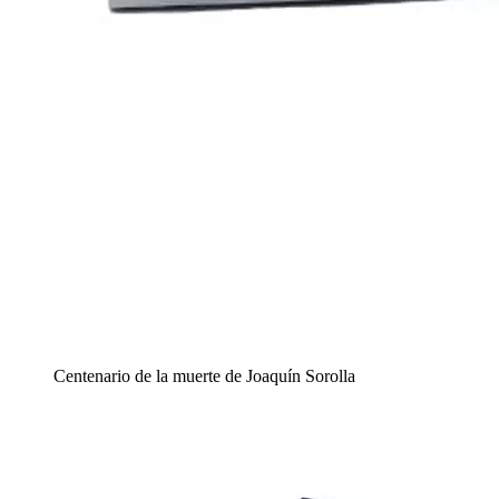
Centenario de la muerte de Joaquín Sorolla