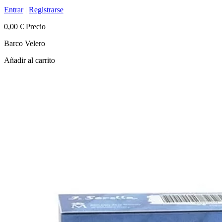
Entrar
|
Registrarse
0,00 €
Precio
Barco Velero
Añadir al carrito