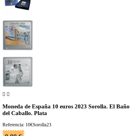


Moneda de España 10 euros 2023 Sorolla. El Baño
del Caballo. Plata
Referencia: 10€Sorolla23