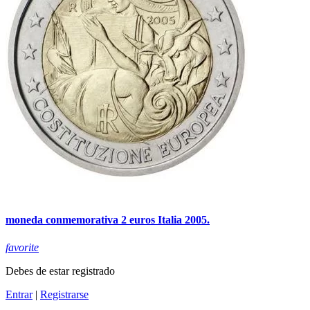
moneda conmemorativa 2 euros Italia 2005.
favorite
Debes de estar registrado
Entrar
|
Registrarse