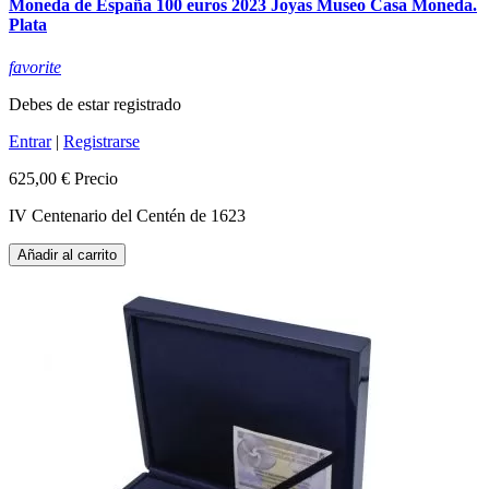
Moneda de España 100 euros 2023 Joyas Museo Casa Moneda.
Plata
favorite
Debes de estar registrado
Entrar
|
Registrarse
625,00 €
Precio
IV Centenario del Centén de 1623
Añadir al carrito