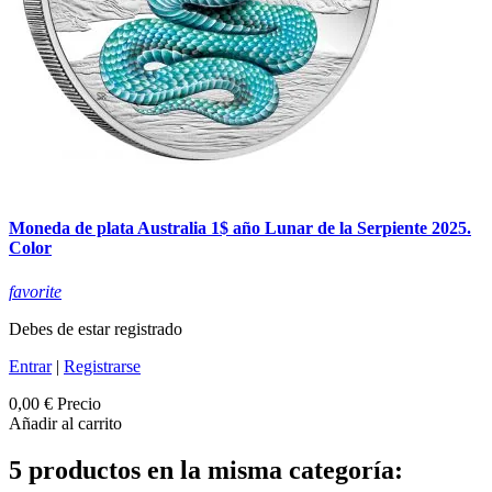
Moneda de plata Australia 1$ año Lunar de la Serpiente 2025.
Color
favorite
Debes de estar registrado
Entrar
|
Registrarse
0,00 €
Precio
Añadir al carrito
5 productos en la misma categoría: