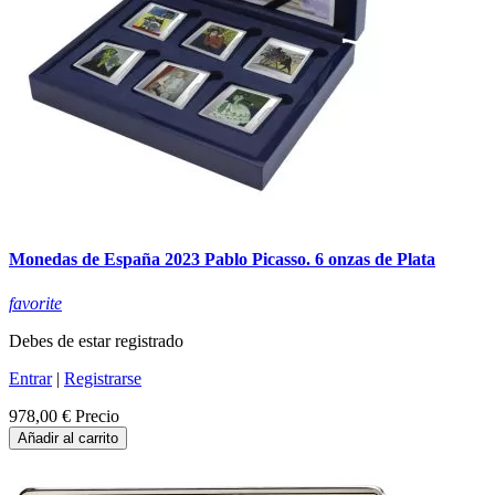
Monedas de España 2023 Pablo Picasso. 6 onzas de Plata
favorite
Debes de estar registrado
Entrar
|
Registrarse
978,00 €
Precio
Añadir al carrito