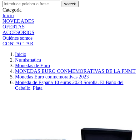
search
Categoría
Inicio
NOVEDADES
OFERTAS
ACCESORIOS
Quiénes somos
CONTACTAR
Inicio
Numismatica
Monedas de Euro
MONEDAS EURO CONMEMORATIVAS DE LA FNMT
Monedas Euro conmemorativas 2023
Moneda de España 10 euros 2023 Sorolla. El Baño del
Caballo. Plata