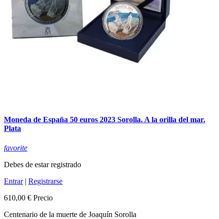
Moneda de España 50 euros 2023 Sorolla. A la orilla del mar.
Plata
favorite
Debes de estar registrado
Entrar
|
Registrarse
610,00 €
Precio
Centenario de la muerte de Joaquín Sorolla