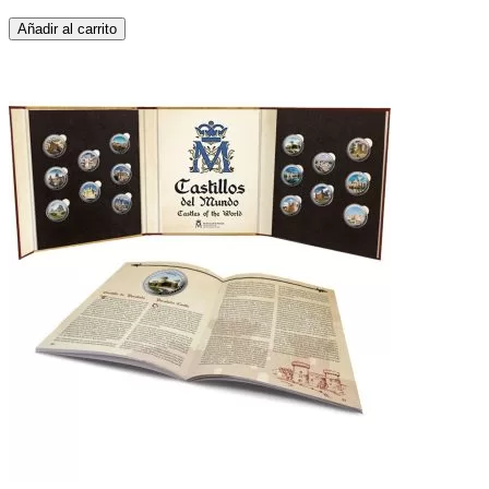
Añadir al carrito