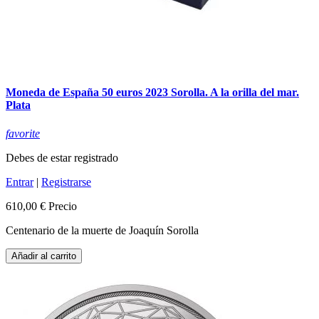
Moneda de España 50 euros 2023 Sorolla. A la orilla del mar.
Plata
favorite
Debes de estar registrado
Entrar
|
Registrarse
610,00 €
Precio
Centenario de la muerte de Joaquín Sorolla
Añadir al carrito