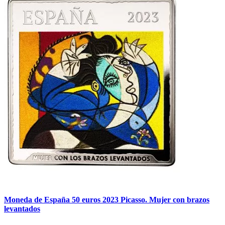
Moneda de España 50 euros 2023 Picasso. Mujer con brazos
levantados