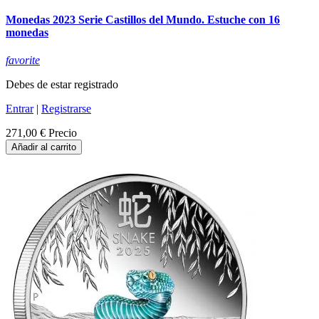
Monedas 2023 Serie Castillos del Mundo. Estuche con 16
monedas
favorite
Debes de estar registrado
Entrar
|
Registrarse
271,00 €
Precio
Añadir al carrito