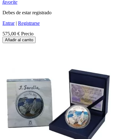
favorite
Debes de estar registrado
Entrar
|
Registrarse
575,00 €
Precio
Añadir al carrito