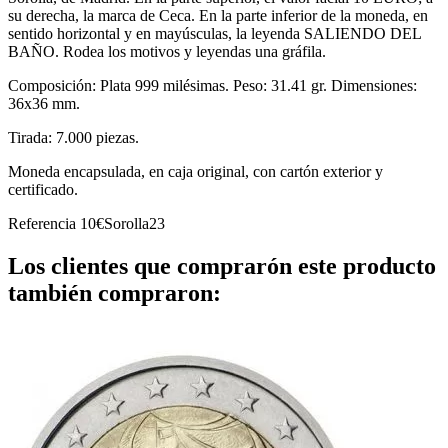
su derecha, la marca de Ceca. En la parte inferior de la moneda, en
sentido horizontal y en mayúsculas, la leyenda SALIENDO DEL
BAÑO. Rodea los motivos y leyendas una gráfila.
Composición: Plata 999 milésimas. Peso: 31.41 gr. Dimensiones:
36x36 mm.
Tirada: 7.000 piezas.
Moneda encapsulada, en caja original, con cartón exterior y
certificado.
Referencia
10€Sorolla23
Los clientes que comprarón este producto
también compraron: