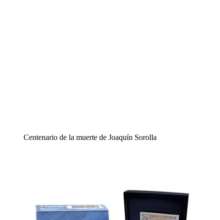
Centenario de la muerte de Joaquín Sorolla